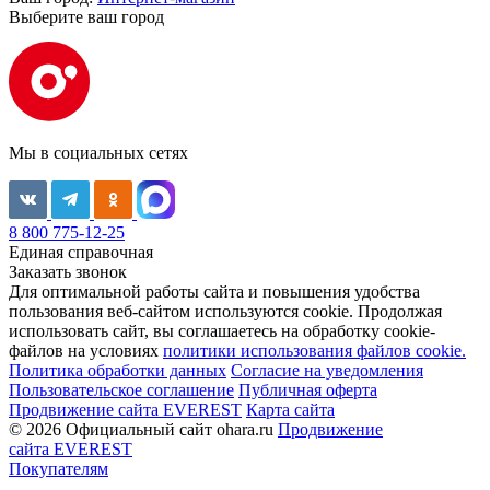
Выберите ваш город
Мы в социальных сетях
8 800 775-12-25
Единая справочная
Заказать звонок
Для оптимальной работы сайта и повышения удобства
пользования веб-сайтом используются cookie. Продолжая
использовать сайт, вы соглашаетесь на обработку cookie-
файлов на условиях
политики использования файлов cookie.
Политика обработки данных
Согласие на уведомления
Пользовательское соглашение
Публичная оферта
Продвижение сайта EVEREST
Карта сайта
© 2026 Официальный сайт ohara.ru
Продвижение
сайта EVEREST
Покупателям