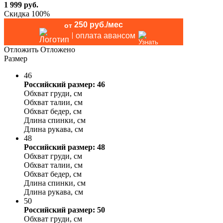
1 999
руб.
Скидка 100%
250 руб./мес
от
оплата авансом
Отложить
Отложено
Размер
46
Российский размер: 46
Обхват груди, см
Обхват талии, см
Обхват бедер, см
Длина спинки, см
Длина рукава, см
48
Российский размер: 48
Обхват груди, см
Обхват талии, см
Обхват бедер, см
Длина спинки, см
Длина рукава, см
50
Российский размер: 50
Обхват груди, см