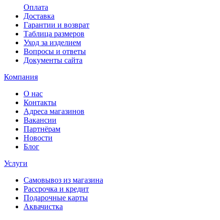
Оплата
Доставка
Гарантии и возврат
Таблица размеров
Уход за изделием
Вопросы и ответы
Документы сайта
Компания
О нас
Контакты
Адреса магазинов
Вакансии
Партнёрам
Новости
Блог
Услуги
Самовывоз из магазина
Рассрочка и кредит
Подарочные карты
Аквачистка