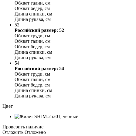
Обхват талии, см
Обхват бедер, см
Длина спинки, см
Длина рукава, см
52
Российский размер: 52
Обхват груди, см
Обхват талии, см
Обхват бедер, см
Длина спинки, см
Длина рукава, см
54
Российский размер: 54
Обхват груди, см
Обхват талии, см
Обхват бедер, см
Длина спинки, см
Длина рукава, см
Цвет
Проверить наличие
Отложить
Отложено