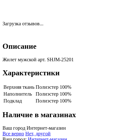
Загрузка отзывов...
Описание
Жилет мужской арт. SHJM-25201
Характеристики
Верхняя ткань
Полиэстер 100%
Наполнитель
Полиэстер 100%
Подклад
Полиэстер 100%
Наличие в магазинах
Ваш город
Интернет-магазин
Все верно
Нет, другой
Ваш город:
Интернет-магазин