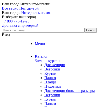
Ваш город
Интернет-магазин
Все верно
Нет, другой
Ваш город:
Интернет-магазин
Выберите ваш город
+7 800 775-12-25
Доставка с примеркой
Вход
Меню
Каталог
Зимние куртки
Для женщин
Ветровки
Куртки
Пальто
Плащи
Пуховики
Для женщин большие размеры
Ветровки
Куртки
Пальто