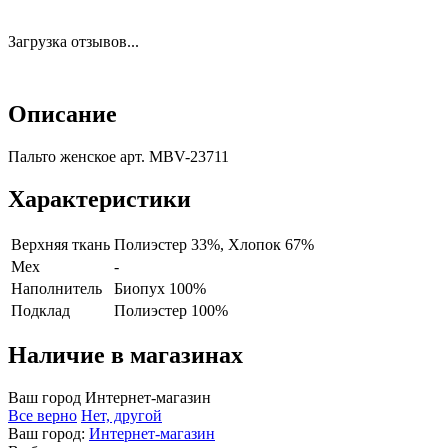
Загрузка отзывов...
Описание
Пальто женское арт. MBV-23711
Характеристики
Верхняя ткань
Полиэстер 33%, Хлопок 67%
Мех
-
Наполнитель
Биопух 100%
Подклад
Полиэстер 100%
Наличие в магазинах
Ваш город
Интернет-магазин
Все верно
Нет, другой
Ваш город:
Интернет-магазин