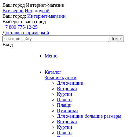
Ваш город
Интернет-магазин
Все верно
Нет, другой
Ваш город:
Интернет-магазин
Выберите ваш город
+7 800 775-12-25
Доставка с примеркой
Вход
Меню
Каталог
Зимние куртки
Для женщин
Ветровки
Куртки
Пальто
Плащи
Пуховики
Для женщин большие размеры
Ветровки
Куртки
Пальто