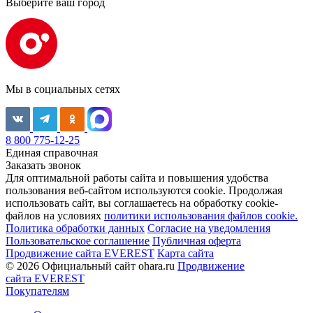
Выберите ваш город
Мы в социальных сетях
8 800 775-12-25
Единая справочная
Заказать звонок
Для оптимальной работы сайта и повышения удобства
пользования веб-сайтом используются cookie. Продолжая
использовать сайт, вы соглашаетесь на обработку cookie-
файлов на условиях
политики использования файлов cookie.
Политика обработки данных
Согласие на уведомления
Пользовательское соглашение
Публичная оферта
Продвижение сайта EVEREST
Карта сайта
© 2026 Официальный сайт ohara.ru
Продвижение
сайта EVEREST
Покупателям