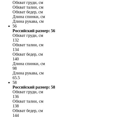
Обхват груди, см
Обхват талии, см
Обхват бедер, см
Длина спинки, см
Длина рукава, см
56
Российский размер: 56
Обхват груди, см
132
Обхват талии, см
134
Обхват бедер, см
140
Длина спинки, см
98
Длина рукава, см
65.5
58
Российский размер: 58
Обхват груди, см
136
Обхват талии, см
138
Обхват бедер, см
144