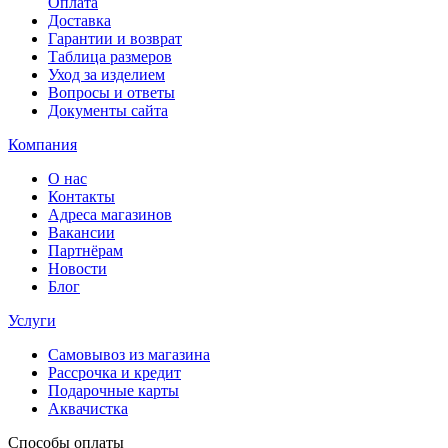
Оплата
Доставка
Гарантии и возврат
Таблица размеров
Уход за изделием
Вопросы и ответы
Документы сайта
Компания
О нас
Контакты
Адреса магазинов
Вакансии
Партнёрам
Новости
Блог
Услуги
Самовывоз из магазина
Рассрочка и кредит
Подарочные карты
Аквачистка
Способы оплаты