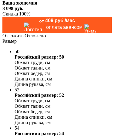
Ваша экономия
8 098
руб.
Скидка 100%
409 руб./мес
от
оплата авансом
Отложить
Отложено
Размер
50
Российский размер: 50
Обхват груди, см
Обхват талии, см
Обхват бедер, см
Длина спинки, см
Длина рукава, см
52
Российский размер: 52
Обхват груди, см
Обхват талии, см
Обхват бедер, см
Длина спинки, см
Длина рукава, см
54
Российский размер: 54