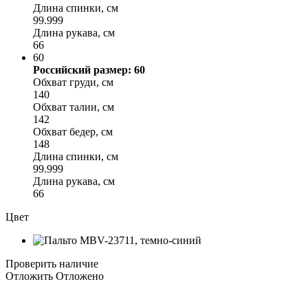
Длина спинки, см
99.999
Длина рукава, см
66
60
Российский размер: 60
Обхват груди, см
140
Обхват талии, см
142
Обхват бедер, см
148
Длина спинки, см
99.999
Длина рукава, см
66
Цвет
Проверить наличие
Отложить
Отложено