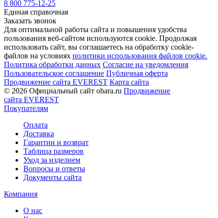
8 800 775-12-25
Единая справочная
Заказать звонок
Для оптимальной работы сайта и повышения удобства
пользования веб-сайтом используются cookie. Продолжая
использовать сайт, вы соглашаетесь на обработку cookie-
файлов на условиях
политики использования файлов cookie.
Политика обработки данных
Согласие на уведомления
Пользовательское соглашение
Публичная оферта
Продвижение сайта EVEREST
Карта сайта
© 2026 Официальный сайт ohara.ru
Продвижение
сайта EVEREST
Покупателям
Оплата
Доставка
Гарантии и возврат
Таблица размеров
Уход за изделием
Вопросы и ответы
Документы сайта
Компания
О нас