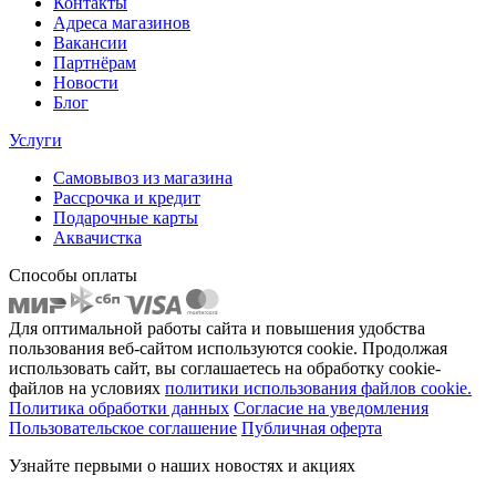
Контакты
Адреса магазинов
Вакансии
Партнёрам
Новости
Блог
Услуги
Самовывоз из магазина
Рассрочка и кредит
Подарочные карты
Аквачистка
Способы оплаты
Для оптимальной работы сайта и повышения удобства
пользования веб-сайтом используются cookie. Продолжая
использовать сайт, вы соглашаетесь на обработку cookie-
файлов на условиях
политики использования файлов cookie.
Политика обработки данных
Согласие на уведомления
Пользовательское соглашение
Публичная оферта
Узнайте первыми о наших новостях и акциях