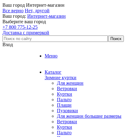
Ваш город
Интернет-магазин
Все верно
Нет, другой
Ваш город:
Интернет-магазин
Выберите ваш город
+7 800 775-12-25
Доставка с примеркой
Вход
Меню
Каталог
Зимние куртки
Для женщин
Ветровки
Куртки
Пальто
Плащи
Пуховики
Для женщин большие размеры
Ветровки
Куртки
Пальто