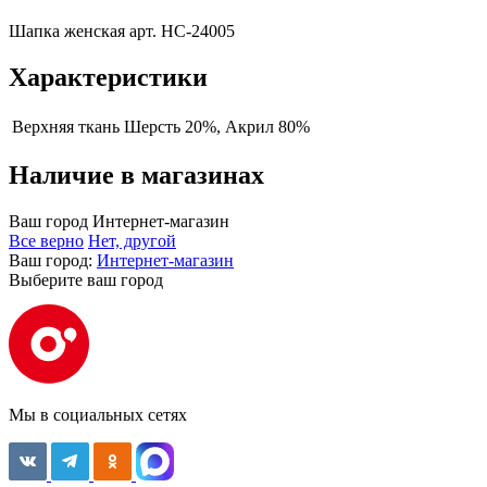
Шапка женская арт. HC-24005
Характеристики
Верхняя ткань
Шерсть 20%, Акрил 80%
Наличие в магазинах
Ваш город
Интернет-магазин
Все верно
Нет, другой
Ваш город:
Интернет-магазин
Выберите ваш город
Мы в социальных сетях