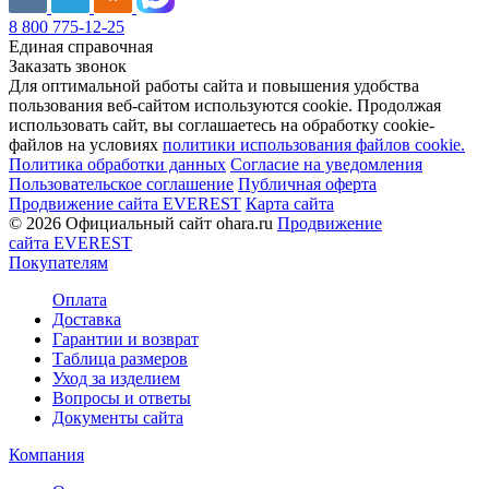
8 800 775-12-25
Единая справочная
Заказать звонок
Для оптимальной работы сайта и повышения удобства
пользования веб-сайтом используются cookie. Продолжая
использовать сайт, вы соглашаетесь на обработку cookie-
файлов на условиях
политики использования файлов cookie.
Политика обработки данных
Согласие на уведомления
Пользовательское соглашение
Публичная оферта
Продвижение сайта EVEREST
Карта сайта
© 2026 Официальный сайт ohara.ru
Продвижение
сайта EVEREST
Покупателям
Оплата
Доставка
Гарантии и возврат
Таблица размеров
Уход за изделием
Вопросы и ответы
Документы сайта
Компания