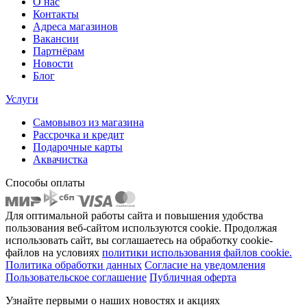
О нас
Контакты
Адреса магазинов
Вакансии
Партнёрам
Новости
Блог
Услуги
Самовывоз из магазина
Рассрочка и кредит
Подарочные карты
Аквачистка
Способы оплаты
Для оптимальной работы сайта и повышения удобства
пользования веб-сайтом используются cookie. Продолжая
использовать сайт, вы соглашаетесь на обработку cookie-
файлов на условиях
политики использования файлов cookie.
Политика обработки данных
Согласие на уведомления
Пользовательское соглашение
Публичная оферта
Узнайте первыми о наших новостях и акциях