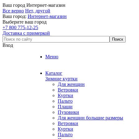
Ваш город
Интернет-магазин
Все верно
Нет, другой
Ваш город:
Интернет-магазин
Выберите ваш город
+7 800 775-12-25
Доставка с примеркой
Вход
Меню
Каталог
Зимние куртки
Для женщин
Ветровки
Куртки
Пальто
Плащи
Пуховики
Для женщин большие размеры
Ветровки
Куртки
Пальто