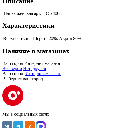
Описание
Шапка женская арт. HC-24008
Характеристики
Верхняя ткань
Шерсть 20%, Акрил 80%
Наличие в магазинах
Ваш город
Интернет-магазин
Все верно
Нет, другой
Ваш город:
Интернет-магазин
Выберите ваш город
Мы в социальных сетях