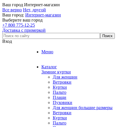
Ваш город
Интернет-магазин
Все верно
Нет, другой
Ваш город:
Интернет-магазин
Выберите ваш город
+7 800 775-12-25
Доставка с примеркой
Вход
Меню
Каталог
Зимние куртки
Для женщин
Ветровки
Куртки
Пальто
Плащи
Пуховики
Для женщин большие размеры
Ветровки
Куртки
Пальто