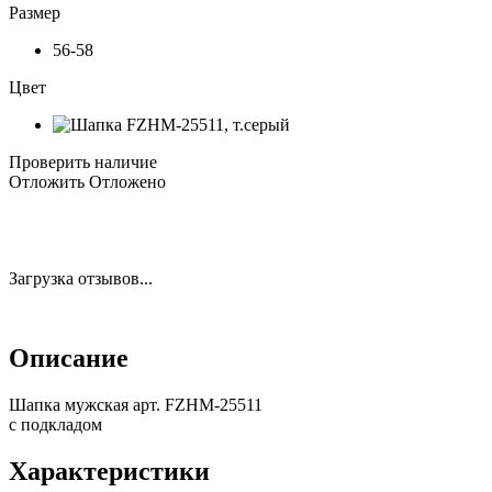
Размер
56-58
Цвет
Проверить наличие
Отложить
Отложено
Загрузка отзывов...
Описание
Шапка мужская арт. FZHM-25511
с подкладом
Характеристики