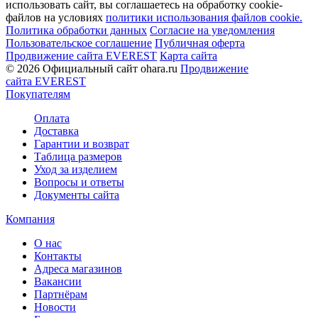
использовать сайт, вы соглашаетесь на обработку cookie-
файлов на условиях
политики использования файлов cookie.
Политика обработки данных
Согласие на уведомления
Пользовательское соглашение
Публичная оферта
Продвижение сайта EVEREST
Карта сайта
© 2026 Официальный сайт ohara.ru
Продвижение
сайта EVEREST
Покупателям
Оплата
Доставка
Гарантии и возврат
Таблица размеров
Уход за изделием
Вопросы и ответы
Документы сайта
Компания
О нас
Контакты
Адреса магазинов
Вакансии
Партнёрам
Новости