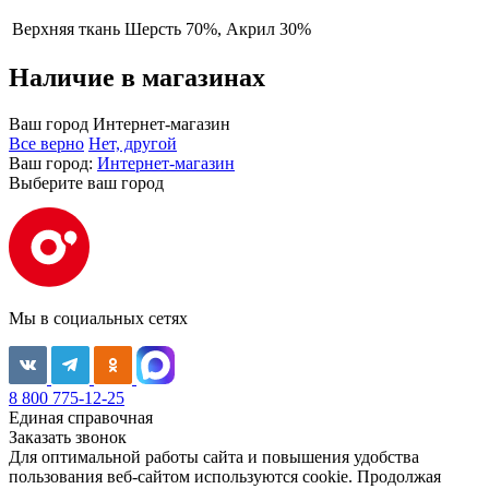
Верхняя ткань
Шерсть 70%, Акрил 30%
Наличие в магазинах
Ваш город
Интернет-магазин
Все верно
Нет, другой
Ваш город:
Интернет-магазин
Выберите ваш город
Мы в социальных сетях
8 800 775-12-25
Единая справочная
Заказать звонок
Для оптимальной работы сайта и повышения удобства
пользования веб-сайтом используются cookie. Продолжая