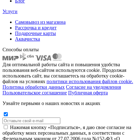
Блог
Услуги
Самовывоз из магазина
Рассрочка и кредит
Подарочные карты
Аквачистка
Способы оплаты
Для оптимальной работы сайта и повышения удобства
пользования веб-сайтом используются cookie. Продолжая
использовать сайт, вы соглашаетесь на обработку cookie-
файлов на условиях
политики использования файлов cookie.
Политика обработки данных
Согласие на уведомления
Пользовательское соглашение
Публичная оферта
Узнайте первыми о наших новостях и акциях
Нажимая кнопку «Подписаться», я даю свое согласие на
обработку моих персональных данных, в соответствии с
Федеральным законом от 27.07.2006 года №152-ФЗ «О