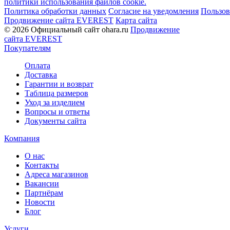
политики использования файлов cookie.
Политика обработки данных
Согласие на уведомления
Пользов
Продвижение сайта EVEREST
Карта сайта
© 2026 Официальный сайт ohara.ru
Продвижение
сайта EVEREST
Покупателям
Оплата
Доставка
Гарантии и возврат
Таблица размеров
Уход за изделием
Вопросы и ответы
Документы сайта
Компания
О нас
Контакты
Адреса магазинов
Вакансии
Партнёрам
Новости
Блог
Услуги