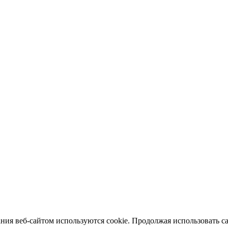
ия веб-сайтом используются cookie. Продолжая использовать сай