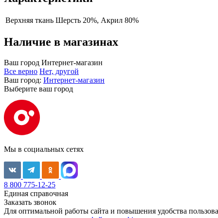
Верхняя ткань
Шерсть 20%, Акрил 80%
Наличие в магазинах
Ваш город
Интернет-магазин
Все верно
Нет, другой
Ваш город:
Интернет-магазин
Выберите ваш город
Мы в социальных сетях
8 800 775-12-25
Единая справочная
Заказать звонок
Для оптимальной работы сайта и повышения удобства пользован