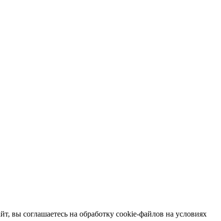
т, вы соглашаетесь на обработку cookie-файлов на условиях