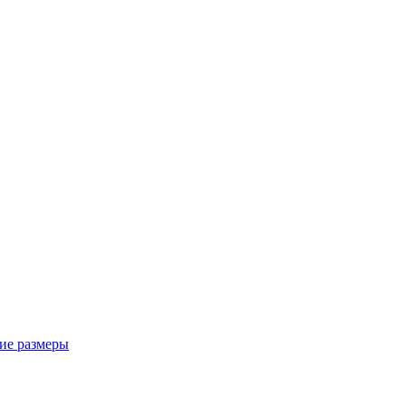
ие размеры