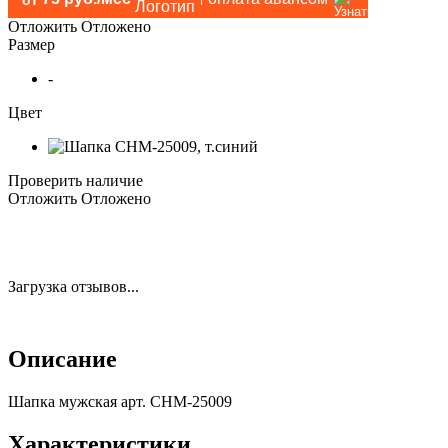
Отложить
Отложено
Размер
-
Цвет
Проверить наличие
Отложить
Отложено
Загрузка отзывов...
Описание
Шапка мужская арт. CHM-25009
Характеристики