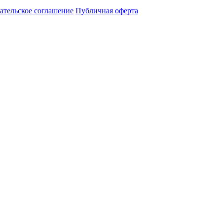
ательское соглашение
Публичная оферта