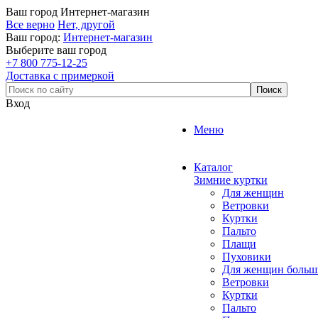
Ваш город
Интернет-магазин
Все верно
Нет, другой
Ваш город:
Интернет-магазин
Выберите ваш город
+7 800 775-12-25
Доставка с примеркой
Вход
Меню
Каталог
Зимние куртки
Для женщин
Ветровки
Куртки
Пальто
Плащи
Пуховики
Для женщин больш
Ветровки
Куртки
Пальто