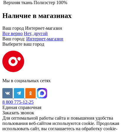
Верхняя ткань
Полиэстер 100%
Наличие в магазинах
Ваш город
Интернет-магазин
Все верно
Нет, другой
Ваш город:
Интернет-магазин
Выберите ваш город
Мы в социальных сетях
8 800 775-12-25
Единая справочная
Заказать звонок
Для оптимальной работы сайта и повышения удобства
пользования веб-сайтом используются cookie. Продолжая
использовать сайт, вы соглашаетесь на обработку cookie-