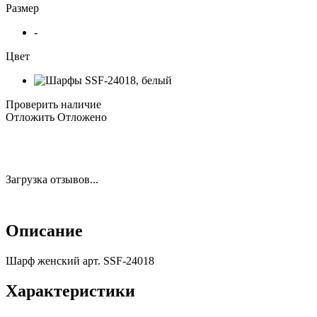
Размер
-
Цвет
Проверить наличие
Отложить
Отложено
Загрузка отзывов...
Описание
Шарф женский арт. SSF-24018
Характеристики