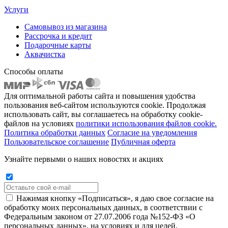
Услуги
Самовывоз из магазина
Рассрочка и кредит
Подарочные карты
Аквачистка
Способы оплаты
Для оптимальной работы сайта и повышения удобства
пользования веб-сайтом используются cookie. Продолжая
использовать сайт, вы соглашаетесь на обработку cookie-
файлов на условиях
политики использования файлов cookie.
Политика обработки данных
Согласие на уведомления
Пользовательское соглашение
Публичная оферта
Узнайте первыми о наших новостях и акциях
Нажимая кнопку «Подписаться», я даю свое согласие на
обработку моих персональных данных, в соответствии с
Федеральным законом от 27.07.2006 года №152-ФЗ «О
персональных данных», на условиях и для целей,