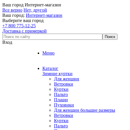
Ваш город
Интернет-магазин
Все верно
Нет, другой
Ваш город:
Интернет-магазин
Выберите ваш город
+7 800 775-12-25
Доставка с примеркой
Вход
Меню
Каталог
Зимние куртки
Для женщин
Ветровки
Куртки
Пальто
Плащи
Пуховики
Для женщин большие размеры
Ветровки
Куртки
Пальто