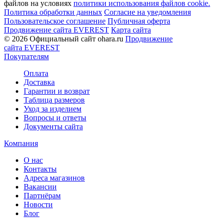
файлов на условиях
политики использования файлов cookie.
Политика обработки данных
Согласие на уведомления
Пользовательское соглашение
Публичная оферта
Продвижение сайта EVEREST
Карта сайта
© 2026 Официальный сайт ohara.ru
Продвижение
сайта EVEREST
Покупателям
Оплата
Доставка
Гарантии и возврат
Таблица размеров
Уход за изделием
Вопросы и ответы
Документы сайта
Компания
О нас
Контакты
Адреса магазинов
Вакансии
Партнёрам
Новости
Блог