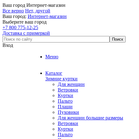
Ваш город
Интернет-магазин
Все верно
Нет, другой
Ваш город:
Интернет-магазин
Выберите ваш город
+7 800 775-12-25
Доставка с примеркой
Вход
Меню
Каталог
Зимние куртки
Для женщин
Ветровки
Куртки
Пальто
Плащи
Пуховики
Для женщин большие размеры
Ветровки
Куртки
Пальто