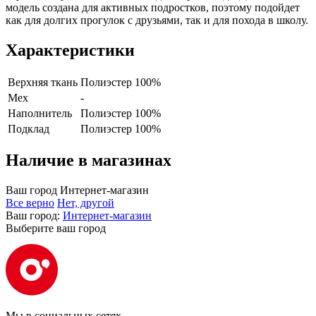
модель создана для активных подростков, поэтому подойдет
как для долгих прогулок с друзьями, так и для похода в школу.
Характеристики
Верхняя ткань
Полиэстер 100%
Мех
-
Наполнитель
Полиэстер 100%
Подклад
Полиэстер 100%
Наличие в магазинах
Ваш город
Интернет-магазин
Все верно
Нет, другой
Ваш город:
Интернет-магазин
Выберите ваш город
Мы в социальных сетях