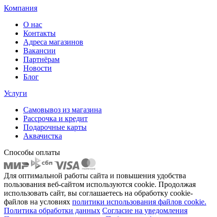
Компания
О нас
Контакты
Адреса магазинов
Вакансии
Партнёрам
Новости
Блог
Услуги
Самовывоз из магазина
Рассрочка и кредит
Подарочные карты
Аквачистка
Способы оплаты
Для оптимальной работы сайта и повышения удобства
пользования веб-сайтом используются cookie. Продолжая
использовать сайт, вы соглашаетесь на обработку cookie-
файлов на условиях
политики использования файлов cookie.
Политика обработки данных
Согласие на уведомления