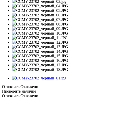
Отложить
Отложено
Проверить наличие
Отложить
Отложено