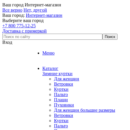
Ваш город
Интернет-магазин
Все верно
Нет, другой
Ваш город:
Интернет-магазин
Выберите ваш город
+7 800 775-12-25
Доставка с примеркой
Вход
Меню
Каталог
Зимние куртки
Для женщин
Ветровки
Куртки
Пальто
Плащи
Пуховики
Для женщин большие размеры
Ветровки
Куртки
Пальто