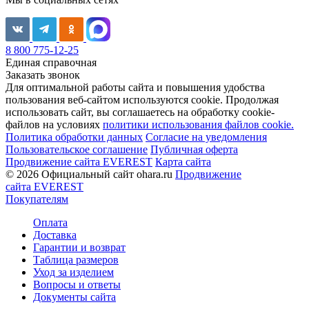
8 800 775-12-25
Единая справочная
Заказать звонок
Для оптимальной работы сайта и повышения удобства
пользования веб-сайтом используются cookie. Продолжая
использовать сайт, вы соглашаетесь на обработку cookie-
файлов на условиях
политики использования файлов cookie.
Политика обработки данных
Согласие на уведомления
Пользовательское соглашение
Публичная оферта
Продвижение сайта EVEREST
Карта сайта
© 2026 Официальный сайт ohara.ru
Продвижение
сайта EVEREST
Покупателям
Оплата
Доставка
Гарантии и возврат
Таблица размеров
Уход за изделием
Вопросы и ответы
Документы сайта