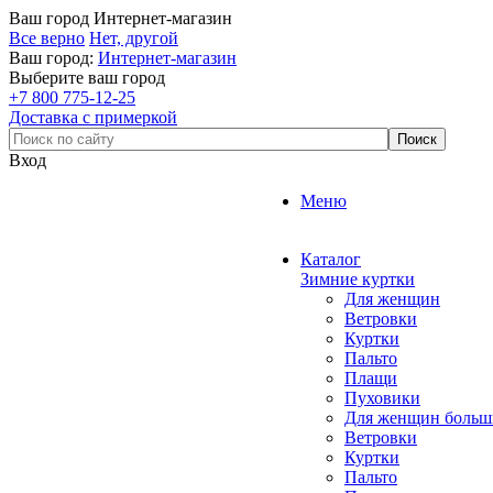
Ваш город
Интернет-магазин
Все верно
Нет, другой
Ваш город:
Интернет-магазин
Выберите ваш город
+7 800 775-12-25
Доставка с примеркой
Вход
Меню
Каталог
Зимние куртки
Для женщин
Ветровки
Куртки
Пальто
Плащи
Пуховики
Для женщин больш
Ветровки
Куртки
Пальто