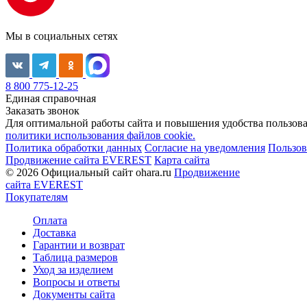
Мы в социальных сетях
8 800 775-12-25
Единая справочная
Заказать звонок
Для оптимальной работы сайта и повышения удобства пользован
политики использования файлов cookie.
Политика обработки данных
Согласие на уведомления
Пользов
Продвижение сайта EVEREST
Карта сайта
© 2026 Официальный сайт ohara.ru
Продвижение
сайта EVEREST
Покупателям
Оплата
Доставка
Гарантии и возврат
Таблица размеров
Уход за изделием
Вопросы и ответы
Документы сайта