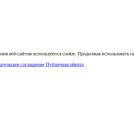
ия веб-сайтом используются cookie. Продолжая использовать сай
ательское соглашение
Публичная оферта