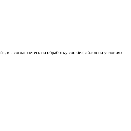
т, вы соглашаетесь на обработку cookie-файлов на условиях