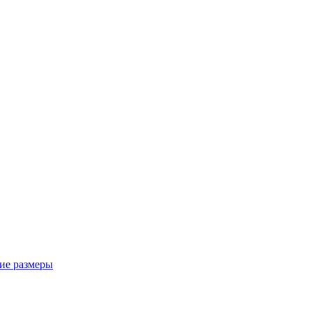
ие размеры