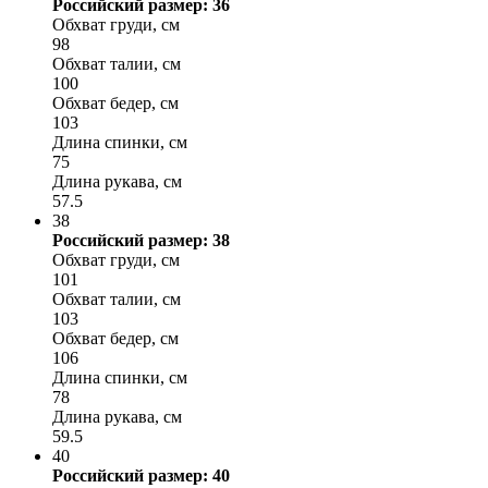
Российский размер: 36
Обхват груди, см
98
Обхват талии, см
100
Обхват бедер, см
103
Длина спинки, см
75
Длина рукава, см
57.5
38
Российский размер: 38
Обхват груди, см
101
Обхват талии, см
103
Обхват бедер, см
106
Длина спинки, см
78
Длина рукава, см
59.5
40
Российский размер: 40