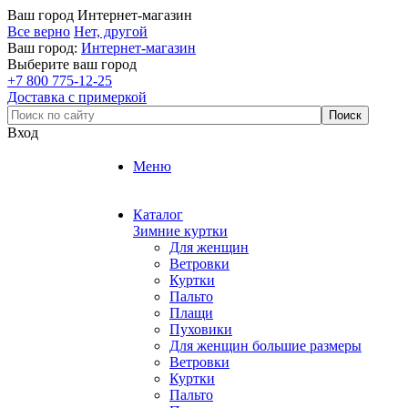
Ваш город
Интернет-магазин
Все верно
Нет, другой
Ваш город:
Интернет-магазин
Выберите ваш город
+7 800 775-12-25
Доставка с примеркой
Вход
Меню
Каталог
Зимние куртки
Для женщин
Ветровки
Куртки
Пальто
Плащи
Пуховики
Для женщин большие размеры
Ветровки
Куртки
Пальто