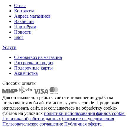
О нас
Контакты
Адреса магазинов
Вакансии
Партнёрам
Новости
Блог
Услуги
Самовывоз из магазина
Рассрочка и кредит
Подарочные карты
Аквачистка
Способы оплаты
Для оптимальной работы сайта и повышения удобства
пользования веб-сайтом используются cookie. Продолжая
использовать сайт, вы соглашаетесь на обработку cookie-
файлов на условиях
политики использования файлов cookie.
Политика обработки данных
Согласие на уведомления
Пользовательское соглашение
Публичная оферта