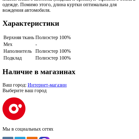
одежде. Помимо этого, длина куртки оптимальна для
вождения автомобиля.
Характеристики
Верхняя ткань
Полиэстер 100%
Мех
-
Наполнитель
Полиэстер 100%
Подклад
Полиэстер 100%
Наличие в магазинах
Ваш город:
Интернет-магазин
Выберите ваш город
Мы в социальных сетях