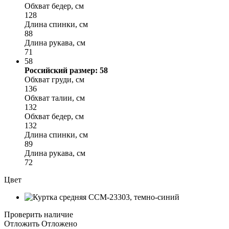
Обхват бедер, см
128
Длина спинки, см
88
Длина рукава, см
71
58
Российский размер: 58
Обхват груди, см
136
Обхват талии, см
132
Обхват бедер, см
132
Длина спинки, см
89
Длина рукава, см
72
Цвет
Проверить наличие
Отложить
Отложено