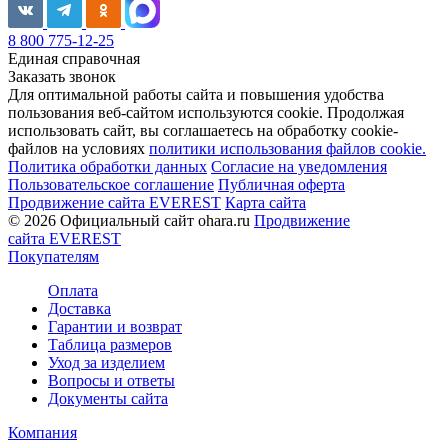
8 800 775-12-25
Единая справочная
Заказать звонок
Для оптимальной работы сайта и повышения удобства
пользования веб-сайтом используются cookie. Продолжая
использовать сайт, вы соглашаетесь на обработку cookie-
файлов на условиях
политики использования файлов cookie.
Политика обработки данных
Согласие на уведомления
Пользовательское соглашение
Публичная оферта
Продвижение сайта EVEREST
Карта сайта
© 2026 Официальный сайт ohara.ru
Продвижение
сайта EVEREST
Покупателям
Оплата
Доставка
Гарантии и возврат
Таблица размеров
Уход за изделием
Вопросы и ответы
Документы сайта
Компания