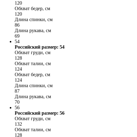
120
Обхват бедер, см
120
Длина спинки, см
86
Длина рукава, см
69
54
Российский размер: 54
Обхват груди, см
128
Обхват талии, см
124
Обхват бедер, см
124
Длина спинки, см
87
Длина рукава, см
70
56
Российский размер: 56
Обхват груди, см
132
Обхват талии, см
128