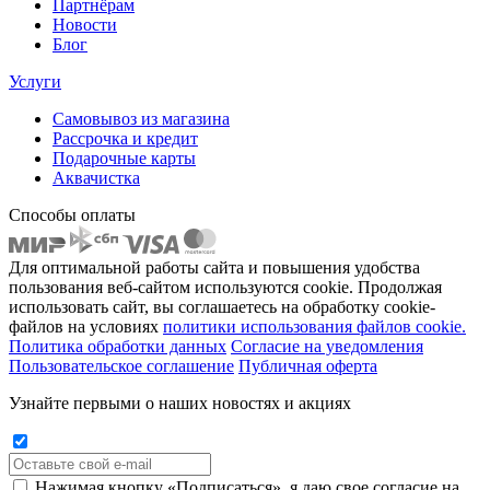
Партнёрам
Новости
Блог
Услуги
Самовывоз из магазина
Рассрочка и кредит
Подарочные карты
Аквачистка
Способы оплаты
Для оптимальной работы сайта и повышения удобства
пользования веб-сайтом используются cookie. Продолжая
использовать сайт, вы соглашаетесь на обработку cookie-
файлов на условиях
политики использования файлов cookie.
Политика обработки данных
Согласие на уведомления
Пользовательское соглашение
Публичная оферта
Узнайте первыми о наших новостях и акциях
Нажимая кнопку «Подписаться», я даю свое согласие на