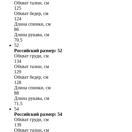
Обхват талии, см
125
Обхват бедер, см
124
Длина спинки, см
86
Длина рукава, см
70.5
52
Российский размер: 52
Обхват груди, см
134
Обхват талии, см
129
Обхват бедер, см
128
Длина спинки, см
88
Длина рукава, см
71.5
54
Российский размер: 54
Обхват груди, см
139
Обхват талии, см