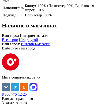
Мех
-
Биопух 100%+Полиэстер 90%, Верблюжья
Наполнитель
шерсть 10%
Подклад
Полиэстер 100%
Наличие в магазинах
Ваш город
Интернет-магазин
Все верно
Нет, другой
Ваш город:
Интернет-магазин
Выберите ваш город
Мы в социальных сетях
8 800 775-12-25
Единая справочная
Заказать звонок