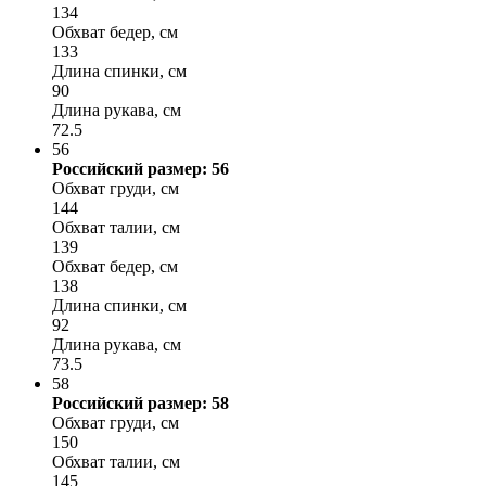
134
Обхват бедер, см
133
Длина спинки, см
90
Длина рукава, см
72.5
56
Российский размер: 56
Обхват груди, см
144
Обхват талии, см
139
Обхват бедер, см
138
Длина спинки, см
92
Длина рукава, см
73.5
58
Российский размер: 58
Обхват груди, см
150
Обхват талии, см
145