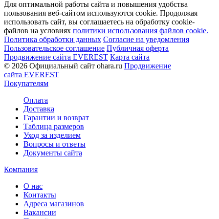
Для оптимальной работы сайта и повышения удобства
пользования веб-сайтом используются cookie. Продолжая
использовать сайт, вы соглашаетесь на обработку cookie-
файлов на условиях
политики использования файлов cookie.
Политика обработки данных
Согласие на уведомления
Пользовательское соглашение
Публичная оферта
Продвижение сайта EVEREST
Карта сайта
© 2026 Официальный сайт ohara.ru
Продвижение
сайта EVEREST
Покупателям
Оплата
Доставка
Гарантии и возврат
Таблица размеров
Уход за изделием
Вопросы и ответы
Документы сайта
Компания
О нас
Контакты
Адреса магазинов
Вакансии