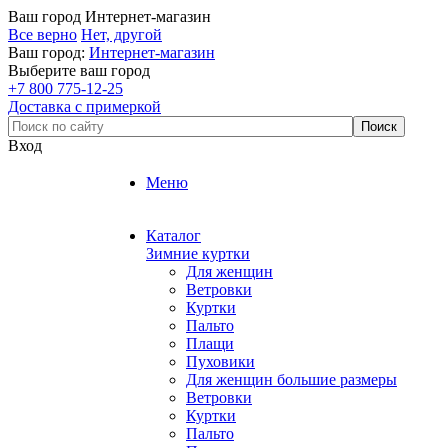
Ваш город
Интернет-магазин
Все верно
Нет, другой
Ваш город:
Интернет-магазин
Выберите ваш город
+7 800 775-12-25
Доставка с примеркой
Вход
Меню
Каталог
Зимние куртки
Для женщин
Ветровки
Куртки
Пальто
Плащи
Пуховики
Для женщин большие размеры
Ветровки
Куртки
Пальто