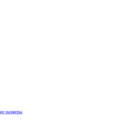
ие размеры