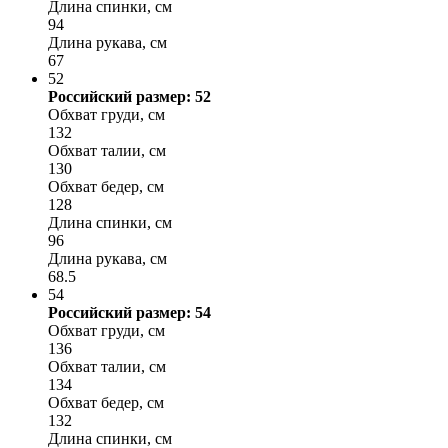
Длина спинки, см
94
Длина рукава, см
67
52
Российский размер: 52
Обхват груди, см
132
Обхват талии, см
130
Обхват бедер, см
128
Длина спинки, см
96
Длина рукава, см
68.5
54
Российский размер: 54
Обхват груди, см
136
Обхват талии, см
134
Обхват бедер, см
132
Длина спинки, см