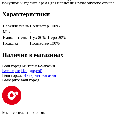
покупкой и уделите время для написания развернутого отзыва.
Характеристики
Верхняя ткань
Полиэстер 100%
Мех
-
Наполнитель
Пух 80%, Перо 20%
Подклад
Полиэстер 100%
Наличие в магазинах
Ваш город
Интернет-магазин
Все верно
Нет, другой
Ваш город:
Интернет-магазин
Выберите ваш город
Мы в социальных сетях