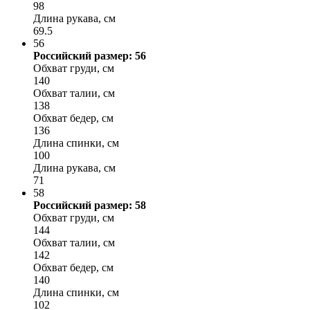
98
Длина рукава, см
69.5
56
Российский размер: 56
Обхват груди, см
140
Обхват талии, см
138
Обхват бедер, см
136
Длина спинки, см
100
Длина рукава, см
71
58
Российский размер: 58
Обхват груди, см
144
Обхват талии, см
142
Обхват бедер, см
140
Длина спинки, см
102