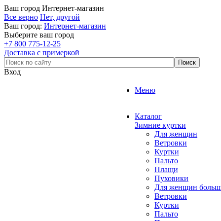
Ваш город
Интернет-магазин
Все верно
Нет, другой
Ваш город:
Интернет-магазин
Выберите ваш город
+7 800 775-12-25
Доставка с примеркой
Вход
Меню
Каталог
Зимние куртки
Для женщин
Ветровки
Куртки
Пальто
Плащи
Пуховики
Для женщин больш
Ветровки
Куртки
Пальто