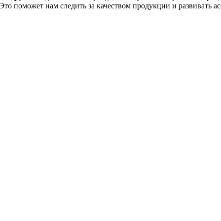
 Это поможет нам следить за качеством продукции и развивать а