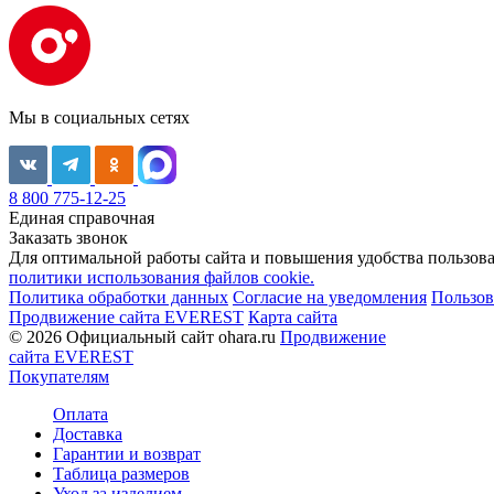
Мы в социальных сетях
8 800 775-12-25
Единая справочная
Заказать звонок
Для оптимальной работы сайта и повышения удобства пользован
политики использования файлов cookie.
Политика обработки данных
Согласие на уведомления
Пользов
Продвижение сайта EVEREST
Карта сайта
© 2026 Официальный сайт ohara.ru
Продвижение
сайта EVEREST
Покупателям
Оплата
Доставка
Гарантии и возврат
Таблица размеров
Уход за изделием