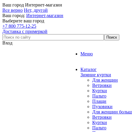
Ваш город
Интернет-магазин
Все верно
Нет, другой
Ваш город:
Интернет-магазин
Выберите ваш город
+7 800 775-12-25
Доставка с примеркой
Вход
Меню
Каталог
Зимние куртки
Для женщин
Ветровки
Куртки
Пальто
Плащи
Пуховики
Для женщин больш
Ветровки
Куртки
Пальто