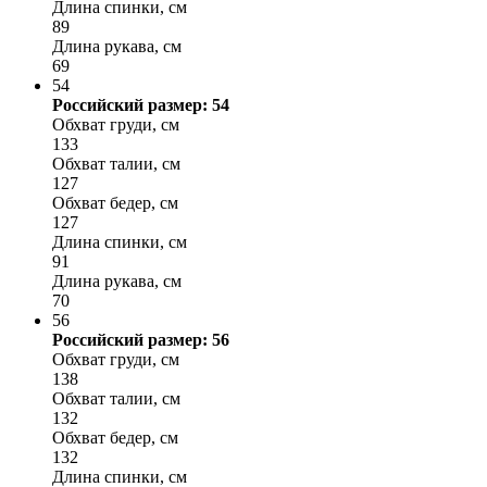
Длина спинки, см
89
Длина рукава, см
69
54
Российский размер: 54
Обхват груди, см
133
Обхват талии, см
127
Обхват бедер, см
127
Длина спинки, см
91
Длина рукава, см
70
56
Российский размер: 56
Обхват груди, см
138
Обхват талии, см
132
Обхват бедер, см
132
Длина спинки, см