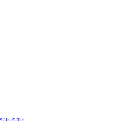
ие размеры