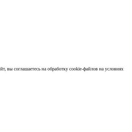
т, вы соглашаетесь на обработку cookie-файлов на условиях