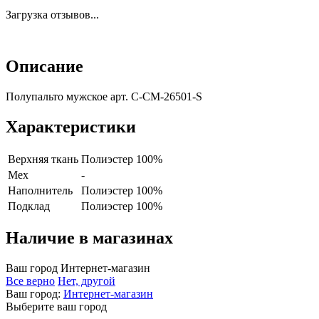
Загрузка отзывов...
Описание
Полупальто мужское арт. C-CM-26501-S
Характеристики
Верхняя ткань
Полиэстер 100%
Мех
-
Наполнитель
Полиэстер 100%
Подклад
Полиэстер 100%
Наличие в магазинах
Ваш город
Интернет-магазин
Все верно
Нет, другой
Ваш город:
Интернет-магазин
Выберите ваш город