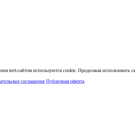
ия веб-сайтом используются cookie. Продолжая использовать сай
ательское соглашение
Публичная оферта