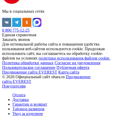
Мы в социальных сетях
8 800 775-12-25
Единая справочная
Заказать звонок
Для оптимальной работы сайта и повышения удобства
пользования веб-сайтом используются cookie. Продолжая
использовать сайт, вы соглашаетесь на обработку cookie-
файлов на условиях
политики использования файлов cookie.
Политика обработки данных
Согласие на уведомления
Пользовательское соглашение
Публичная оферта
Продвижение сайта EVEREST
Карта сайта
© 2026 Официальный сайт ohara.ru
Продвижение
сайта EVEREST
Покупателям
Оплата
Доставка
Гарантии и возврат
Таблица размеров
Уход за изделием