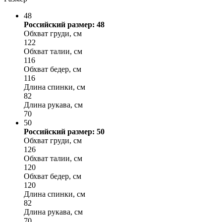
48
Российский размер: 48
Обхват груди, см
122
Обхват талии, см
116
Обхват бедер, см
116
Длина спинки, см
82
Длина рукава, см
70
50
Российский размер: 50
Обхват груди, см
126
Обхват талии, см
120
Обхват бедер, см
120
Длина спинки, см
82
Длина рукава, см
70