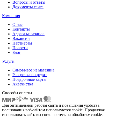
Вопросы и ответы
Документы сайта
Компания
О нас
Контакты
Адреса магазинов
Вакансии
Партнёрам
Новости
Блог
Услуги
Самовывоз из магазина
Рассрочка и кредит
Подарочные карты
Аквачистка
Способы оплаты
Для оптимальной работы сайта и повышения удобства
пользования веб-сайтом используются cookie. Продолжая
использовать сайт, вы соглашаетесь на обработку cookie-