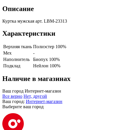
Описание
Куртка мужская арт. LBM-23313
Характеристики
Верхняя ткань
Полиэстер 100%
Мех
-
Наполнитель
Биопух 100%
Подклад
Нейлон 100%
Наличие в магазинах
Ваш город
Интернет-магазин
Все верно
Нет, другой
Ваш город:
Интернет-магазин
Выберите ваш город