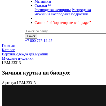
Магазины
Скидки %
Распродажа женщины
Распродажа
мужчины
Распродажа подростки
Cannot find 'top' template with page ''
+7 800 775-12-25
Главная
Каталог
Верхняя одежда для мужчин
Мужские пуховики
LBM-23313
Зимняя куртка на биопухе
Артикул
LBM-23313