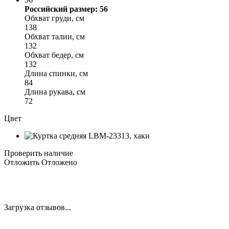
Российский размер: 56
Обхват груди, см
138
Обхват талии, см
132
Обхват бедер, см
132
Длина спинки, см
84
Длина рукава, см
72
Цвет
Проверить наличие
Отложить
Отложено
Загрузка отзывов...