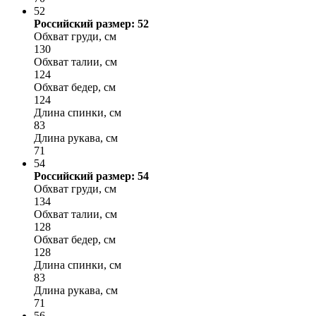
52
Российский размер: 52
Обхват груди, см
130
Обхват талии, см
124
Обхват бедер, см
124
Длина спинки, см
83
Длина рукава, см
71
54
Российский размер: 54
Обхват груди, см
134
Обхват талии, см
128
Обхват бедер, см
128
Длина спинки, см
83
Длина рукава, см
71
56