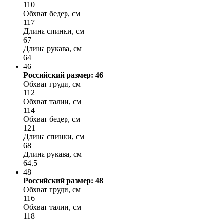
110
Обхват бедер, см
117
Длина спинки, см
67
Длина рукава, см
64
46
Российский размер: 46
Обхват груди, см
112
Обхват талии, см
114
Обхват бедер, см
121
Длина спинки, см
68
Длина рукава, см
64.5
48
Российский размер: 48
Обхват груди, см
116
Обхват талии, см
118