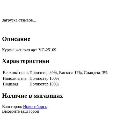
Загрузка отзывов...
Описание
Куртка женская арт. VC-25109
Характеристики
Верхняя ткань
Полиэстер 80%, Вискоза 17%, Спандекс 3%
Наполнитель
Полиэстер 100%
Подклад
Полиэстер 100%
Наличие в магазинах
Ваш город:
Новосибирск
Выберите ваш город