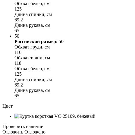
Обхват бедер, см
125
Длина спинки, см
69.2
Длина рукава, см
65
50
Российский размер: 50
Обхват груди, см
116
Обхват талии, см
118
Обхват бедер, см
125
Длина спинки, см
69.2
Длина рукава, см
65
Цвет
Проверить наличие
Отложить
Отложено