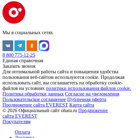
Мы в социальных сетях
8 800 775-12-25
Единая справочная
Заказать звонок
Для оптимальной работы сайта и повышения удобства
пользования веб-сайтом используются cookie. Продолжая
использовать сайт, вы соглашаетесь на обработку cookie-
файлов на условиях
политики использования файлов cookie.
Политика обработки данных
Согласие на уведомления
Пользовательское соглашение
Публичная оферта
Продвижение сайта EVEREST
Карта сайта
© 2026 Официальный сайт ohara.ru
Продвижение
сайта EVEREST
Покупателям
Оплата
Доставка