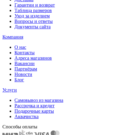
Гарантии и возврат
Таблица размеров
Уход за изделием
Вопросы и ответы
Документы сайта
Компания
О нас
Контакты
Адреса магазинов
Вакансии
Партнёрам
Новости
Блог
Услуги
Самовывоз из магазина
Рассрочка и кредит
Подарочные карты
Аквачистка
Способы оплаты