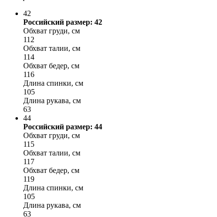
42
Российский размер: 42
Обхват груди, см
112
Обхват талии, см
114
Обхват бедер, см
116
Длина спинки, см
105
Длина рукава, см
63
44
Российский размер: 44
Обхват груди, см
115
Обхват талии, см
117
Обхват бедер, см
119
Длина спинки, см
105
Длина рукава, см
63