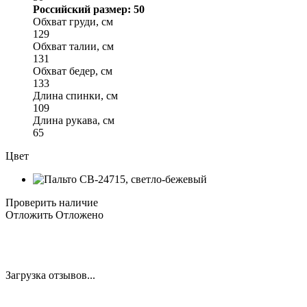
Российский размер: 50
Обхват груди, см
129
Обхват талии, см
131
Обхват бедер, см
133
Длина спинки, см
109
Длина рукава, см
65
Цвет
Проверить наличие
Отложить
Отложено
Загрузка отзывов...