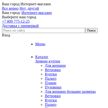
Ваш город
Интернет-магазин
Все верно
Нет, другой
Ваш город:
Интернет-магазин
Выберите ваш город
+7 800 775-12-25
Доставка с примеркой
Вход
Меню
Каталог
Зимние куртки
Для женщин
Ветровки
Куртки
Пальто
Плащи
Пуховики
Для женщин большие размеры
Ветровки
Куртки
Пальто