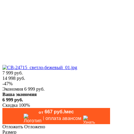
7 999 руб.
14 998
руб.
-
47
%
Экономия
6 999
руб.
Ваша экономия
6 999
руб.
Скидка 100%
667 руб./мес
от
оплата авансом
Отложить
Отложено
Размер