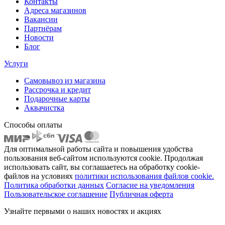
Контакты
Адреса магазинов
Вакансии
Партнёрам
Новости
Блог
Услуги
Самовывоз из магазина
Рассрочка и кредит
Подарочные карты
Аквачистка
Способы оплаты
Для оптимальной работы сайта и повышения удобства
пользования веб-сайтом используются cookie. Продолжая
использовать сайт, вы соглашаетесь на обработку cookie-
файлов на условиях
политики использования файлов cookie.
Политика обработки данных
Согласие на уведомления
Пользовательское соглашение
Публичная оферта
Узнайте первыми о наших новостях и акциях