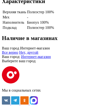
Характеристики
Верхняя ткань
Полиэстер 100%
Мех
-
Наполнитель
Биопух 100%
Подклад
Полиэстер 100%
Наличие в магазинах
Ваш город
Интернет-магазин
Все верно
Нет, другой
Ваш город:
Интернет-магазин
Выберите ваш город
Мы в социальных сетях