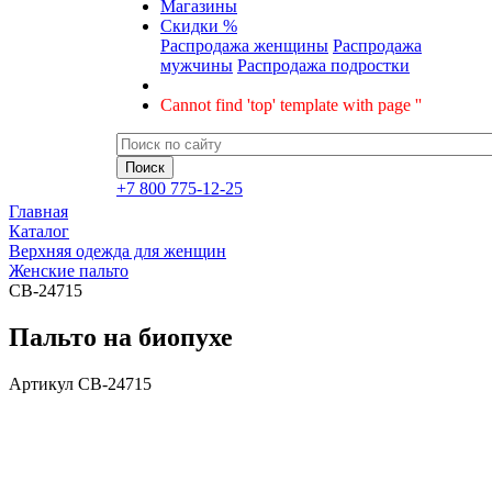
Магазины
Скидки %
Распродажа женщины
Распродажа
мужчины
Распродажа подростки
Cannot find 'top' template with page ''
+7 800 775-12-25
Главная
Каталог
Верхняя одежда для женщин
Женские пальто
CB-24715
Пальто на биопухе
Артикул
CB-24715