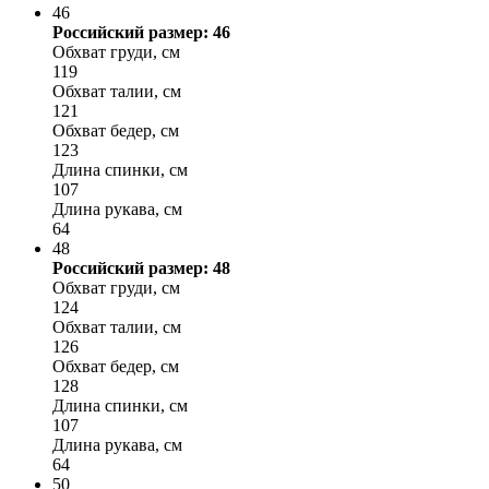
46
Российский размер: 46
Обхват груди, см
119
Обхват талии, см
121
Обхват бедер, см
123
Длина спинки, см
107
Длина рукава, см
64
48
Российский размер: 48
Обхват груди, см
124
Обхват талии, см
126
Обхват бедер, см
128
Длина спинки, см
107
Длина рукава, см
64
50