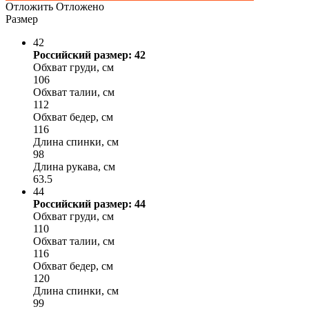
Отложить
Отложено
Размер
42
Российский размер: 42
Обхват груди, см
106
Обхват талии, см
112
Обхват бедер, см
116
Длина спинки, см
98
Длина рукава, см
63.5
44
Российский размер: 44
Обхват груди, см
110
Обхват талии, см
116
Обхват бедер, см
120
Длина спинки, см
99