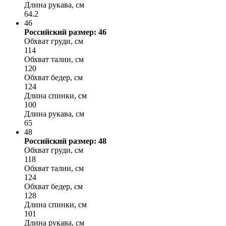
Длина рукава, см
64.2
46
Российский размер: 46
Обхват груди, см
114
Обхват талии, см
120
Обхват бедер, см
124
Длина спинки, см
100
Длина рукава, см
65
48
Российский размер: 48
Обхват груди, см
118
Обхват талии, см
124
Обхват бедер, см
128
Длина спинки, см
101
Длина рукава, см