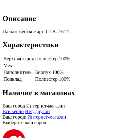
Описание
Пальто женское арт. CLB-25715
Характеристики
Верхняя ткань
Полиэстер 100%
Мех
-
Наполнитель
Биопух 100%
Подклад
Полиэстер 100%
Наличие в магазинах
Ваш город
Интернет-магазин
Все верно
Нет, другой
Ваш город:
Интернет-магазин
Выберите ваш город