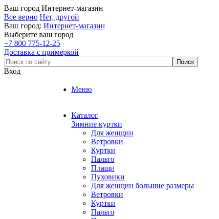
Ваш город
Интернет-магазин
Все верно
Нет, другой
Ваш город:
Интернет-магазин
Выберите ваш город
+7 800 775-12-25
Доставка с примеркой
Вход
Меню
Каталог
Зимние куртки
Для женщин
Ветровки
Куртки
Пальто
Плащи
Пуховики
Для женщин большие размеры
Ветровки
Куртки
Пальто