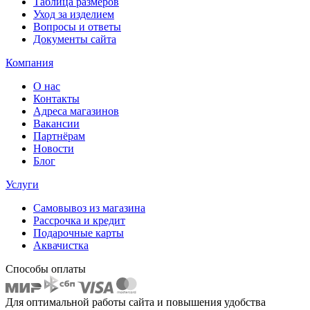
Таблица размеров
Уход за изделием
Вопросы и ответы
Документы сайта
Компания
О нас
Контакты
Адреса магазинов
Вакансии
Партнёрам
Новости
Блог
Услуги
Самовывоз из магазина
Рассрочка и кредит
Подарочные карты
Аквачистка
Способы оплаты
Для оптимальной работы сайта и повышения удобства