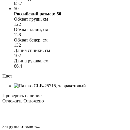
65.7
50
Российский размер: 50
Обхват груди, см
122
Обхват талии, см
128
Обхват бедер, см
132
Длина спинки, см
102
Длина рукава, см
66.4
Цвет
Проверить наличие
Отложить
Отложено
Загрузка отзывов...