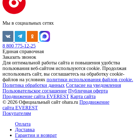
Мы в социальных сетях
8 800 775-12-25
Единая справочная
Заказать звонок
Для оптимальной работы сайта и повышения удобства
пользования веб-сайтом используются cookie. Продолжая
использовать сайт, вы соглашаетесь на обработку cookie-
файлов на условиях
политики использования файлов cookie.
Политика обработки данных
Согласие на уведомления
Пользовательское соглашение
Публичная оферта
Продвижение сайта EVEREST
Карта сайта
© 2026 Официальный сайт ohara.ru
Продвижение
сайта EVEREST
Покупателям
Оплата
Доставка
Гарантии и возврат