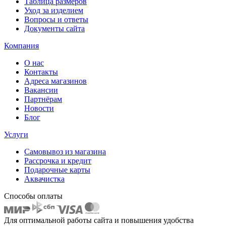
Таблица размеров
Уход за изделием
Вопросы и ответы
Документы сайта
Компания
О нас
Контакты
Адреса магазинов
Вакансии
Партнёрам
Новости
Блог
Услуги
Самовывоз из магазина
Рассрочка и кредит
Подарочные карты
Аквачистка
Способы оплаты
Для оптимальной работы сайта и повышения удобства