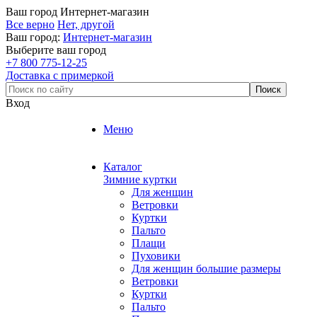
Ваш город
Интернет-магазин
Все верно
Нет, другой
Ваш город:
Интернет-магазин
Выберите ваш город
+7 800 775-12-25
Доставка с примеркой
Вход
Меню
Каталог
Зимние куртки
Для женщин
Ветровки
Куртки
Пальто
Плащи
Пуховики
Для женщин большие размеры
Ветровки
Куртки
Пальто