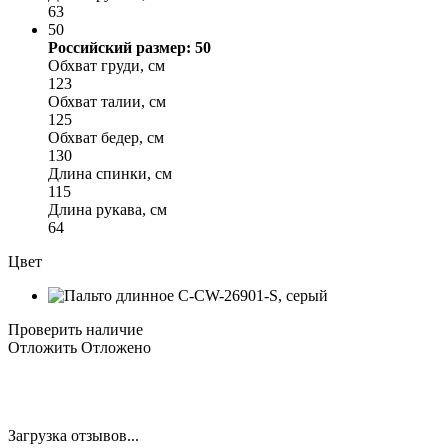
63
50
Российский размер: 50
Обхват груди, см
123
Обхват талии, см
125
Обхват бедер, см
130
Длина спинки, см
115
Длина рукава, см
64
Цвет
Проверить наличие
Отложить
Отложено
Загрузка отзывов...