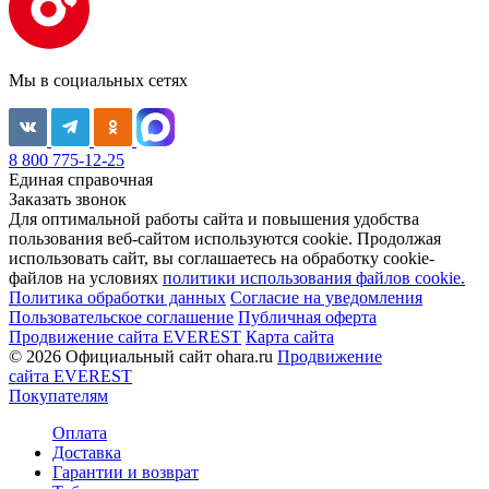
Мы в социальных сетях
8 800 775-12-25
Единая справочная
Заказать звонок
Для оптимальной работы сайта и повышения удобства
пользования веб-сайтом используются cookie. Продолжая
использовать сайт, вы соглашаетесь на обработку cookie-
файлов на условиях
политики использования файлов cookie.
Политика обработки данных
Согласие на уведомления
Пользовательское соглашение
Публичная оферта
Продвижение сайта EVEREST
Карта сайта
© 2026 Официальный сайт ohara.ru
Продвижение
сайта EVEREST
Покупателям
Оплата
Доставка
Гарантии и возврат