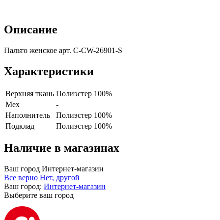
Описание
Пальто женское арт. C-CW-26901-S
Характеристики
Верхняя ткань
Полиэстер 100%
Мех
-
Наполнитель
Полиэстер 100%
Подклад
Полиэстер 100%
Наличие в магазинах
Ваш город
Интернет-магазин
Все верно
Нет, другой
Ваш город:
Интернет-магазин
Выберите ваш город