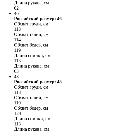
Длина рукава, см
62
46
Российский размер: 46
Обхват груди, см
113
Обхват талии, см
114
Обхват бедер, см
119
Длина спинки, см
113
Длина рукава, см
63
48
Российский размер: 48
Обхват груди, см
118
Обхват талии, см
119
Обхват бедер, см
124
Длина спинки, см
113
Длина рукава, см