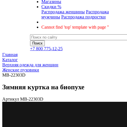
Магазины
Скидки %
Распродажа женщины
Распродажа
мужчины
Распродажа подростки
Cannot find 'top' template with page ''
+7 800 775-12-25
Главная
Каталог
Верхняя одежда для женщин
Женские пуховики
MB-22303D
Зимняя куртка на биопухе
Артикул
MB-22303D