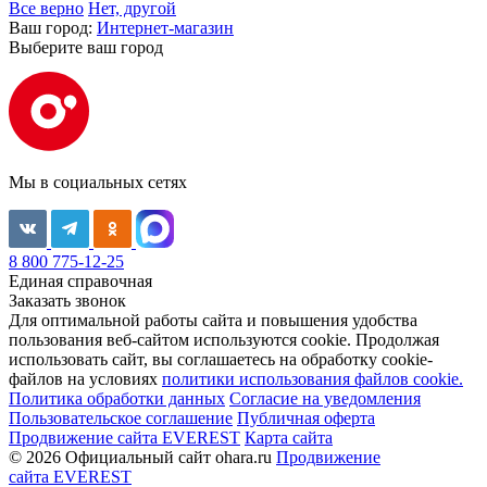
Все верно
Нет, другой
Ваш город:
Интернет-магазин
Выберите ваш город
Мы в социальных сетях
8 800 775-12-25
Единая справочная
Заказать звонок
Для оптимальной работы сайта и повышения удобства
пользования веб-сайтом используются cookie. Продолжая
использовать сайт, вы соглашаетесь на обработку cookie-
файлов на условиях
политики использования файлов cookie.
Политика обработки данных
Согласие на уведомления
Пользовательское соглашение
Публичная оферта
Продвижение сайта EVEREST
Карта сайта
© 2026 Официальный сайт ohara.ru
Продвижение
сайта EVEREST