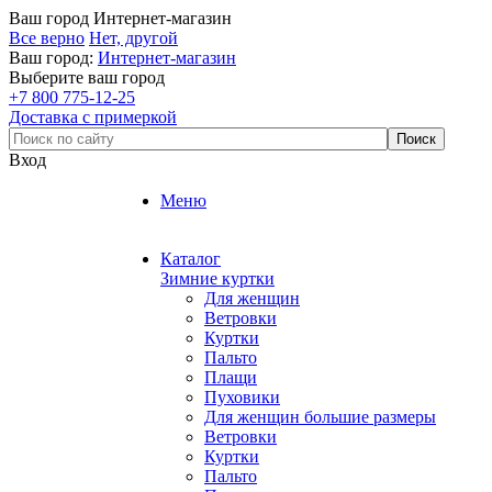
Ваш город
Интернет-магазин
Все верно
Нет, другой
Ваш город:
Интернет-магазин
Выберите ваш город
+7 800 775-12-25
Доставка с примеркой
Вход
Меню
Каталог
Зимние куртки
Для женщин
Ветровки
Куртки
Пальто
Плащи
Пуховики
Для женщин большие размеры
Ветровки
Куртки
Пальто