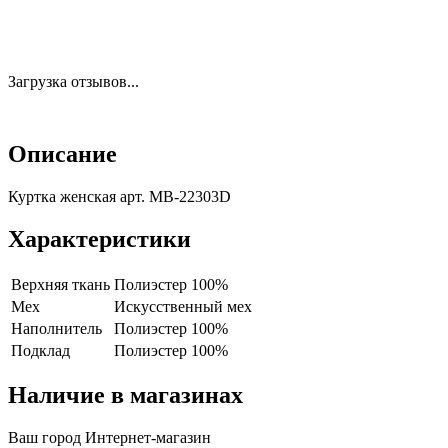
Загрузка отзывов...
Описание
Куртка женская арт. MB-22303D
Характеристики
Верхняя ткань
Полиэстер 100%
Мех
Искусственный мех
Наполнитель
Полиэстер 100%
Подклад
Полиэстер 100%
Наличие в магазинах
Ваш город
Интернет-магазин