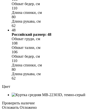
Обхват бедер, см
110
Длина спинки, см
80
Длина рукава, см
62
48
Российский размер: 48
Обхват груди, см
108
Обхват талии, см
106
Обхват бедер, см
110
Длина спинки, см
80
Длина рукава, см
62
Цвет
Проверить наличие
Отложить
Отложено