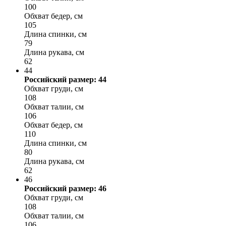
100
Обхват бедер, см
105
Длина спинки, см
79
Длина рукава, см
62
44
Российский размер: 44
Обхват груди, см
108
Обхват талии, см
106
Обхват бедер, см
110
Длина спинки, см
80
Длина рукава, см
62
46
Российский размер: 46
Обхват груди, см
108
Обхват талии, см
106