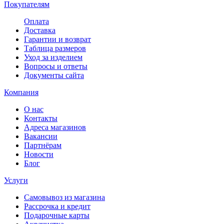
Покупателям
Оплата
Доставка
Гарантии и возврат
Таблица размеров
Уход за изделием
Вопросы и ответы
Документы сайта
Компания
О нас
Контакты
Адреса магазинов
Вакансии
Партнёрам
Новости
Блог
Услуги
Самовывоз из магазина
Рассрочка и кредит
Подарочные карты