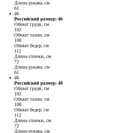
Длина рукава, см
61
46
Российский размер: 46
Обхват груди, см
102
Обхват талии, см
108
Обхват бедер, см
112
Длина спинки, см
72
Длина рукава, см
61
48
Российский размер: 48
Обхват груди, см
102
Обхват талии, см
108
Обхват бедер, см
112
Длина спинки, см
72
Длина рукава, см