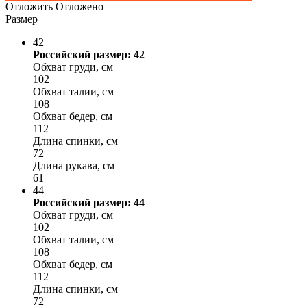
Отложить
Отложено
Размер
42
Российский размер: 42
Обхват груди, см
102
Обхват талии, см
108
Обхват бедер, см
112
Длина спинки, см
72
Длина рукава, см
61
44
Российский размер: 44
Обхват груди, см
102
Обхват талии, см
108
Обхват бедер, см
112
Длина спинки, см
72