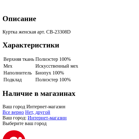
Описание
Куртка женская арт. CB-23308D
Характеристики
Верхняя ткань
Полиэстер 100%
Мех
Искусственный мех
Наполнитель
Биопух 100%
Подклад
Полиэстер 100%
Наличие в магазинах
Ваш город
Интернет-магазин
Все верно
Нет, другой
Ваш город:
Интернет-магазин
Выберите ваш город