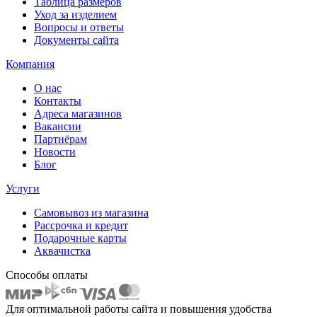
Таблица размеров
Уход за изделием
Вопросы и ответы
Документы сайта
Компания
О нас
Контакты
Адреса магазинов
Вакансии
Партнёрам
Новости
Блог
Услуги
Самовывоз из магазина
Рассрочка и кредит
Подарочные карты
Аквачистка
Способы оплаты
Для оптимальной работы сайта и повышения удобства