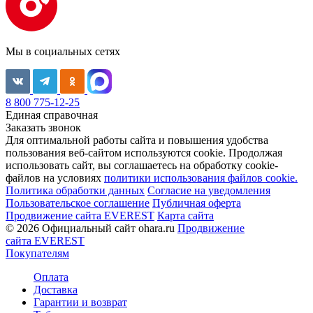
Мы в социальных сетях
8 800 775-12-25
Единая справочная
Заказать звонок
Для оптимальной работы сайта и повышения удобства
пользования веб-сайтом используются cookie. Продолжая
использовать сайт, вы соглашаетесь на обработку cookie-
файлов на условиях
политики использования файлов cookie.
Политика обработки данных
Согласие на уведомления
Пользовательское соглашение
Публичная оферта
Продвижение сайта EVEREST
Карта сайта
© 2026 Официальный сайт ohara.ru
Продвижение
сайта EVEREST
Покупателям
Оплата
Доставка
Гарантии и возврат