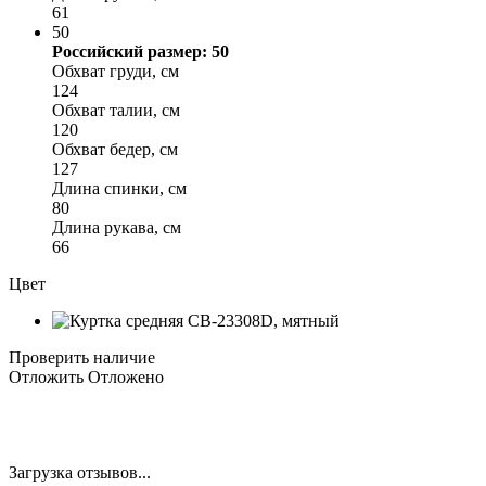
61
50
Российский размер: 50
Обхват груди, см
124
Обхват талии, см
120
Обхват бедер, см
127
Длина спинки, см
80
Длина рукава, см
66
Цвет
Проверить наличие
Отложить
Отложено
Загрузка отзывов...