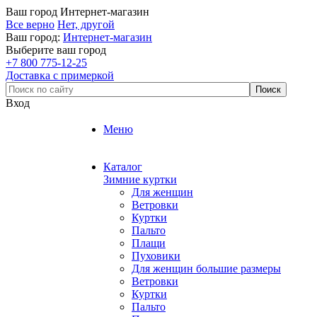
Ваш город
Интернет-магазин
Все верно
Нет, другой
Ваш город:
Интернет-магазин
Выберите ваш город
+7 800 775-12-25
Доставка с примеркой
Вход
Меню
Каталог
Зимние куртки
Для женщин
Ветровки
Куртки
Пальто
Плащи
Пуховики
Для женщин большие размеры
Ветровки
Куртки
Пальто