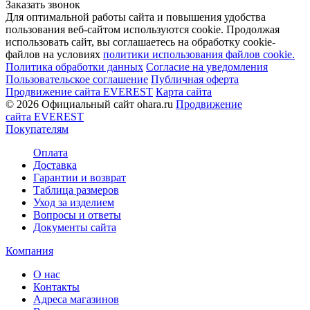
Заказать звонок
Для оптимальной работы сайта и повышения удобства
пользования веб-сайтом используются cookie. Продолжая
использовать сайт, вы соглашаетесь на обработку cookie-
файлов на условиях
политики использования файлов cookie.
Политика обработки данных
Согласие на уведомления
Пользовательское соглашение
Публичная оферта
Продвижение сайта EVEREST
Карта сайта
© 2026 Официальный сайт ohara.ru
Продвижение
сайта EVEREST
Покупателям
Оплата
Доставка
Гарантии и возврат
Таблица размеров
Уход за изделием
Вопросы и ответы
Документы сайта
Компания
О нас
Контакты
Адреса магазинов