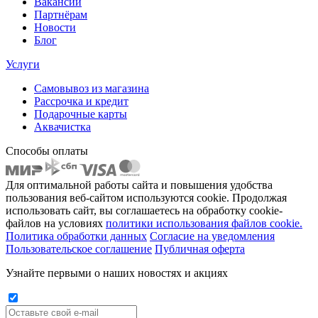
Вакансии
Партнёрам
Новости
Блог
Услуги
Самовывоз из магазина
Рассрочка и кредит
Подарочные карты
Аквачистка
Способы оплаты
Для оптимальной работы сайта и повышения удобства
пользования веб-сайтом используются cookie. Продолжая
использовать сайт, вы соглашаетесь на обработку cookie-
файлов на условиях
политики использования файлов cookie.
Политика обработки данных
Согласие на уведомления
Пользовательское соглашение
Публичная оферта
Узнайте первыми о наших новостях и акциях