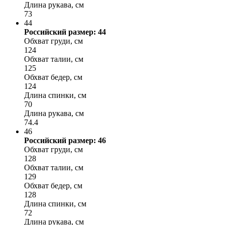
Длина рукава, см
73
44
Российский размер: 44
Обхват груди, см
124
Обхват талии, см
125
Обхват бедер, см
124
Длина спинки, см
70
Длина рукава, см
74.4
46
Российский размер: 46
Обхват груди, см
128
Обхват талии, см
129
Обхват бедер, см
128
Длина спинки, см
72
Длина рукава, см