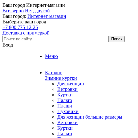
Ваш город
Интернет-магазин
Все верно
Нет, другой
Ваш город:
Интернет-магазин
Выберите ваш город
+7 800 775-12-25
Доставка с примеркой
Вход
Меню
Каталог
Зимние куртки
Для женщин
Ветровки
Куртки
Пальто
Плащи
Пуховики
Для женщин большие размеры
Ветровки
Куртки
Пальто