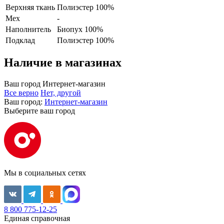
Верхняя ткань
Полиэстер 100%
Мех
-
Наполнитель
Биопух 100%
Подклад
Полиэстер 100%
Наличие в магазинах
Ваш город
Интернет-магазин
Все верно
Нет, другой
Ваш город:
Интернет-магазин
Выберите ваш город
Мы в социальных сетях
8 800 775-12-25
Единая справочная