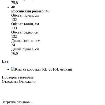
75.8
48
Российский размер: 48
Обхват груди, см
132
Обхват талии, см
133
Обхват бедер, см
132
Длина спинки, см
74
Длина рукава, см
76.6
Цвет
Проверить наличие
Отложить
Отложено
Загрузка отзывов...