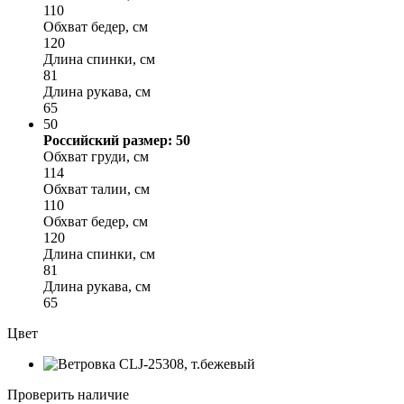
110
Обхват бедер, см
120
Длина спинки, см
81
Длина рукава, см
65
50
Российский размер: 50
Обхват груди, см
114
Обхват талии, см
110
Обхват бедер, см
120
Длина спинки, см
81
Длина рукава, см
65
Цвет
Проверить наличие