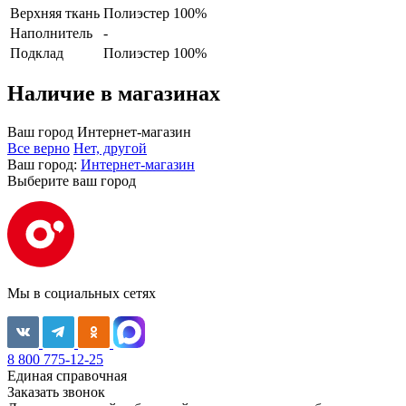
Верхняя ткань
Полиэстер 100%
Наполнитель
-
Подклад
Полиэстер 100%
Наличие в магазинах
Ваш город
Интернет-магазин
Все верно
Нет, другой
Ваш город:
Интернет-магазин
Выберите ваш город
Мы в социальных сетях
8 800 775-12-25
Единая справочная
Заказать звонок