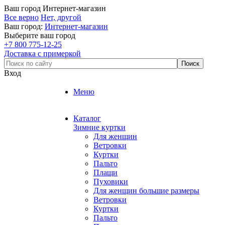
Ваш город
Интернет-магазин
Все верно
Нет, другой
Ваш город:
Интернет-магазин
Выберите ваш город
+7 800 775-12-25
Доставка с примеркой
Вход
Меню
Каталог
Зимние куртки
Для женщин
Ветровки
Куртки
Пальто
Плащи
Пуховики
Для женщин большие размеры
Ветровки
Куртки
Пальто