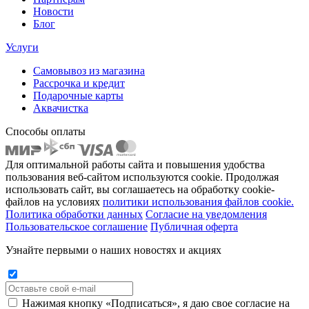
Новости
Блог
Услуги
Самовывоз из магазина
Рассрочка и кредит
Подарочные карты
Аквачистка
Способы оплаты
Для оптимальной работы сайта и повышения удобства
пользования веб-сайтом используются cookie. Продолжая
использовать сайт, вы соглашаетесь на обработку cookie-
файлов на условиях
политики использования файлов cookie.
Политика обработки данных
Согласие на уведомления
Пользовательское соглашение
Публичная оферта
Узнайте первыми о наших новостях и акциях
Нажимая кнопку «Подписаться», я даю свое согласие на