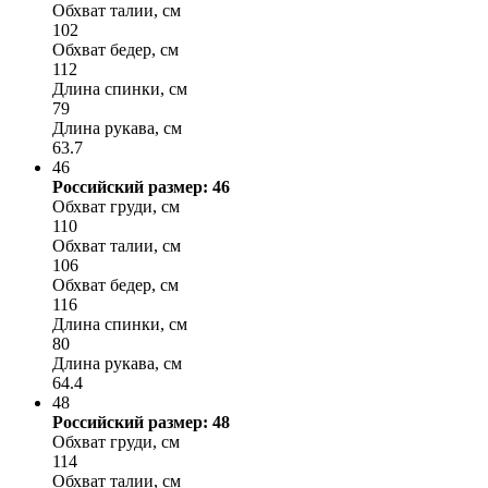
Обхват талии, см
102
Обхват бедер, см
112
Длина спинки, см
79
Длина рукава, см
63.7
46
Российский размер: 46
Обхват груди, см
110
Обхват талии, см
106
Обхват бедер, см
116
Длина спинки, см
80
Длина рукава, см
64.4
48
Российский размер: 48
Обхват груди, см
114
Обхват талии, см