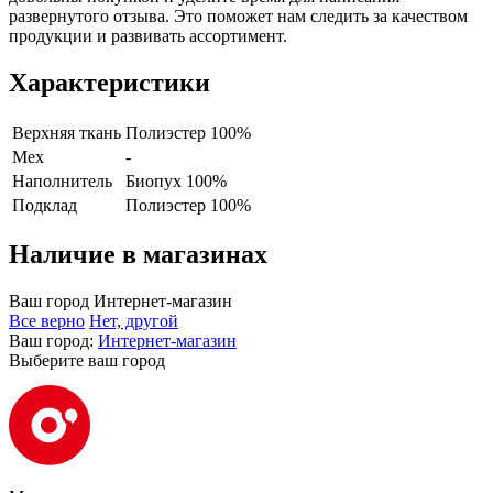
развернутого отзыва. Это поможет нам следить за качеством
продукции и развивать ассортимент.
Характеристики
Верхняя ткань
Полиэстер 100%
Мех
-
Наполнитель
Биопух 100%
Подклад
Полиэстер 100%
Наличие в магазинах
Ваш город
Интернет-магазин
Все верно
Нет, другой
Ваш город:
Интернет-магазин
Выберите ваш город