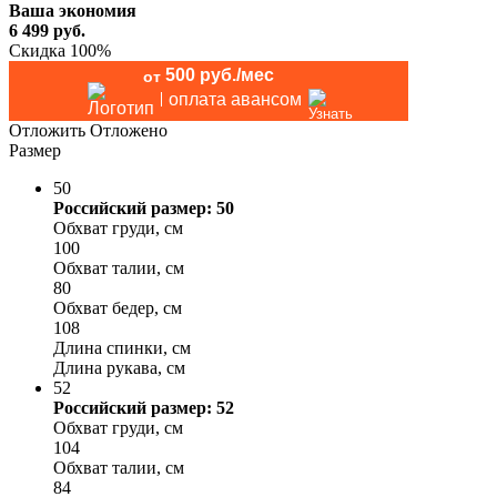
Ваша экономия
6 499
руб.
Скидка 100%
500 руб./мес
от
оплата авансом
Отложить
Отложено
Размер
50
Российский размер: 50
Обхват груди, см
100
Обхват талии, см
80
Обхват бедер, см
108
Длина спинки, см
Длина рукава, см
52
Российский размер: 52
Обхват груди, см
104
Обхват талии, см
84