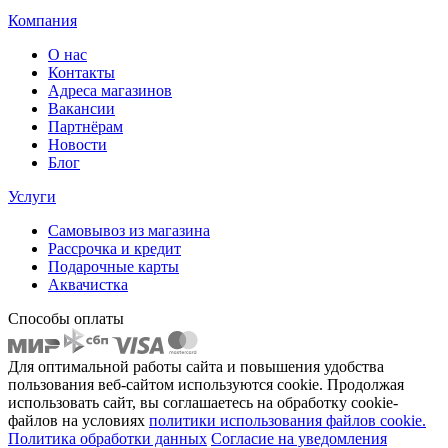
Компания
О нас
Контакты
Адреса магазинов
Вакансии
Партнёрам
Новости
Блог
Услуги
Самовывоз из магазина
Рассрочка и кредит
Подарочные карты
Аквачистка
Способы оплаты
Для оптимальной работы сайта и повышения удобства
пользования веб-сайтом используются cookie. Продолжая
использовать сайт, вы соглашаетесь на обработку cookie-
файлов на условиях
политики использования файлов cookie.
Политика обработки данных
Согласие на уведомления