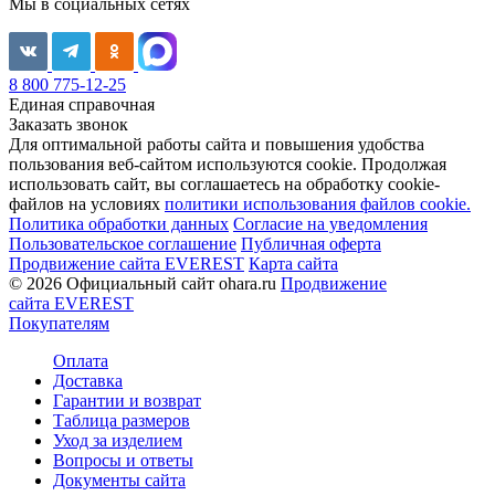
Мы в социальных сетях
8 800 775-12-25
Единая справочная
Заказать звонок
Для оптимальной работы сайта и повышения удобства
пользования веб-сайтом используются cookie. Продолжая
использовать сайт, вы соглашаетесь на обработку cookie-
файлов на условиях
политики использования файлов cookie.
Политика обработки данных
Согласие на уведомления
Пользовательское соглашение
Публичная оферта
Продвижение сайта EVEREST
Карта сайта
© 2026 Официальный сайт ohara.ru
Продвижение
сайта EVEREST
Покупателям
Оплата
Доставка
Гарантии и возврат
Таблица размеров
Уход за изделием
Вопросы и ответы
Документы сайта