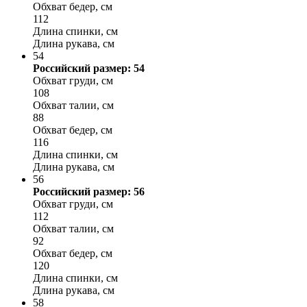
Обхват бедер, см
112
Длина спинки, см
Длина рукава, см
54
Российский размер: 54
Обхват груди, см
108
Обхват талии, см
88
Обхват бедер, см
116
Длина спинки, см
Длина рукава, см
56
Российский размер: 56
Обхват груди, см
112
Обхват талии, см
92
Обхват бедер, см
120
Длина спинки, см
Длина рукава, см
58