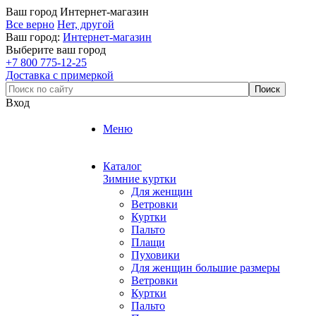
Ваш город
Интернет-магазин
Все верно
Нет, другой
Ваш город:
Интернет-магазин
Выберите ваш город
+7 800 775-12-25
Доставка с примеркой
Вход
Меню
Каталог
Зимние куртки
Для женщин
Ветровки
Куртки
Пальто
Плащи
Пуховики
Для женщин большие размеры
Ветровки
Куртки
Пальто