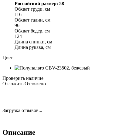
Российский размер: 58
Обхват груди, см
116
Обхват талии, см
96
Обхват бедер, см
124
Длина спинки, см
Длина рукава, см
Цвет
Проверить наличие
Отложить
Отложено
Загрузка отзывов...
Описание