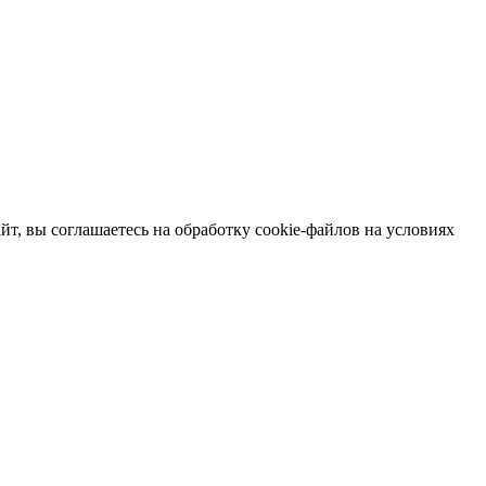
т, вы соглашаетесь на обработку cookie-файлов на условиях