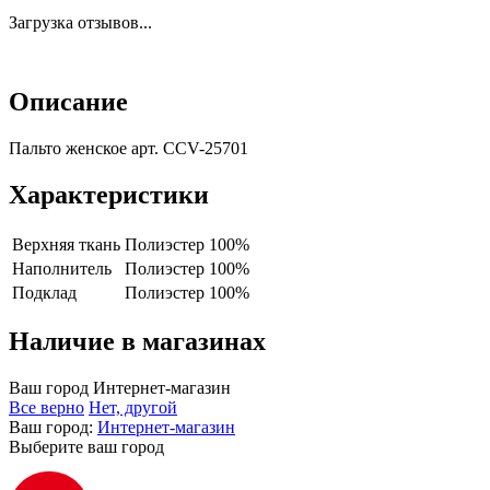
Загрузка отзывов...
Описание
Пальто женское арт. CCV-25701
Характеристики
Верхняя ткань
Полиэстер 100%
Наполнитель
Полиэстер 100%
Подклад
Полиэстер 100%
Наличие в магазинах
Ваш город
Интернет-магазин
Все верно
Нет, другой
Ваш город:
Интернет-магазин
Выберите ваш город