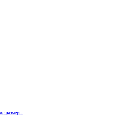
ие размеры