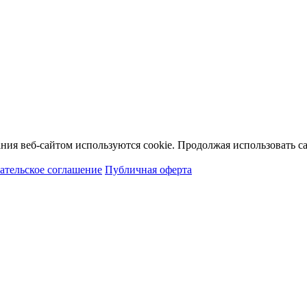
ия веб-сайтом используются cookie. Продолжая использовать сай
ательское соглашение
Публичная оферта