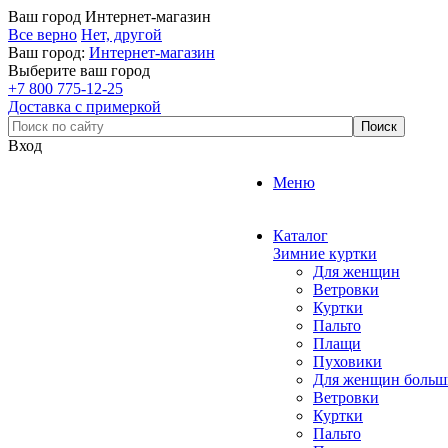
Ваш город
Интернет-магазин
Все верно
Нет, другой
Ваш город:
Интернет-магазин
Выберите ваш город
+7 800 775-12-25
Доставка с примеркой
Вход
Меню
Каталог
Зимние куртки
Для женщин
Ветровки
Куртки
Пальто
Плащи
Пуховики
Для женщин больш
Ветровки
Куртки
Пальто