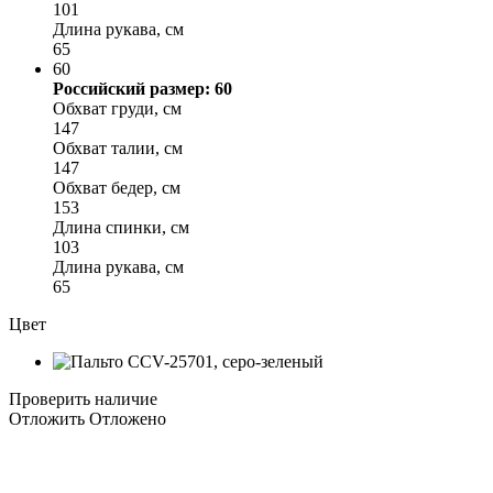
101
Длина рукава, см
65
60
Российский размер: 60
Обхват груди, см
147
Обхват талии, см
147
Обхват бедер, см
153
Длина спинки, см
103
Длина рукава, см
65
Цвет
Проверить наличие
Отложить
Отложено