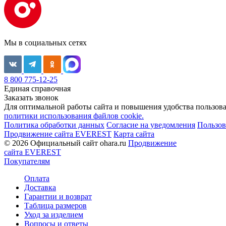
Мы в социальных сетях
8 800 775-12-25
Единая справочная
Заказать звонок
Для оптимальной работы сайта и повышения удобства пользован
политики использования файлов cookie.
Политика обработки данных
Согласие на уведомления
Пользов
Продвижение сайта EVEREST
Карта сайта
© 2026 Официальный сайт ohara.ru
Продвижение
сайта EVEREST
Покупателям
Оплата
Доставка
Гарантии и возврат
Таблица размеров
Уход за изделием
Вопросы и ответы