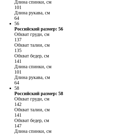
Длина спинки, см
101
Длина рукава, см
64
56
Российский размер: 56
Обхват груди, см
137
Обхват талии, см
135
Обхват бедер, см
141
Длина спинки, см
101
Длина рукава, см
64
58
Российский размер: 58
Обхват груди, см
142
Обхват талии, см
141
Обхват бедер, см
147
Длина спинки, см