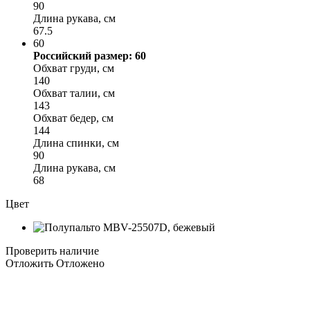
90
Длина рукава, см
67.5
60
Российский размер: 60
Обхват груди, см
140
Обхват талии, см
143
Обхват бедер, см
144
Длина спинки, см
90
Длина рукава, см
68
Цвет
Проверить наличие
Отложить
Отложено