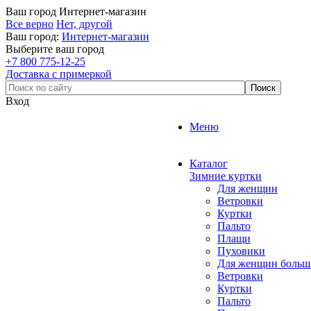
Ваш город
Интернет-магазин
Все верно
Нет, другой
Ваш город:
Интернет-магазин
Выберите ваш город
+7 800 775-12-25
Доставка с примеркой
Вход
Меню
Каталог
Зимние куртки
Для женщин
Ветровки
Куртки
Пальто
Плащи
Пуховики
Для женщин больш
Ветровки
Куртки
Пальто