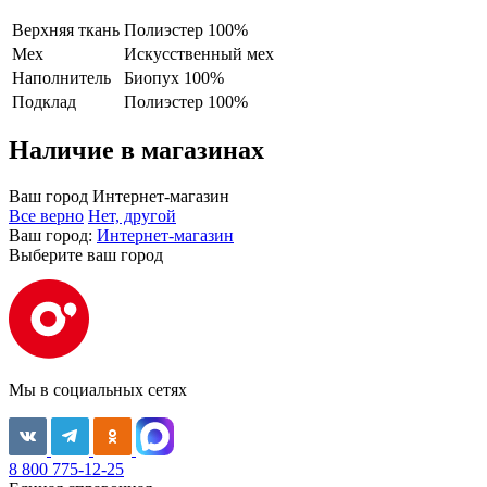
Верхняя ткань
Полиэстер 100%
Мех
Искусственный мех
Наполнитель
Биопух 100%
Подклад
Полиэстер 100%
Наличие в магазинах
Ваш город
Интернет-магазин
Все верно
Нет, другой
Ваш город:
Интернет-магазин
Выберите ваш город
Мы в социальных сетях
8 800 775-12-25