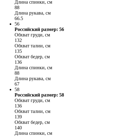
Длина спинки, см
88
Длина рукава, см
66.5
56
Российский размер: 56
Обхват груди, см
132
Обхват талии, см
135
Обхват бедер, см
136
Длина спинки, см
88
Длина рукава, см
67
58
Российский размер: 58
Обхват груди, см
136
Обхват талии, см
139
Обхват бедер, см
140
Длина спинки, см