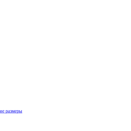
ие размеры