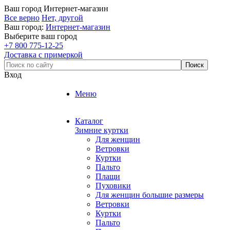
Ваш город
Интернет-магазин
Все верно
Нет, другой
Ваш город:
Интернет-магазин
Выберите ваш город
+7 800 775-12-25
Доставка с примеркой
Вход
Меню
Каталог
Зимние куртки
Для женщин
Ветровки
Куртки
Пальто
Плащи
Пуховики
Для женщин большие размеры
Ветровки
Куртки
Пальто