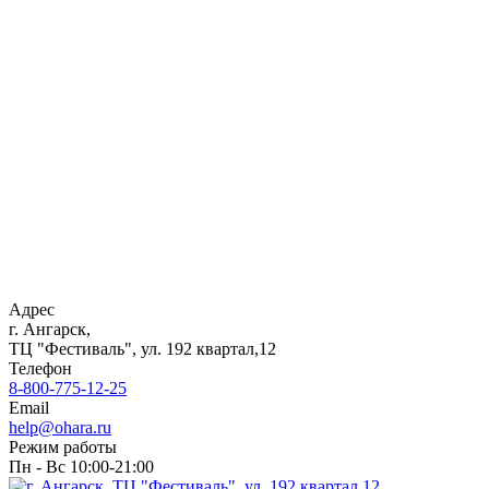
Адрес
г. Ангарск,
ТЦ "Фестиваль", ул. 192 квартал,12
Телефон
8-800-775-12-25
Email
help@ohara.ru
Режим работы
Пн - Вс 10:00-21:00