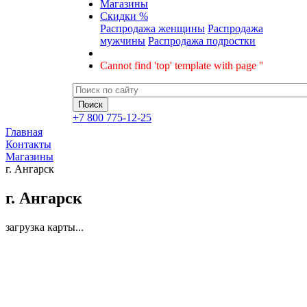
Магазины
Скидки %
Распродажа женщины
Распродажа
мужчины
Распродажа подростки
Cannot find 'top' template with page ''
+7 800 775-12-25
Главная
Контакты
Магазины
г. Ангарск
г. Ангарск
загрузка карты...