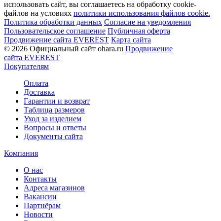
использовать сайт, вы соглашаетесь на обработку cookie-
файлов на условиях
политики использования файлов cookie.
Политика обработки данных
Согласие на уведомления
Пользовательское соглашение
Публичная оферта
Продвижение сайта EVEREST
Карта сайта
© 2026 Официальный сайт ohara.ru
Продвижение
сайта EVEREST
Покупателям
Оплата
Доставка
Гарантии и возврат
Таблица размеров
Уход за изделием
Вопросы и ответы
Документы сайта
Компания
О нас
Контакты
Адреса магазинов
Вакансии
Партнёрам
Новости