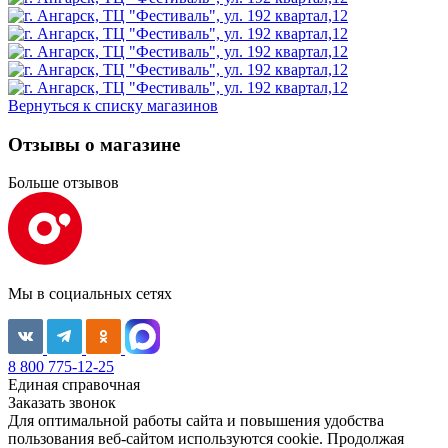
Вернуться к списку магазинов
Отзывы о магазине
Больше отзывов
Мы в социальных сетях
8 800 775-12-25
Единая справочная
Заказать звонок
Для оптимальной работы сайта и повышения удобства
пользования веб-сайтом используются cookie. Продолжая