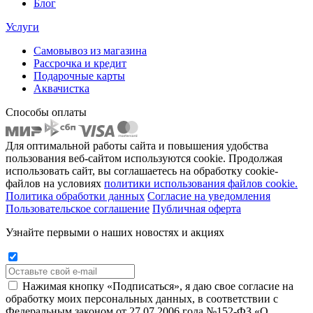
Блог
Услуги
Самовывоз из магазина
Рассрочка и кредит
Подарочные карты
Аквачистка
Способы оплаты
Для оптимальной работы сайта и повышения удобства
пользования веб-сайтом используются cookie. Продолжая
использовать сайт, вы соглашаетесь на обработку cookie-
файлов на условиях
политики использования файлов cookie.
Политика обработки данных
Согласие на уведомления
Пользовательское соглашение
Публичная оферта
Узнайте первыми о наших новостях и акциях
Нажимая кнопку «Подписаться», я даю свое согласие на
обработку моих персональных данных, в соответствии с
Федеральным законом от 27.07.2006 года №152-ФЗ «О