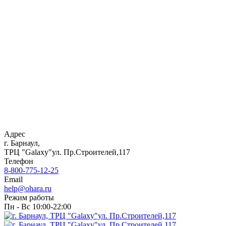
Адрес
г. Барнаул,
ТРЦ "Galaxy"ул. Пр.Строителей,117
Телефон
8-800-775-12-25
Email
help@ohara.ru
Режим работы
Пн - Вс 10:00-22:00