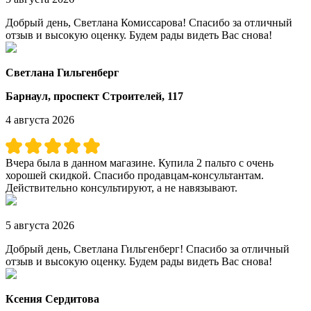
Добрый день, Светлана Комиссарова! Спасибо за отличный
отзыв и высокую оценку. Будем рады видеть Вас снова!
Светлана Гильгенберг
Барнаул, проспект Строителей, 117
4 августа 2026
Вчера была в данном магазине. Купила 2 пальто с очень
хорошей скидкой. Спасибо продавцам-консультантам.
Действительно консультируют, а не навязывают.
5 августа 2026
Добрый день, Светлана Гильгенберг! Спасибо за отличный
отзыв и высокую оценку. Будем рады видеть Вас снова!
Ксения Сердитова