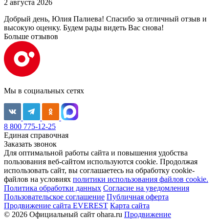
2 августа 2026
Добрый день, Юлия Палиева! Спасибо за отличный отзыв и
высокую оценку. Будем рады видеть Вас снова!
Больше отзывов
Мы в социальных сетях
8 800 775-12-25
Единая справочная
Заказать звонок
Для оптимальной работы сайта и повышения удобства
пользования веб-сайтом используются cookie. Продолжая
использовать сайт, вы соглашаетесь на обработку cookie-
файлов на условиях
политики использования файлов cookie.
Политика обработки данных
Согласие на уведомления
Пользовательское соглашение
Публичная оферта
Продвижение сайта EVEREST
Карта сайта
© 2026 Официальный сайт ohara.ru
Продвижение