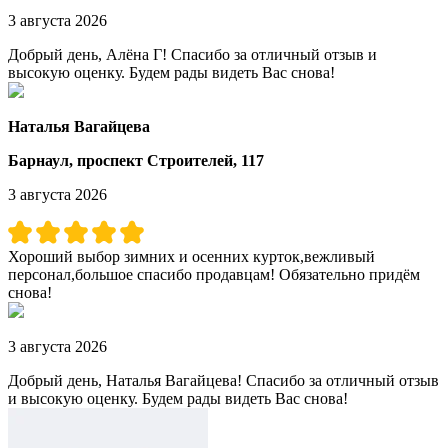
3 августа 2026
Добрый день, Алёна Г! Спасибо за отличный отзыв и
высокую оценку. Будем рады видеть Вас снова!
Наталья Вагайцева
Барнаул, проспект Строителей, 117
3 августа 2026
Хороший выбор зимних и осенних курток,вежливый
персонал,большое спасибо продавцам! Обязательно придём
снова!
3 августа 2026
Добрый день, Наталья Вагайцева! Спасибо за отличный отзыв
и высокую оценку. Будем рады видеть Вас снова!