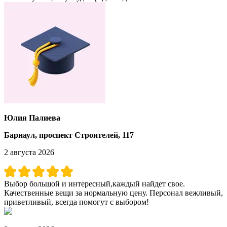
Юлия Палиева
Барнаул, проспект Строителей, 117
2 августа 2026
Выбор большой и интересный,каждый найдет свое.
Качественные вещи за нормальную цену. Персонал вежливый,
приветливый, всегда помогут с выбором!