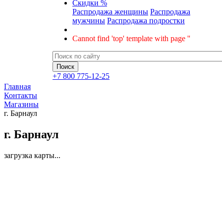
Скидки %
Распродажа женщины
Распродажа
мужчины
Распродажа подростки
Cannot find 'top' template with page ''
+7 800 775-12-25
Главная
Контакты
Магазины
г. Барнаул
г. Барнаул
загрузка карты...