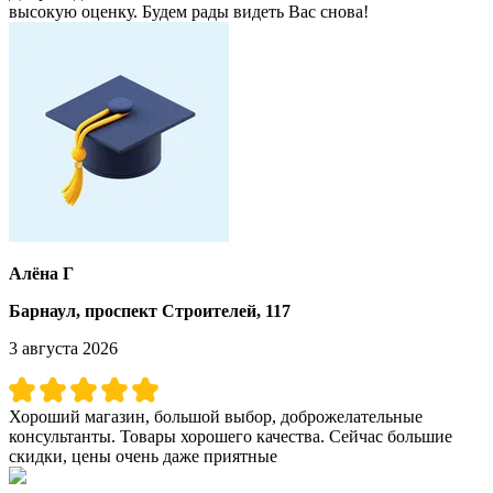
высокую оценку. Будем рады видеть Вас снова!
Алёна Г
Барнаул, проспект Строителей, 117
3 августа 2026
Хороший магазин, большой выбор, доброжелательные
консультанты. Товары хорошего качества. Сейчас большие
скидки, цены очень даже приятные