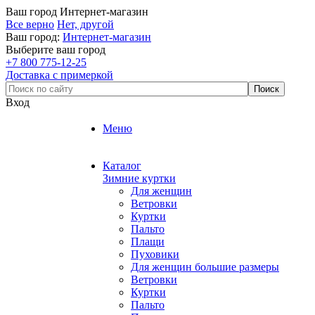
Ваш город
Интернет-магазин
Все верно
Нет, другой
Ваш город:
Интернет-магазин
Выберите ваш город
+7 800 775-12-25
Доставка с примеркой
Вход
Меню
Каталог
Зимние куртки
Для женщин
Ветровки
Куртки
Пальто
Плащи
Пуховики
Для женщин большие размеры
Ветровки
Куртки
Пальто