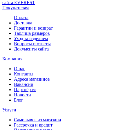
сайта EVEREST
Покупателям
Оплата
Доставка
Гарантии и возврат
Таблица размеров
Уход за изделием
Вопросы и ответы
Документы сайта
Компания
О нас
Контакты
Адреса магазинов
Вакансии
Партнёрам
Новости
Блог
Услуги
Самовывоз из магазина
Рассрочка и кредит