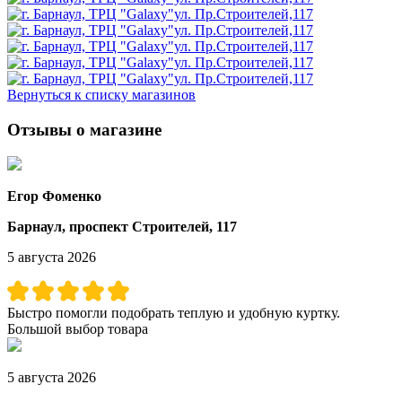
Вернуться к списку магазинов
Отзывы о магазине
Егор Фоменко
Барнаул, проспект Строителей, 117
5 августа 2026
Быстро помогли подобрать теплую и удобную куртку.
Большой выбор товара
5 августа 2026