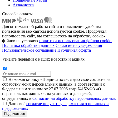
Подарочные карты
Аквачистка
Способы оплаты
Для оптимальной работы сайта и повышения удобства
пользования веб-сайтом используются cookie. Продолжая
использовать сайт, вы соглашаетесь на обработку cookie-
файлов на условиях
политики использования файлов cookie.
Политика обработки данных
Согласие на уведомления
Пользовательское соглашение
Публичная оферта
Узнайте первыми о наших новостях и акциях
Нажимая кнопку «Подписаться», я даю свое согласие на
обработку моих персональных данных, в соответствии с
Федеральным законом от 27.07.2006 года №152-ФЗ «О
персональных данных», на условиях и для целей,
определенных в
Согласии на обработку персональных данных
Даю своё
согласие получать уведомления о новинках и
предложениях