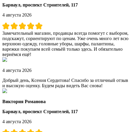
Барнаул, проспект Строителей, 117
4 августа 2026
Замечательный магазин, продавцы всегда помогут с выбором,
подскажут, сориентируют по ценам. Уже очень много лет всю
верхнюю одежду, головные уборы, шарфы, палантины,
варежки покупаем всей семьёй только здесь. И обязательно
вернёмся ещё!
4 августа 2026
Добрый день, Ксения Сердитова! Спасибо за отличный отзыв
и высокую оценку. Будем рады видеть Вас снова!
Виктория Романова
Барнаул, проспект Строителей, 117
4 августа 2026