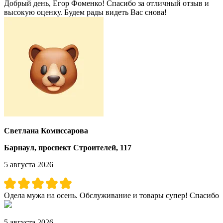
Добрый день, Егор Фоменко! Спасибо за отличный отзыв и
высокую оценку. Будем рады видеть Вас снова!
Светлана Комиссарова
Барнаул, проспект Строителей, 117
5 августа 2026
Одела мужа на осень. Обслуживание и товары супер! Спасибо
5 августа 2026