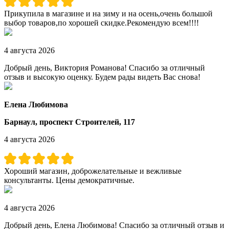
Прикупила в магазине и на зиму и на осень,очень большой
выбор товаров,по хорошей скидке.Рекомендую всем!!!!
4 августа 2026
Добрый день, Виктория Романова! Спасибо за отличный
отзыв и высокую оценку. Будем рады видеть Вас снова!
Елена Любимова
Барнаул, проспект Строителей, 117
4 августа 2026
Хороший магазин, доброжелательные и вежливые
консультанты. Цены демократичные.
4 августа 2026
Добрый день, Елена Любимова! Спасибо за отличный отзыв и