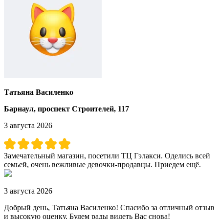
Татьяна Василенко
Барнаул, проспект Строителей, 117
3 августа 2026
Замечательный магазин, посетили ТЦ Гэлакси. Оделись всей
семьей, очень вежливые девочки-продавцы. Приедем ещё.
3 августа 2026
Добрый день, Татьяна Василенко! Спасибо за отличный отзыв
и высокую оценку. Будем рады видеть Вас снова!