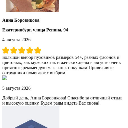
Анна Боровикова
Екатеринбург, улица Репина, 94
4 августа 2026
Большой выбор пуховиков размеров 54+, разных фасонов и
цветовых, как мужских так и женских,цены в августе очень
приятные,рекомендую магазин к покупкам!Привеливые
сотрудники помогают с выбром
5 августа 2026
Добрый день, Анна Боровикова! Спасибо за отличный отзыв
и высокую оценку. Будем рады видеть Вас снова!