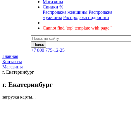
Магазины
Скидки %
Распродажа женщины
Распродажа
мужчины
Распродажа подростки
Cannot find 'top' template with page ''
+7 800 775-12-25
Главная
Контакты
Магазины
г. Екатеринбург
г. Екатеринбург
загрузка карты...