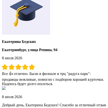
Екатерина Бедских
Екатеринбург, улица Репина, 94
8 июля 2026
Все 👍 отлично. Были в филиале в трц "радуга парк":
продавцы вежливые, помогли с подбором хорошей курточки.
Надеюсь будет долго носиться.
8 июля 2026
Добрый день, Екатерина Бедских! Спасибо за отличный отзыв