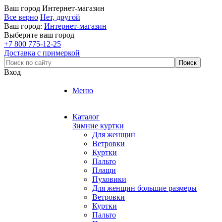
Ваш город
Интернет-магазин
Все верно
Нет, другой
Ваш город:
Интернет-магазин
Выберите ваш город
+7 800 775-12-25
Доставка с примеркой
Вход
Меню
Каталог
Зимние куртки
Для женщин
Ветровки
Куртки
Пальто
Плащи
Пуховики
Для женщин большие размеры
Ветровки
Куртки
Пальто