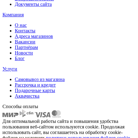
Документы сайта
Компания
О нас
Контакты
Адреса магазинов
Вакансии
Партнёрам
Новости
Блог
Услуги
Самовывоз из магазина
Рассрочка и кредит
Подарочные карты
Аквачистка
Способы оплаты
Для оптимальной работы сайта и повышения удобства
пользования веб-сайтом используются cookie. Продолжая
использовать сайт, вы соглашаетесь на обработку cookie-
файлов на условиях
политики использования файлов cookie.