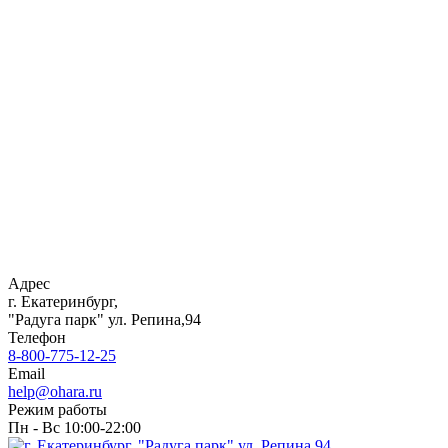
Адрес
г. Екатеринбург,
"Радуга парк" ул. Репина,94
Телефон
8-800-775-12-25
Email
help@ohara.ru
Режим работы
Пн - Вс 10:00-22:00