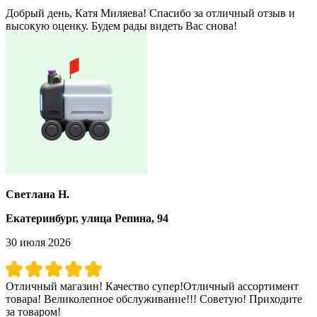
Добрый день, Катя Миляева! Спасибо за отличный отзыв и
высокую оценку. Будем рады видеть Вас снова!
Светлана Н.
Екатеринбург, улица Репина, 94
30 июля 2026
Отличный магазин! Качество супер!Отличный ассортимент
товара! Великолепное обслуживание!!! Советую! Приходите
за товаром!