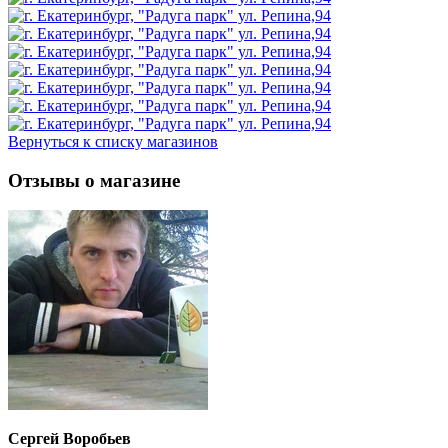
Вернуться к списку магазинов
Отзывы о магазине
Сергей Воробьев