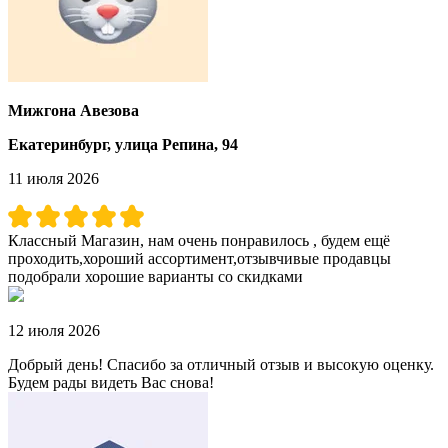
Мижгона Авезова
Екатеринбург, улица Репина, 94
11 июля 2026
Классный Магазин, нам очень понравилось , будем ещё
проходить,хороший ассортимент,отзывчивые продавцы
подобрали хорошие варианты со скидками
12 июля 2026
Добрый день! Спасибо за отличный отзыв и высокую оценку.
Будем рады видеть Вас снова!