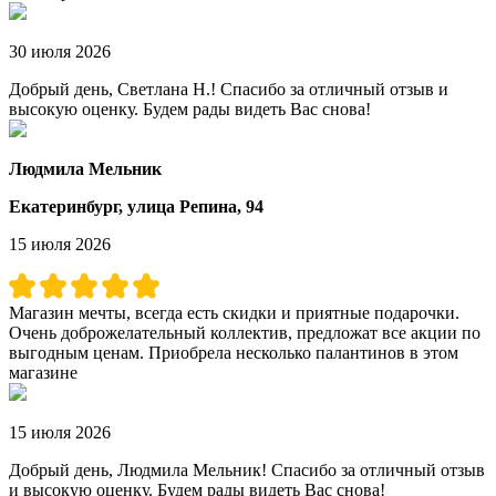
30 июля 2026
Добрый день, Светлана Н.! Спасибо за отличный отзыв и
высокую оценку. Будем рады видеть Вас снова!
Людмила Мельник
Екатеринбург, улица Репина, 94
15 июля 2026
Магазин мечты, всегда есть скидки и приятные подарочки.
Очень доброжелательный коллектив, предложат все акции по
выгодным ценам. Приобрела несколько палантинов в этом
магазине
15 июля 2026
Добрый день, Людмила Мельник! Спасибо за отличный отзыв
и высокую оценку. Будем рады видеть Вас снова!