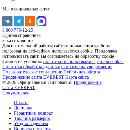
Мы в социальных сетях
8 800 775-12-25
Единая справочная
Заказать звонок
Для оптимальной работы сайта и повышения удобства
пользования веб-сайтом используются cookie. Продолжая
использовать сайт, вы соглашаетесь на обработку cookie-
файлов на условиях
политики использования файлов cookie.
Политика обработки данных
Согласие на уведомления
Пользовательское соглашение
Публичная оферта
Продвижение сайта EVEREST
Карта сайта
© 2026 Официальный сайт ohara.ru
Продвижение
сайта EVEREST
Покупателям
Оплата
Доставка
Гарантии и возврат
Таблица размеров
Уход за изделием
Вопросы и ответы