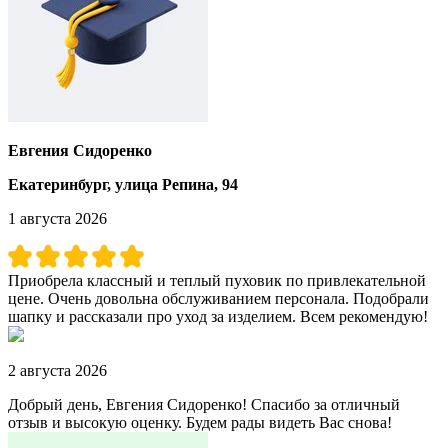
Евгения Сидоренко
Екатеринбург, улица Репина, 94
1 августа 2026
Приобрела классный и теплый пуховик по привлекательной
цене. Очень довольна обслуживанием персонала. Подобрали
шапку и рассказали про уход за изделием. Всем рекомендую!
2 августа 2026
Добрый день, Евгения Сидоренко! Спасибо за отличный
отзыв и высокую оценку. Будем рады видеть Вас снова!