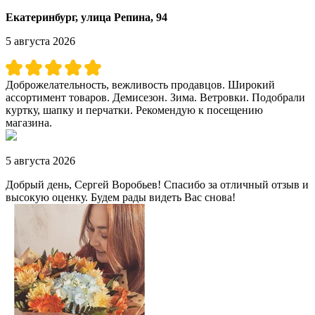
Екатеринбург, улица Репина, 94
5 августа 2026
Доброжелательность, вежливость продавцов. Широкий
ассортимент товаров. Демисезон. Зима. Ветровки. Подобрали
куртку, шапку и перчатки. Рекомендую к посещению
магазина.
5 августа 2026
Добрый день, Сергей Воробьев! Спасибо за отличный отзыв и
высокую оценку. Будем рады видеть Вас снова!