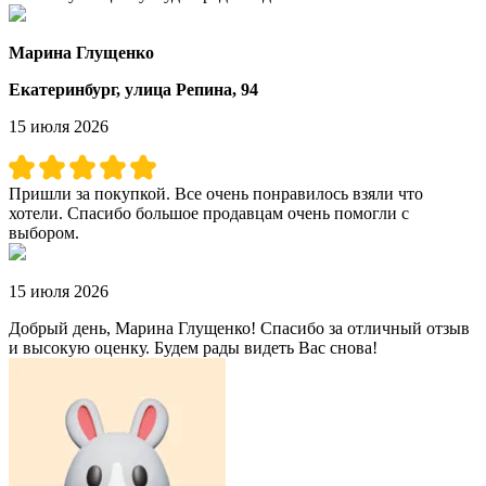
Марина Глущенко
Екатеринбург, улица Репина, 94
15 июля 2026
Пришли за покупкой. Все очень понравилось взяли что
хотели. Спасибо большое продавцам очень помогли с
выбором.
15 июля 2026
Добрый день, Марина Глущенко! Спасибо за отличный отзыв
и высокую оценку. Будем рады видеть Вас снова!