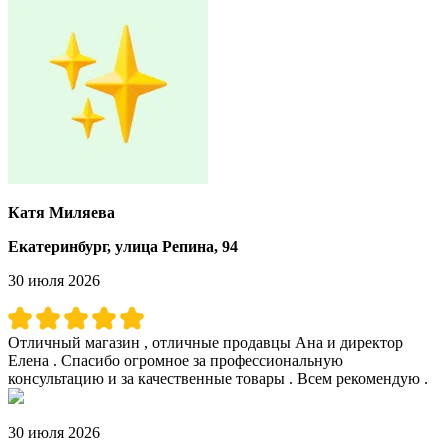
Катя Миляева
Екатеринбург, улица Репина, 94
30 июля 2026
Отличный магазин , отличные продавцы Ана и директор
Елена . Спасибо огромное за профессиональную
консультацию и за качественные товары . Всем рекомендую .
30 июля 2026