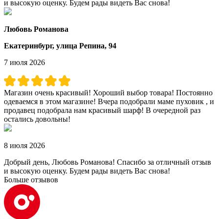
и высокую оценку. Будем рады видеть Вас снова!
Любовь Романова
Екатеринбург, улица Репина, 94
7 июля 2026
Магазин очень красивый! Хороший выбор товара! Постоянно
одеваемся в этом магазине! Вчера подобрали маме пуховик , и
продавец подобрала нам красивый шарф! В очередной раз
остались довольны!
8 июля 2026
Добрый день, Любовь Романова! Спасибо за отличный отзыв
и высокую оценку. Будем рады видеть Вас снова!
Больше отзывов