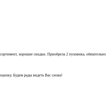
ортимент, хорошие скидки. Приобрела 2 пуховика, обязательно
ценку. Будем рады видеть Вас снова!