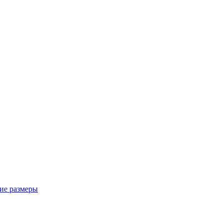
ие размеры