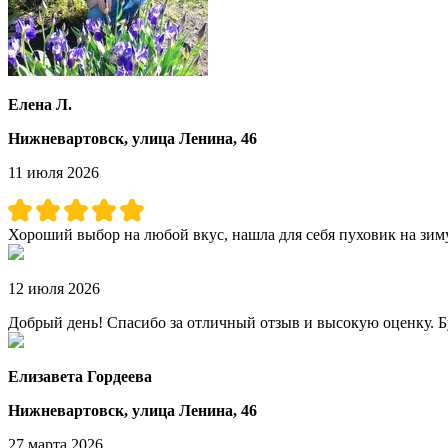
Елена Л.
Нижневартовск, улица Ленина, 46
11 июля 2026
Хороший выбор на любой вкус, нашла для себя пуховик на зиму
12 июля 2026
Добрый день! Спасибо за отличный отзыв и высокую оценку. Б
Елизавета Гордеева
Нижневартовск, улица Ленина, 46
27 марта 2026