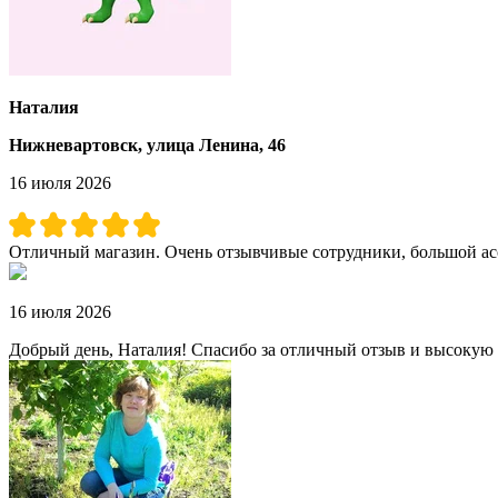
Наталия
Нижневартовск, улица Ленина, 46
16 июля 2026
Отличный магазин. Очень отзывчивые сотрудники, большой асс
16 июля 2026
Добрый день, Наталия! Спасибо за отличный отзыв и высокую о