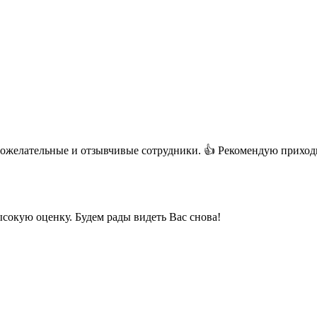
рожелательные и отзывчивые сотрудники. 👍 Рекомендую приход
сокую оценку. Будем рады видеть Вас снова!