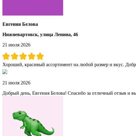
Евгения Белова
Нижневартовск, улица Ленина, 46
21 июля 2026
Хороший, красивый ассортимент на любой размер и вкус. Доб
21 июля 2026
Добрый день, Евгения Белова! Спасибо за отличный отзыв и вы