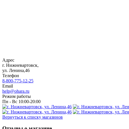
Адрес
г. Нижневартовск,
ул. Ленина,46
Телефон
8-800-775-12-25
Email
help@ohara.ru
Режим работы
Пн - Вс 10:00-20:00
Вернуться к списку магазинов
Отзывы о магазине