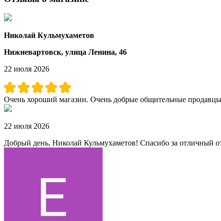
Николай Кульмухаметов
Нижневартовск, улица Ленина, 46
22 июля 2026
Очень хороший магазин. Очень добрые общительные продавцы. 
22 июля 2026
Добрый день, Николай Кульмухаметов! Спасибо за отличный от