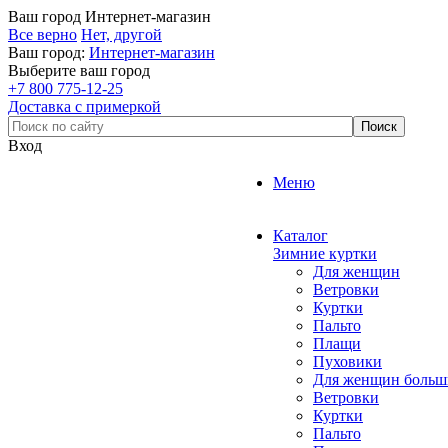
Ваш город
Интернет-магазин
Все верно
Нет, другой
Ваш город:
Интернет-магазин
Выберите ваш город
+7 800 775-12-25
Доставка с примеркой
Вход
Меню
Каталог
Зимние куртки
Для женщин
Ветровки
Куртки
Пальто
Плащи
Пуховики
Для женщин больш
Ветровки
Куртки
Пальто