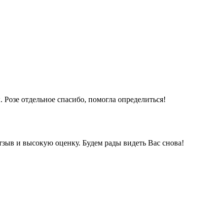
Розе отдельное спасибо, помогла определиться!
зыв и высокую оценку. Будем рады видеть Вас снова!