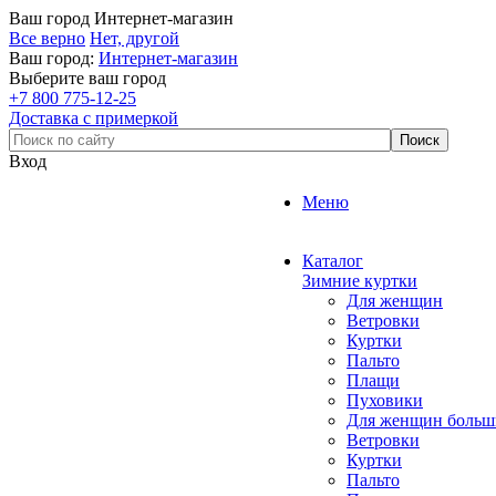
Ваш город
Интернет-магазин
Все верно
Нет, другой
Ваш город:
Интернет-магазин
Выберите ваш город
+7 800 775-12-25
Доставка с примеркой
Вход
Меню
Каталог
Зимние куртки
Для женщин
Ветровки
Куртки
Пальто
Плащи
Пуховики
Для женщин больш
Ветровки
Куртки
Пальто