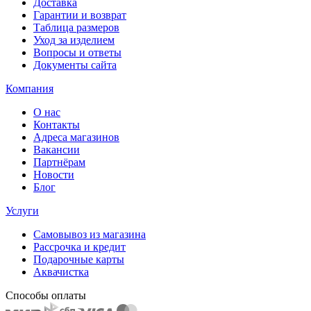
Доставка
Гарантии и возврат
Таблица размеров
Уход за изделием
Вопросы и ответы
Документы сайта
Компания
О нас
Контакты
Адреса магазинов
Вакансии
Партнёрам
Новости
Блог
Услуги
Самовывоз из магазина
Рассрочка и кредит
Подарочные карты
Аквачистка
Способы оплаты