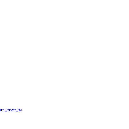
ие размеры