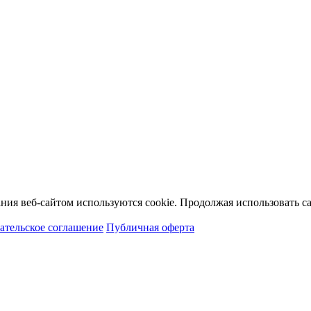
ия веб-сайтом используются cookie. Продолжая использовать сай
ательское соглашение
Публичная оферта