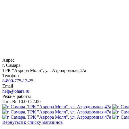
Адрес
г. Самара,
ТРК "Аврора Молл", ул. Аэродромная,47а
Телефон
8-800-775-12-25
Email
help@ohara.ru
Режим работы
Пн - Вс 10:00-22:00
Вернуться к списку магазинов