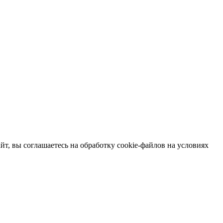
т, вы соглашаетесь на обработку cookie-файлов на условиях