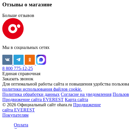
Отзывы о магазине
Больше отзывов
Мы в социальных сетях
8 800 775-12-25
Единая справочная
Заказать звонок
Для оптимальной работы сайта и повышения удобства пользован
политики использования файлов cookie.
Политика обработки данных
Согласие на уведомления
Пользов
Продвижение сайта EVEREST
Карта сайта
© 2026 Официальный сайт ohara.ru
Продвижение
сайта EVEREST
Покупателям
Оплата