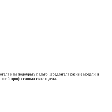
гала нам подобрать пальто. Предлагала разные модели и
тоящий профессионал своего дела.