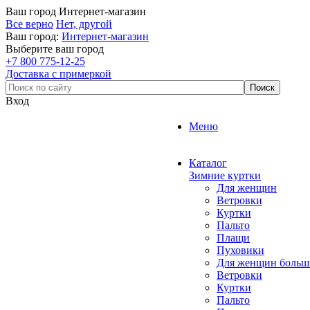
Ваш город
Интернет-магазин
Все верно
Нет, другой
Ваш город:
Интернет-магазин
Выберите ваш город
+7 800 775-12-25
Доставка с примеркой
Вход
Меню
Каталог
Зимние куртки
Для женщин
Ветровки
Куртки
Пальто
Плащи
Пуховики
Для женщин больш
Ветровки
Куртки
Пальто