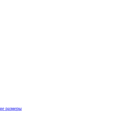
ие размеры