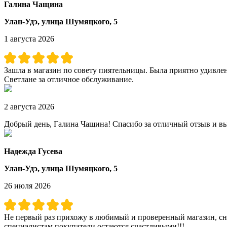
Галина Чащина
Улан-Удэ, улица Шумяцкого, 5
1 августа 2026
Зашла в магазин по совету пиятельницы. Была приятно удивлен
Светлане за отличное обслуживание.
2 августа 2026
Добрый день, Галина Чащина! Спасибо за отличный отзыв и вы
Надежда Гусева
Улан-Удэ, улица Шумяцкого, 5
26 июля 2026
Не первый раз прихожу в любимый и проверенный магазин, сно
специалистам покупатели остаются счастливыми!!!