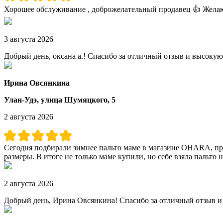
Хорошее обслуживание , доброжелательный продавец 👍 Жела
3 августа 2026
Добрый день, оксана а.! Спасибо за отличный отзыв и высокую
Ирина Овсянкина
Улан-Удэ, улица Шумяцкого, 5
2 августа 2026
Сегодня подбирали зимнее пальто маме в магазине OHARA, про
размеры. В итоге не только маме купили, но себе взяла пальто
2 августа 2026
Добрый день, Ирина Овсянкина! Спасибо за отличный отзыв и 