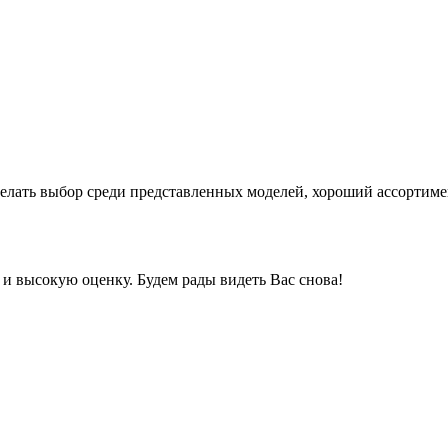
лать выбор среди представленных моделей, хороший ассортимен
и высокую оценку. Будем рады видеть Вас снова!