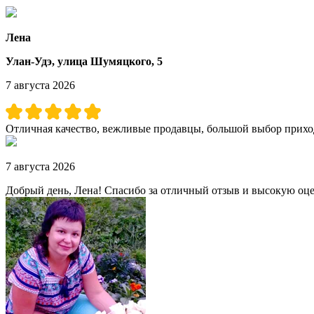
Лена
Улан-Удэ, улица Шумяцкого, 5
7 августа 2026
Отличная качество, вежливые продавцы, большой выбор приход
7 августа 2026
Добрый день, Лена! Спасибо за отличный отзыв и высокую оцен