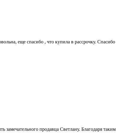
ольна, еще спасибо , что купила в рассрочку. Спасибо
ь замечательного продавца Светлану. Благодаря таким