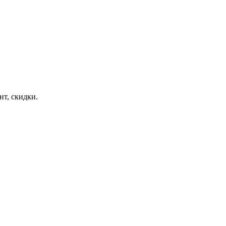
т, скидки.