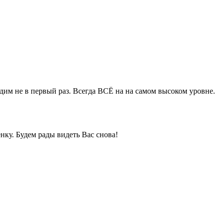
им не в первый раз. Всегда ВСЁ на на самом высоком уровне.
ку. Будем рады видеть Вас снова!