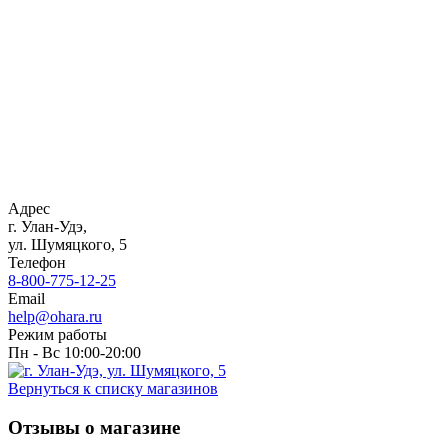
Адрес
г. Улан-Удэ,
ул. Шумяцкого, 5
Телефон
8-800-775-12-25
Email
help@ohara.ru
Режим работы
Пн - Вс 10:00-20:00
Вернуться к списку магазинов
Отзывы о магазине