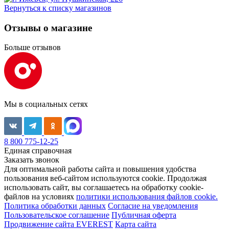
Вернуться к списку магазинов
Отзывы о магазине
Больше отзывов
Мы в социальных сетях
8 800 775-12-25
Единая справочная
Заказать звонок
Для оптимальной работы сайта и повышения удобства
пользования веб-сайтом используются cookie. Продолжая
использовать сайт, вы соглашаетесь на обработку cookie-
файлов на условиях
политики использования файлов cookie.
Политика обработки данных
Согласие на уведомления
Пользовательское соглашение
Публичная оферта
Продвижение сайта EVEREST
Карта сайта