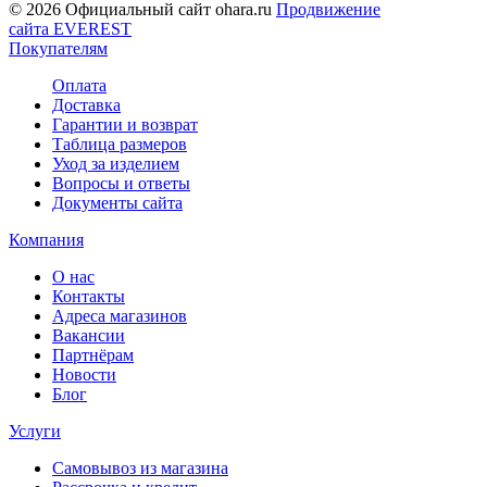
© 2026 Официальный сайт ohara.ru
Продвижение
сайта EVEREST
Покупателям
Оплата
Доставка
Гарантии и возврат
Таблица размеров
Уход за изделием
Вопросы и ответы
Документы сайта
Компания
О нас
Контакты
Адреса магазинов
Вакансии
Партнёрам
Новости
Блог
Услуги
Самовывоз из магазина