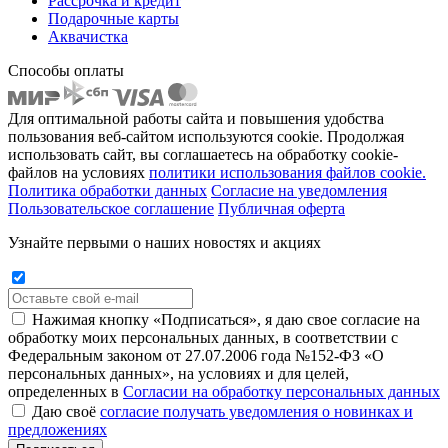
Рассрочка и кредит
Подарочные карты
Аквачистка
Способы оплаты
Для оптимальной работы сайта и повышения удобства
пользования веб-сайтом используются cookie. Продолжая
использовать сайт, вы соглашаетесь на обработку cookie-
файлов на условиях
политики использования файлов cookie.
Политика обработки данных
Согласие на уведомления
Пользовательское соглашение
Публичная оферта
Узнайте первыми о наших новостях и акциях
Нажимая кнопку «Подписаться», я даю свое согласие на
обработку моих персональных данных, в соответствии с
Федеральным законом от 27.07.2006 года №152-ФЗ «О
персональных данных», на условиях и для целей,
определенных в
Согласии на обработку персональных данных
Даю своё
согласие получать уведомления о новинках и
предложениях