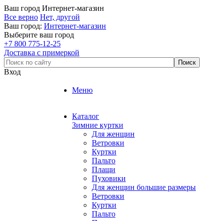
Ваш город
Интернет-магазин
Все верно
Нет, другой
Ваш город:
Интернет-магазин
Выберите ваш город
+7 800 775-12-25
Доставка с примеркой
Вход
Меню
Каталог
Зимние куртки
Для женщин
Ветровки
Куртки
Пальто
Плащи
Пуховики
Для женщин большие размеры
Ветровки
Куртки
Пальто