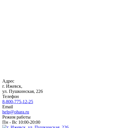
Адрес
г. Ижевск,
ул. Пушкинская, 226
Телефон
8-800-775-12-25
Email
help@ohara.ru
Режим работы
Пн - Вс 10:00-20:00