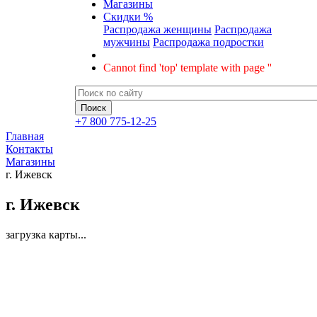
Магазины
Скидки %
Распродажа женщины
Распродажа
мужчины
Распродажа подростки
Cannot find 'top' template with page ''
+7 800 775-12-25
Главная
Контакты
Магазины
г. Ижевск
г. Ижевск
загрузка карты...