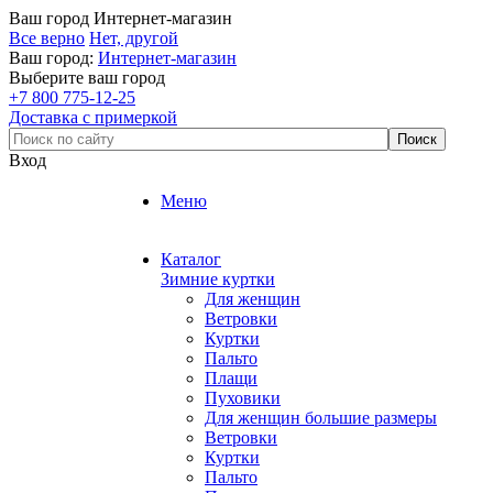
Ваш город
Интернет-магазин
Все верно
Нет, другой
Ваш город:
Интернет-магазин
Выберите ваш город
+7 800 775-12-25
Доставка с примеркой
Вход
Меню
Каталог
Зимние куртки
Для женщин
Ветровки
Куртки
Пальто
Плащи
Пуховики
Для женщин большие размеры
Ветровки
Куртки
Пальто