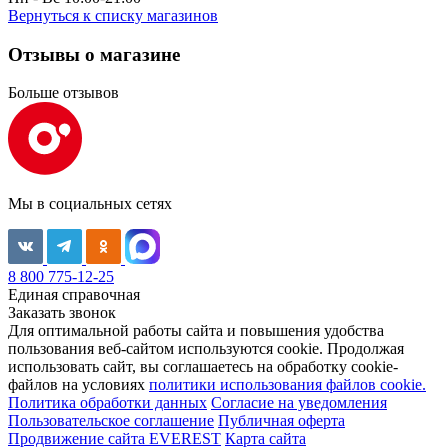
Вернуться к списку магазинов
Отзывы о магазине
Больше отзывов
Мы в социальных сетях
8 800 775-12-25
Единая справочная
Заказать звонок
Для оптимальной работы сайта и повышения удобства
пользования веб-сайтом используются cookie. Продолжая
использовать сайт, вы соглашаетесь на обработку cookie-
файлов на условиях
политики использования файлов cookie.
Политика обработки данных
Согласие на уведомления
Пользовательское соглашение
Публичная оферта
Продвижение сайта EVEREST
Карта сайта