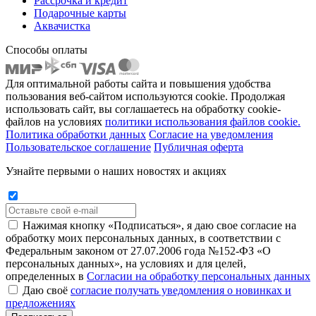
Рассрочка и кредит
Подарочные карты
Аквачистка
Способы оплаты
Для оптимальной работы сайта и повышения удобства
пользования веб-сайтом используются cookie. Продолжая
использовать сайт, вы соглашаетесь на обработку cookie-
файлов на условиях
политики использования файлов cookie.
Политика обработки данных
Согласие на уведомления
Пользовательское соглашение
Публичная оферта
Узнайте первыми о наших новостях и акциях
Нажимая кнопку «Подписаться», я даю свое согласие на
обработку моих персональных данных, в соответствии с
Федеральным законом от 27.07.2006 года №152-ФЗ «О
персональных данных», на условиях и для целей,
определенных в
Согласии на обработку персональных данных
Даю своё
согласие получать уведомления о новинках и
предложениях