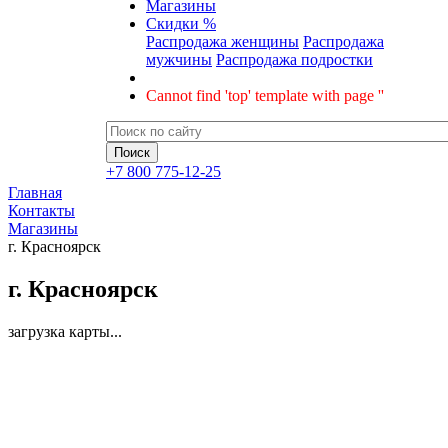
Магазины
Скидки %
Распродажа женщины
Распродажа
мужчины
Распродажа подростки
Cannot find 'top' template with page ''
+7 800 775-12-25
Главная
Контакты
Магазины
г. Красноярск
г. Красноярск
загрузка карты...