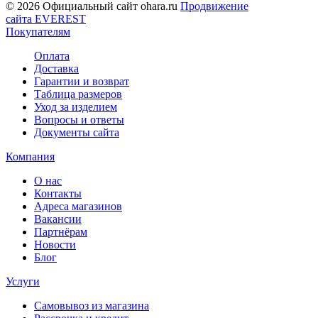
© 2026 Официальный сайт ohara.ru
Продвижение
сайта EVEREST
Покупателям
Оплата
Доставка
Гарантии и возврат
Таблица размеров
Уход за изделием
Вопросы и ответы
Документы сайта
Компания
О нас
Контакты
Адреса магазинов
Вакансии
Партнёрам
Новости
Блог
Услуги
Самовывоз из магазина