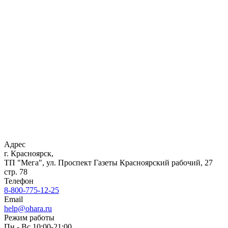
Адрес
г. Красноярск,
ТП "Мега", ул. Проспект Газеты Красноярский рабочий, 27
стр. 78
Телефон
8-800-775-12-25
Email
help@ohara.ru
Режим работы
Пн - Вс 10:00-21:00