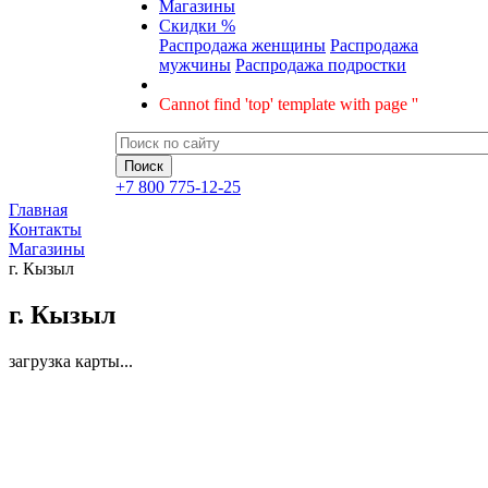
Магазины
Скидки %
Распродажа женщины
Распродажа
мужчины
Распродажа подростки
Cannot find 'top' template with page ''
+7 800 775-12-25
Главная
Контакты
Магазины
г. Кызыл
г. Кызыл
загрузка карты...