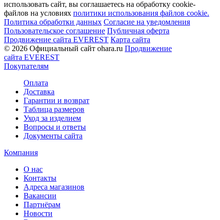
использовать сайт, вы соглашаетесь на обработку cookie-
файлов на условиях
политики использования файлов cookie.
Политика обработки данных
Согласие на уведомления
Пользовательское соглашение
Публичная оферта
Продвижение сайта EVEREST
Карта сайта
© 2026 Официальный сайт ohara.ru
Продвижение
сайта EVEREST
Покупателям
Оплата
Доставка
Гарантии и возврат
Таблица размеров
Уход за изделием
Вопросы и ответы
Документы сайта
Компания
О нас
Контакты
Адреса магазинов
Вакансии
Партнёрам
Новости