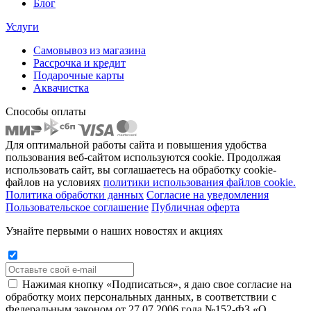
Блог
Услуги
Самовывоз из магазина
Рассрочка и кредит
Подарочные карты
Аквачистка
Способы оплаты
Для оптимальной работы сайта и повышения удобства
пользования веб-сайтом используются cookie. Продолжая
использовать сайт, вы соглашаетесь на обработку cookie-
файлов на условиях
политики использования файлов cookie.
Политика обработки данных
Согласие на уведомления
Пользовательское соглашение
Публичная оферта
Узнайте первыми о наших новостях и акциях
Нажимая кнопку «Подписаться», я даю свое согласие на
обработку моих персональных данных, в соответствии с
Федеральным законом от 27.07.2006 года №152-ФЗ «О