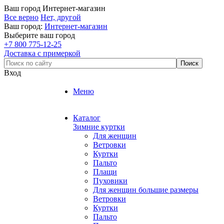
Ваш город
Интернет-магазин
Все верно
Нет, другой
Ваш город:
Интернет-магазин
Выберите ваш город
+7 800 775-12-25
Доставка с примеркой
Вход
Меню
Каталог
Зимние куртки
Для женщин
Ветровки
Куртки
Пальто
Плащи
Пуховики
Для женщин большие размеры
Ветровки
Куртки
Пальто