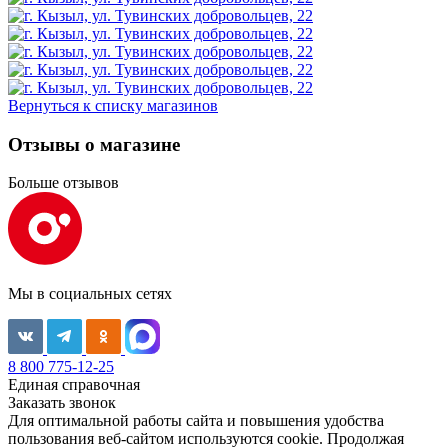
Вернуться к списку магазинов
Отзывы о магазине
Больше отзывов
Мы в социальных сетях
8 800 775-12-25
Единая справочная
Заказать звонок
Для оптимальной работы сайта и повышения удобства
пользования веб-сайтом используются cookie. Продолжая