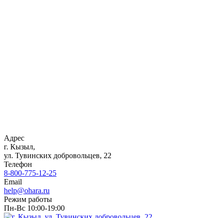
Адрес
г. Кызыл,
ул. Тувинских добровольцев, 22
Телефон
8-800-775-12-25
Email
help@ohara.ru
Режим работы
Пн-Вс 10:00-19:00