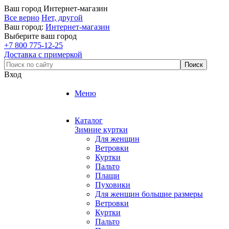
Ваш город
Интернет-магазин
Все верно
Нет, другой
Ваш город:
Интернет-магазин
Выберите ваш город
+7 800 775-12-25
Доставка с примеркой
Вход
Меню
Каталог
Зимние куртки
Для женщин
Ветровки
Куртки
Пальто
Плащи
Пуховики
Для женщин большие размеры
Ветровки
Куртки
Пальто