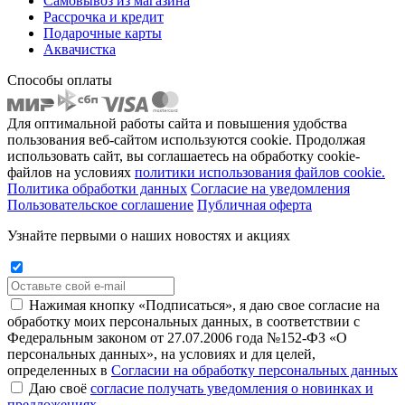
Самовывоз из магазина
Рассрочка и кредит
Подарочные карты
Аквачистка
Способы оплаты
Для оптимальной работы сайта и повышения удобства
пользования веб-сайтом используются cookie. Продолжая
использовать сайт, вы соглашаетесь на обработку cookie-
файлов на условиях
политики использования файлов cookie.
Политика обработки данных
Согласие на уведомления
Пользовательское соглашение
Публичная оферта
Узнайте первыми о наших новостях и акциях
Нажимая кнопку «Подписаться», я даю свое согласие на
обработку моих персональных данных, в соответствии с
Федеральным законом от 27.07.2006 года №152-ФЗ «О
персональных данных», на условиях и для целей,
определенных в
Согласии на обработку персональных данных
Даю своё
согласие получать уведомления о новинках и
предложениях