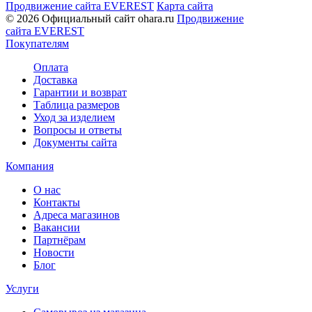
Продвижение сайта EVEREST
Карта сайта
© 2026 Официальный сайт ohara.ru
Продвижение
сайта EVEREST
Покупателям
Оплата
Доставка
Гарантии и возврат
Таблица размеров
Уход за изделием
Вопросы и ответы
Документы сайта
Компания
О нас
Контакты
Адреса магазинов
Вакансии
Партнёрам
Новости
Блог
Услуги