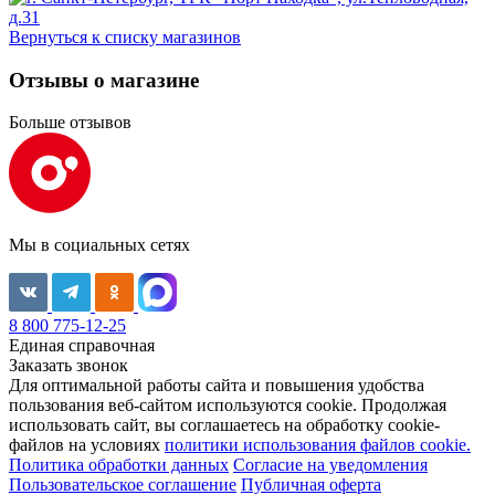
Вернуться к списку магазинов
Отзывы о магазине
Больше отзывов
Мы в социальных сетях
8 800 775-12-25
Единая справочная
Заказать звонок
Для оптимальной работы сайта и повышения удобства
пользования веб-сайтом используются cookie. Продолжая
использовать сайт, вы соглашаетесь на обработку cookie-
файлов на условиях
политики использования файлов cookie.
Политика обработки данных
Согласие на уведомления
Пользовательское соглашение
Публичная оферта