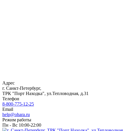
Адрес
г. Санкт-Петербург,
ТРК "Порт Находка", ул.Тепловодная, д.31
Телефон
8-800-775-12-25
Email
help@ohara.ru
Режим работы
Пн - Вс 10:00-22:00