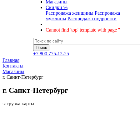
Магазины
Скидки %
Распродажа женщины
Распродажа
мужчины
Распродажа подростки
Cannot find 'top' template with page ''
+7 800 775-12-25
Главная
Контакты
Магазины
г. Санкт-Петербург
г. Санкт-Петербург
загрузка карты...