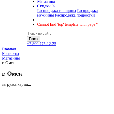
Магазины
Скидки %
Распродажа женщины
Распродажа
мужчины
Распродажа подростки
Cannot find 'top' template with page ''
+7 800 775-12-25
Главная
Контакты
Магазины
г. Омск
г. Омск
загрузка карты...