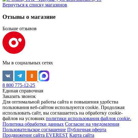
Вернуться к списку магазинов
Отзывы о магазине
Больше отзывов
Мы в социальных сетях
8 800 775-12-25
Единая справочная
Заказать звонок
Для оптимальной работы сайта и повышения удобства
пользования веб-сайтом используются cookie. Продолжая
использовать сайт, вы соглашаетесь на обработку cookie-
файлов на условиях
политики использования файлов cookie.
Политика обработки данных
Согласие на уведомления
Пользовательское соглашение
Публичная оферта
Продвижение сайта EVEREST
Карта сайта