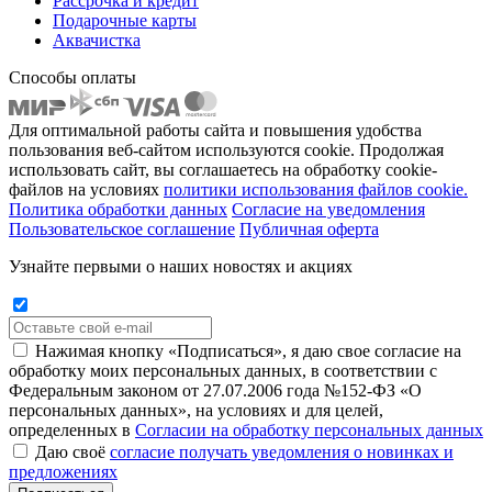
Рассрочка и кредит
Подарочные карты
Аквачистка
Способы оплаты
Для оптимальной работы сайта и повышения удобства
пользования веб-сайтом используются cookie. Продолжая
использовать сайт, вы соглашаетесь на обработку cookie-
файлов на условиях
политики использования файлов cookie.
Политика обработки данных
Согласие на уведомления
Пользовательское соглашение
Публичная оферта
Узнайте первыми о наших новостях и акциях
Нажимая кнопку «Подписаться», я даю свое согласие на
обработку моих персональных данных, в соответствии с
Федеральным законом от 27.07.2006 года №152-ФЗ «О
персональных данных», на условиях и для целей,
определенных в
Согласии на обработку персональных данных
Даю своё
согласие получать уведомления о новинках и
предложениях