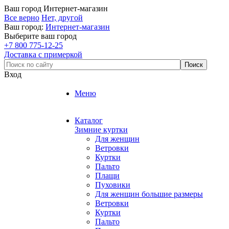
Ваш город
Интернет-магазин
Все верно
Нет, другой
Ваш город:
Интернет-магазин
Выберите ваш город
+7 800 775-12-25
Доставка с примеркой
Вход
Меню
Каталог
Зимние куртки
Для женщин
Ветровки
Куртки
Пальто
Плащи
Пуховики
Для женщин большие размеры
Ветровки
Куртки
Пальто