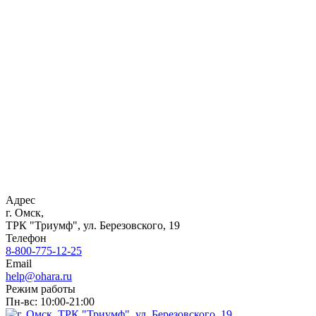
Адрес
г. Омск,
ТРК "Триумф", ул. Березовского, 19
Телефон
8-800-775-12-25
Email
help@ohara.ru
Режим работы
Пн-вс: 10:00-21:00