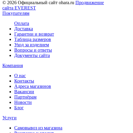
© 2026 Официальный сайт ohara.ru
Продвижение
сайта EVEREST
Покупателям
Оплата
Доставка
Гарантии и возврат
Таблица размеров
Уход за изделием
Вопросы и ответы
Документы сайта
Компания
О нас
Контакты
Адреса магазинов
Вакансии
Партнёрам
Новости
Блог
Услуги
Самовывоз из магазина