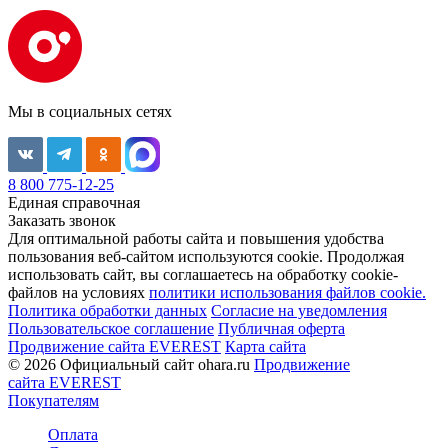
Мы в социальных сетях
8 800 775-12-25
Единая справочная
Заказать звонок
Для оптимальной работы сайта и повышения удобства
пользования веб-сайтом используются cookie. Продолжая
использовать сайт, вы соглашаетесь на обработку cookie-
файлов на условиях
политики использования файлов cookie.
Политика обработки данных
Согласие на уведомления
Пользовательское соглашение
Публичная оферта
Продвижение сайта EVEREST
Карта сайта
© 2026 Официальный сайт ohara.ru
Продвижение
сайта EVEREST
Покупателям
Оплата