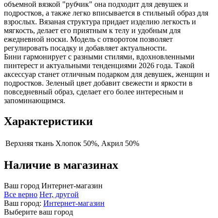
объемной вязкой "рубчик" она подходит для девушек и
подростков, а также легко вписывается в стильный образ для
взрослых. Вязаная структура придает изделию легкость и
мягкость, делает его приятным к телу и удобным для
ежедневной носки. Модель с отворотом позволяет
регулировать посадку и добавляет актуальности.
Бини гармонирует с разными стилями, вдохновленными
пинтерест и актуальными тенденциями 2026 года. Такой
аксессуар станет отличным подарком для девушек, женщин и
подростков. Зеленый цвет добавит свежести и яркости в
повседневный образ, сделает его более интересным и
запоминающимся.
Характеристики
Верхняя ткань
Хлопок 50%, Акрил 50%
Наличие в магазинах
Ваш город
Интернет-магазин
Все верно
Нет, другой
Ваш город:
Интернет-магазин
Выберите ваш город