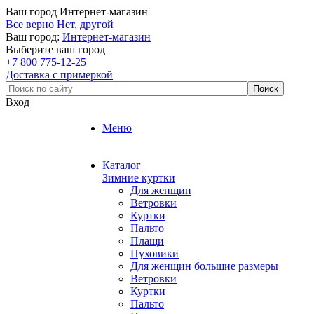
Ваш город
Интернет-магазин
Все верно
Нет, другой
Ваш город:
Интернет-магазин
Выберите ваш город
+7 800 775-12-25
Доставка с примеркой
Вход
Меню
Каталог
Зимние куртки
Для женщин
Ветровки
Куртки
Пальто
Плащи
Пуховики
Для женщин большие размеры
Ветровки
Куртки
Пальто