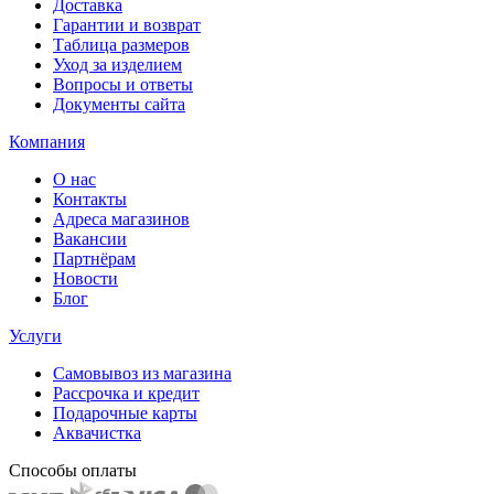
Доставка
Гарантии и возврат
Таблица размеров
Уход за изделием
Вопросы и ответы
Документы сайта
Компания
О нас
Контакты
Адреса магазинов
Вакансии
Партнёрам
Новости
Блог
Услуги
Самовывоз из магазина
Рассрочка и кредит
Подарочные карты
Аквачистка
Способы оплаты