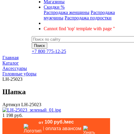
Магазины
Скидки %
Распродажа женщины
Распродажа
мужчины
Распродажа подростки
Cannot find 'top' template with page ''
+7 800 775-12-25
Главная
Каталог
Аксессуары
Головные уборы
LH-25023
Шапка
Артикул
LH-25023
1 198 руб.
100 руб./мес
от
оплата авансом