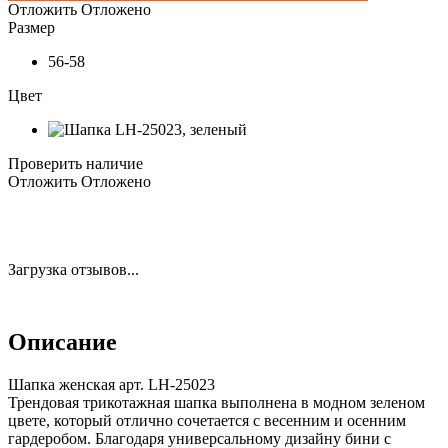
Отложить
Отложено
Размер
56-58
Цвет
Проверить наличие
Отложить
Отложено
Загрузка отзывов...
Описание
Шапка женская арт. LH-25023
Трендовая трикотажная шапка выполнена в модном зеленом
цвете, который отлично сочетается с весенним и осенним
гардеробом. Благодаря универсальному дизайну бини с