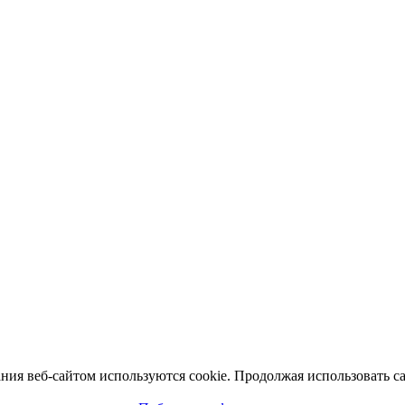
ия веб-сайтом используются cookie. Продолжая использовать сай