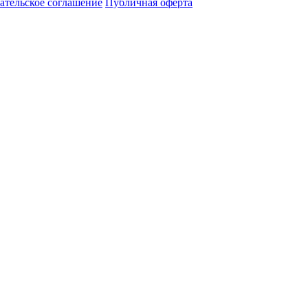
ательское соглашение
Публичная оферта