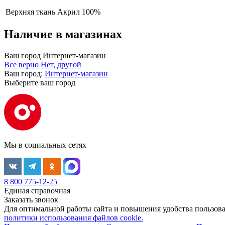
Верхняя ткань
Акрил 100%
Наличие в магазинах
Ваш город
Интернет-магазин
Все верно
Нет, другой
Ваш город:
Интернет-магазин
Выберите ваш город
Мы в социальных сетях
8 800 775-12-25
Единая справочная
Заказать звонок
Для оптимальной работы сайта и повышения удобства пользован
политики использования файлов cookie.