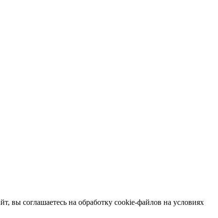
т, вы соглашаетесь на обработку cookie-файлов на условиях