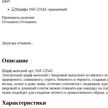
Цвет
Проверить наличие
Отложить
Отложено
Загрузка отзывов...
Описание
Шарф женский арт. SSF-23543
Элегантный шарф женский с бахромой выполнен из мягкого пол
оранжевого, оливкового, серого, бежевого и черного, создавая
весны, осени и даже зимы, отлично сочетается с пиджаком, кур
широкий и длинный платок можно повязать как накидку на плечи
ткань подойдет для создания летнего и демисезонного образа, 
Характеристики