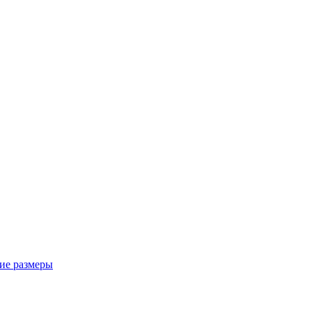
ие размеры