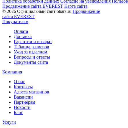
Политика обработки данных
Согласие на уведомления
Пользов
Продвижение сайта EVEREST
Карта сайта
© 2026 Официальный сайт ohara.ru
Продвижение
сайта EVEREST
Покупателям
Оплата
Доставка
Гарантии и возврат
Таблица размеров
Уход за изделием
Вопросы и ответы
Документы сайта
Компания
О нас
Контакты
Адреса магазинов
Вакансии
Партнёрам
Новости
Блог
Услуги