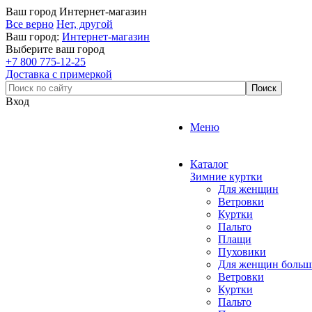
Ваш город
Интернет-магазин
Все верно
Нет, другой
Ваш город:
Интернет-магазин
Выберите ваш город
+7 800 775-12-25
Доставка с примеркой
Вход
Меню
Каталог
Зимние куртки
Для женщин
Ветровки
Куртки
Пальто
Плащи
Пуховики
Для женщин больш
Ветровки
Куртки
Пальто