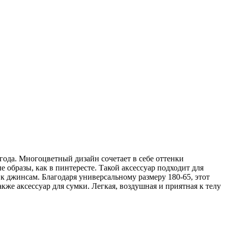
ода. Многоцветный дизайн сочетает в себе оттенки
 образы, как в пинтересте. Такой аксессуар подходит для
 к джинсам. Благодаря универсальному размеру 180-65, этот
кже аксессуар для сумки. Легкая, воздушная и приятная к телу