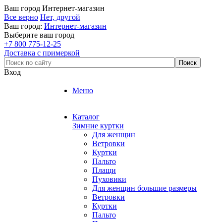
Ваш город
Интернет-магазин
Все верно
Нет, другой
Ваш город:
Интернет-магазин
Выберите ваш город
+7 800 775-12-25
Доставка с примеркой
Вход
Меню
Каталог
Зимние куртки
Для женщин
Ветровки
Куртки
Пальто
Плащи
Пуховики
Для женщин большие размеры
Ветровки
Куртки
Пальто