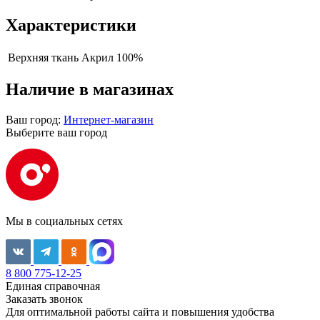
Характеристики
Верхняя ткань
Акрил 100%
Наличие в магазинах
Ваш город:
Интернет-магазин
Выберите ваш город
Мы в социальных сетях
8 800 775-12-25
Единая справочная
Заказать звонок
Для оптимальной работы сайта и повышения удобства