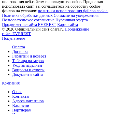
пользования веб-сайтом используются cookie. Продолжая
использовать сайт, вы соглашаетесь на обработку cookie-
файлов на условиях
политики использования файлов cookie.
Политика обработки данных
Согласие на уведомления
Пользовательское соглашение
Публичная оферта
Продвижение сайта EVEREST
Карта сайта
© 2026 Официальный сайт ohara.ru
Продвижение
сайта EVEREST
Покупателям
Оплата
Доставка
Гарантии и возврат
Таблица размеров
Уход за изделием
Вопросы и ответы
Документы сайта
Компания
О нас
Контакты
Адреса магазинов
Вакансии
Партнёрам