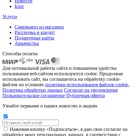
Новости
Блог
Услуги
Самовывоз из магазина
Рассрочка и кредит
Подарочные карты
Аквачистка
Способы оплаты
Для оптимальной работы сайта и повышения удобства
пользования веб-сайтом используются cookie. Продолжая
использовать сайт, вы соглашаетесь на обработку cookie-
файлов на условиях
политики использования файлов cookie.
Политика обработки данных
Согласие на уведомления
Пользовательское соглашение
Публичная оферта
Узнайте первыми о наших новостях и акциях
Нажимая кнопку «Подписаться», я даю свое согласие на
обработку моих персональных данных, в соответствии с