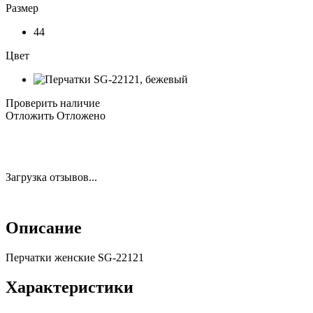
Размер
44
Цвет
Проверить наличие
Отложить
Отложено
Загрузка отзывов...
Описание
Перчатки женские SG-22121
Характеристики