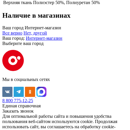
Верхняя ткань
Полиэстер 50%, Полиуретан 50%
Наличие в магазинах
Ваш город
Интернет-магазин
Все верно
Нет, другой
Ваш город:
Интернет-магазин
Выберите ваш город
Мы в социальных сетях
8 800 775-12-25
Единая справочная
Заказать звонок
Для оптимальной работы сайта и повышения удобства
пользования веб-сайтом используются cookie. Продолжая
использовать сайт, вы соглашаетесь на обработку cookie-