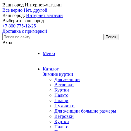
Ваш город
Интернет-магазин
Все верно
Нет, другой
Ваш город:
Интернет-магазин
Выберите ваш город
+7 800 775-12-25
Доставка с примеркой
Вход
Меню
Каталог
Зимние куртки
Для женщин
Ветровки
Куртки
Пальто
Плащи
Пуховики
Для женщин большие размеры
Ветровки
Куртки
Пальто