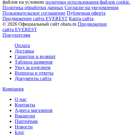
файлов на условиях
политики использования файлов cookie.
Политика обработки данных
Согласие на уведомления
Пользовательское соглашение
Публичная оферта
Продвижение сайта EVEREST
Карта сайта
© 2026 Официальный сайт ohara.ru
Продвижение
сайта EVEREST
Покупателям
Оплата
Доставка
Гарантии и возврат
Таблица размеров
Уход за изделием
Вопросы и ответы
Документы сайта
Компания
О нас
Контакты
Адреса магазинов
Вакансии
Партнёрам
Новости
Блог