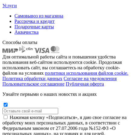
Услуги
Самовывоз из магазина
Рассрочка и кредит
Подарочные карты
Аквачистка
Способы оплаты
Для оптимальной работы сайта и повышения удобства
пользования веб-сайтом используются cookie. Продолжая
использовать сайт, вы соглашаетесь на обработку cookie-
файлов на условиях
политики использования файлов cookie.
Политика обработки данных
Согласие на уведомления
Пользовательское соглашение
Публичная оферта
Узнайте первыми о наших новостях и акциях
Нажимая кнопку «Подписаться», я даю свое согласие на
обработку моих персональных данных, в соответствии с
Федеральным законом от 27.07.2006 года №152-ФЗ «О
персональных данных», на условиях и для целей,