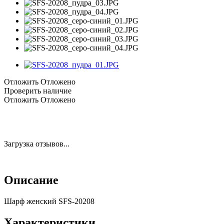
Отложить
Отложено
Проверить наличие
Отложить
Отложено
Загрузка отзывов...
Описание
Шарф женский SFS-20208
Характеристики