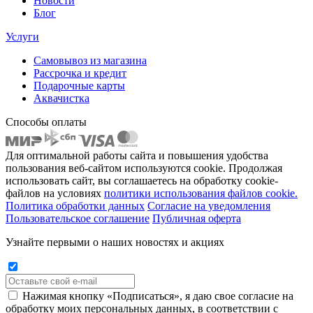
Новости
Блог
Услуги
Самовывоз из магазина
Рассрочка и кредит
Подарочные карты
Аквачистка
Способы оплаты
Для оптимальной работы сайта и повышения удобства
пользования веб-сайтом используются cookie. Продолжая
использовать сайт, вы соглашаетесь на обработку cookie-
файлов на условиях
политики использования файлов cookie.
Политика обработки данных
Согласие на уведомления
Пользовательское соглашение
Публичная оферта
Узнайте первыми о наших новостях и акциях
Нажимая кнопку «Подписаться», я даю свое согласие на
обработку моих персональных данных, в соответствии с