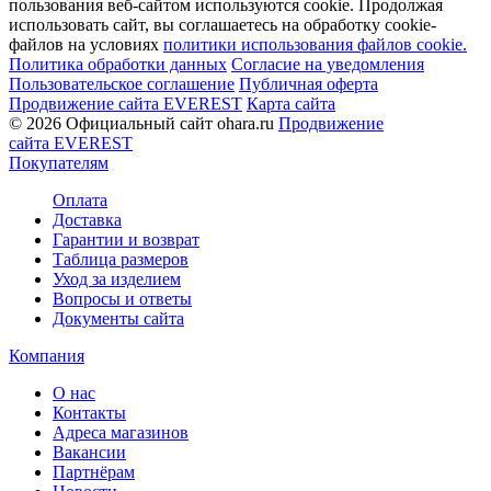
пользования веб-сайтом используются cookie. Продолжая
использовать сайт, вы соглашаетесь на обработку cookie-
файлов на условиях
политики использования файлов cookie.
Политика обработки данных
Согласие на уведомления
Пользовательское соглашение
Публичная оферта
Продвижение сайта EVEREST
Карта сайта
© 2026 Официальный сайт ohara.ru
Продвижение
сайта EVEREST
Покупателям
Оплата
Доставка
Гарантии и возврат
Таблица размеров
Уход за изделием
Вопросы и ответы
Документы сайта
Компания
О нас
Контакты
Адреса магазинов
Вакансии
Партнёрам