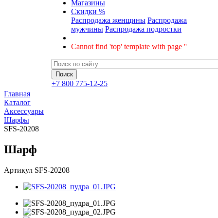
Магазины
Скидки %
Распродажа женщины
Распродажа
мужчины
Распродажа подростки
Cannot find 'top' template with page ''
+7 800 775-12-25
Главная
Каталог
Аксессуары
Шарфы
SFS-20208
Шарф
Артикул
SFS-20208