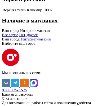
Верхняя ткань
Кашемир 100%
Наличие в магазинах
Ваш город
Интернет-магазин
Все верно
Нет, другой
Ваш город:
Интернет-магазин
Выберите ваш город
Мы в социальных сетях
8 800 775-12-25
Единая справочная
Заказать звонок
Для оптимальной работы сайта и повышения удобства