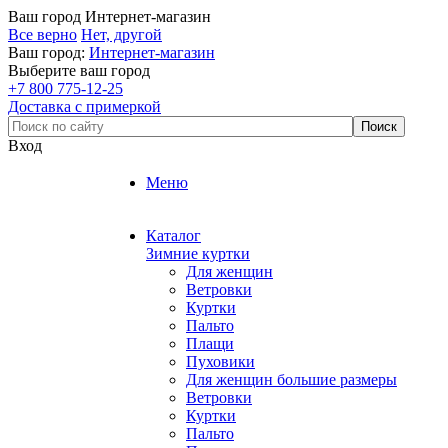
Ваш город
Интернет-магазин
Все верно
Нет, другой
Ваш город:
Интернет-магазин
Выберите ваш город
+7 800 775-12-25
Доставка с примеркой
Вход
Меню
Каталог
Зимние куртки
Для женщин
Ветровки
Куртки
Пальто
Плащи
Пуховики
Для женщин большие размеры
Ветровки
Куртки
Пальто