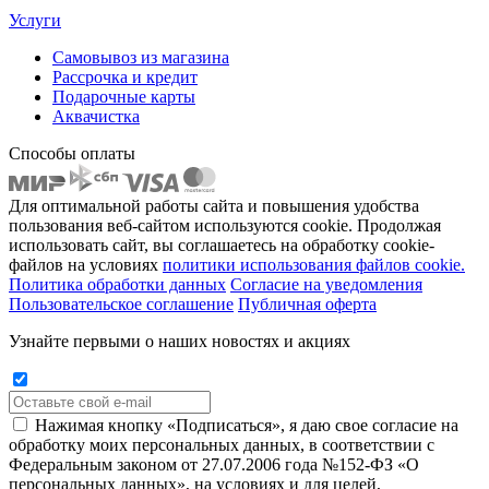
Услуги
Самовывоз из магазина
Рассрочка и кредит
Подарочные карты
Аквачистка
Способы оплаты
Для оптимальной работы сайта и повышения удобства
пользования веб-сайтом используются cookie. Продолжая
использовать сайт, вы соглашаетесь на обработку cookie-
файлов на условиях
политики использования файлов cookie.
Политика обработки данных
Согласие на уведомления
Пользовательское соглашение
Публичная оферта
Узнайте первыми о наших новостях и акциях
Нажимая кнопку «Подписаться», я даю свое согласие на
обработку моих персональных данных, в соответствии с
Федеральным законом от 27.07.2006 года №152-ФЗ «О
персональных данных», на условиях и для целей,