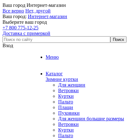
Ваш город
Интернет-магазин
Все верно
Нет, другой
Ваш город:
Интернет-магазин
Выберите ваш город
+7 800 775-12-25
Доставка с примеркой
Вход
Меню
Каталог
Зимние куртки
Для женщин
Ветровки
Куртки
Пальто
Плащи
Пуховики
Для женщин большие размеры
Ветровки
Куртки
Пальто