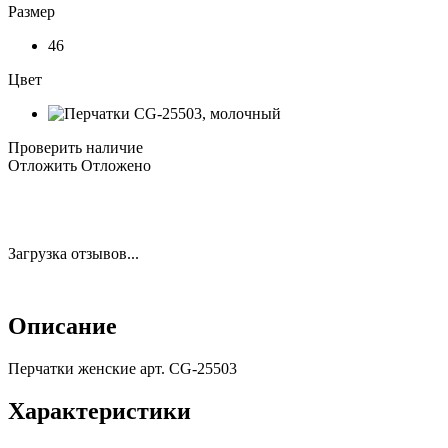
Размер
46
Цвет
Проверить наличие
Отложить
Отложено
Загрузка отзывов...
Описание
Перчатки женские арт. CG-25503
Характеристики