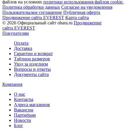
файлов на условиях
политики использования файлов cookie.
Политика обработки данных
Согласие на уведомления
Пользовательское соглашение
Публичная оферта
Продвижение сайта EVEREST
Карта сайта
© 2026 Официальный сайт ohara.ru
Продвижение
сайта EVEREST
Покупателям
Оплата
Доставка
Гарантии и возврат
Таблица размеров
Уход за изделием
Вопросы и ответы
Документы сайта
Компания
О нас
Контакты
Адреса магазинов
Вакансии
Партнёрам
Новости
Блог