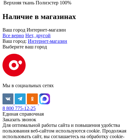
Верхняя ткань
Полиэстер 100%
Наличие в магазинах
Ваш город
Интернет-магазин
Все верно
Нет, другой
Ваш город:
Интернет-магазин
Выберите ваш город
Мы в социальных сетях
8 800 775-12-25
Единая справочная
Заказать звонок
Для оптимальной работы сайта и повышения удобства
пользования веб-сайтом используются cookie. Продолжая
использовать сайт, вы соглашаетесь на обработку cookie-