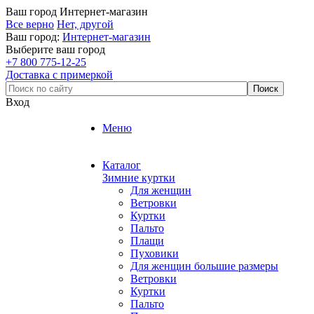
Ваш город
Интернет-магазин
Все верно
Нет, другой
Ваш город:
Интернет-магазин
Выберите ваш город
+7 800 775-12-25
Доставка с примеркой
Вход
Меню
Каталог
Зимние куртки
Для женщин
Ветровки
Куртки
Пальто
Плащи
Пуховики
Для женщин большие размеры
Ветровки
Куртки
Пальто