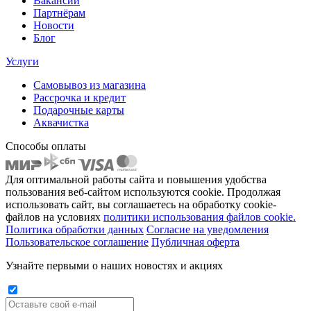
Вакансии
Партнёрам
Новости
Блог
Услуги
Самовывоз из магазина
Рассрочка и кредит
Подарочные карты
Аквачистка
Способы оплаты
Для оптимальной работы сайта и повышения удобства
пользования веб-сайтом используются cookie. Продолжая
использовать сайт, вы соглашаетесь на обработку cookie-
файлов на условиях
политики использования файлов cookie.
Политика обработки данных
Согласие на уведомления
Пользовательское соглашение
Публичная оферта
Узнайте первыми о наших новостях и акциях