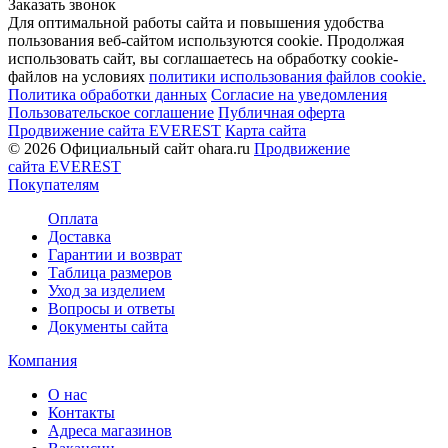
Заказать звонок
Для оптимальной работы сайта и повышения удобства
пользования веб-сайтом используются cookie. Продолжая
использовать сайт, вы соглашаетесь на обработку cookie-
файлов на условиях
политики использования файлов cookie.
Политика обработки данных
Согласие на уведомления
Пользовательское соглашение
Публичная оферта
Продвижение сайта EVEREST
Карта сайта
© 2026 Официальный сайт ohara.ru
Продвижение
сайта EVEREST
Покупателям
Оплата
Доставка
Гарантии и возврат
Таблица размеров
Уход за изделием
Вопросы и ответы
Документы сайта
Компания
О нас
Контакты
Адреса магазинов