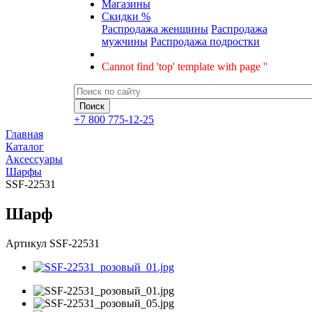
Магазины
Скидки %
Распродажа женщины
Распродажа
мужчины
Распродажа подростки
Cannot find 'top' template with page ''
+7 800 775-12-25
Главная
Каталог
Аксессуары
Шарфы
SSF-22531
Шарф
Артикул
SSF-22531