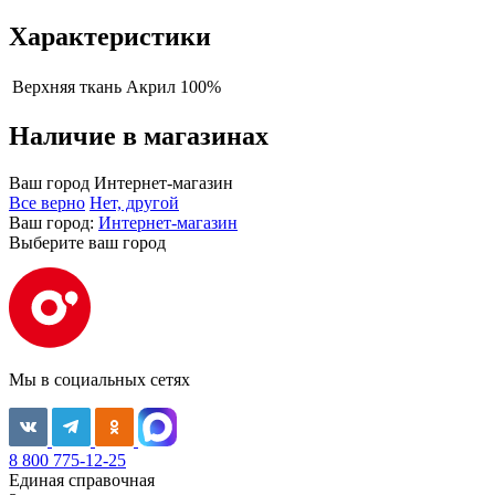
Характеристики
Верхняя ткань
Акрил 100%
Наличие в магазинах
Ваш город
Интернет-магазин
Все верно
Нет, другой
Ваш город:
Интернет-магазин
Выберите ваш город
Мы в социальных сетях
8 800 775-12-25
Единая справочная