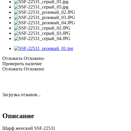
Отложить
Отложено
Проверить наличие
Отложить
Отложено
Загрузка отзывов...
Описание
Шарф женский SSF-22531