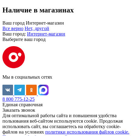
Наличие в магазинах
Ваш город
Интернет-магазин
Все верно
Нет, другой
Ваш город:
Интернет-магазин
Выберите ваш город
Мы в социальных сетях
8 800 775-12-25
Единая справочная
Заказать звонок
Для оптимальной работы сайта и повышения удобства
пользования веб-сайтом используются cookie. Продолжая
использовать сайт, вы соглашаетесь на обработку cookie-
файлов на условиях
политики использования файлов cookie.