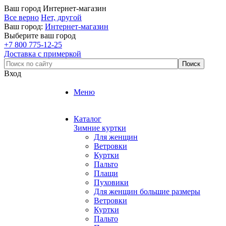
Ваш город
Интернет-магазин
Все верно
Нет, другой
Ваш город:
Интернет-магазин
Выберите ваш город
+7 800 775-12-25
Доставка с примеркой
Вход
Меню
Каталог
Зимние куртки
Для женщин
Ветровки
Куртки
Пальто
Плащи
Пуховики
Для женщин большие размеры
Ветровки
Куртки
Пальто