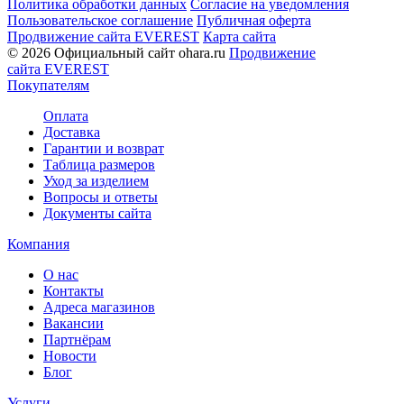
Политика обработки данных
Согласие на уведомления
Пользовательское соглашение
Публичная оферта
Продвижение сайта EVEREST
Карта сайта
© 2026 Официальный сайт ohara.ru
Продвижение
сайта EVEREST
Покупателям
Оплата
Доставка
Гарантии и возврат
Таблица размеров
Уход за изделием
Вопросы и ответы
Документы сайта
Компания
О нас
Контакты
Адреса магазинов
Вакансии
Партнёрам
Новости
Блог
Услуги