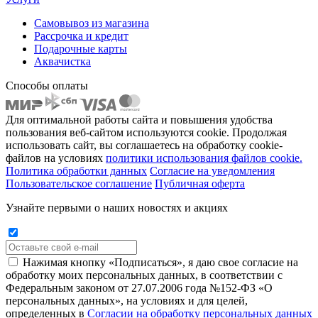
Самовывоз из магазина
Рассрочка и кредит
Подарочные карты
Аквачистка
Способы оплаты
Для оптимальной работы сайта и повышения удобства
пользования веб-сайтом используются cookie. Продолжая
использовать сайт, вы соглашаетесь на обработку cookie-
файлов на условиях
политики использования файлов cookie.
Политика обработки данных
Согласие на уведомления
Пользовательское соглашение
Публичная оферта
Узнайте первыми о наших новостях и акциях
Нажимая кнопку «Подписаться», я даю свое согласие на
обработку моих персональных данных, в соответствии с
Федеральным законом от 27.07.2006 года №152-ФЗ «О
персональных данных», на условиях и для целей,
определенных в
Согласии на обработку персональных данных