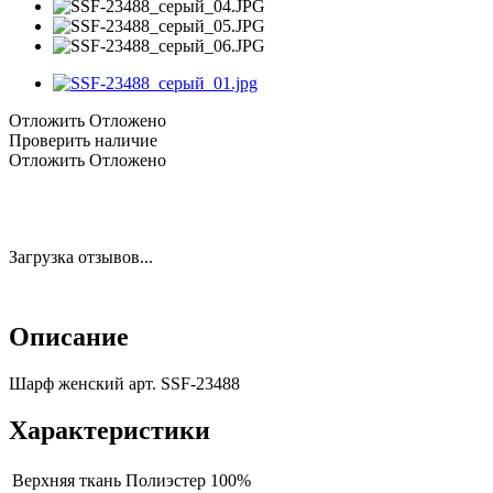
Отложить
Отложено
Проверить наличие
Отложить
Отложено
Загрузка отзывов...
Описание
Шарф женский арт. SSF-23488
Характеристики
Верхняя ткань
Полиэстер 100%