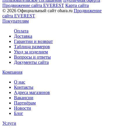
Пользовательское соглашение
Публичная оферта
Продвижение сайта EVEREST
Карта сайта
© 2026 Официальный сайт ohara.ru
Продвижение
сайта EVEREST
Покупателям
Оплата
Доставка
Гарантии и возврат
Таблица размеров
Уход за изделием
Вопросы и ответы
Документы сайта
Компания
О нас
Контакты
Адреса магазинов
Вакансии
Партнёрам
Новости
Блог
Услуги