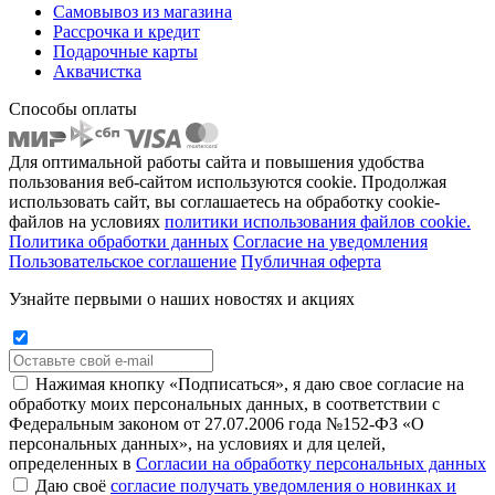
Самовывоз из магазина
Рассрочка и кредит
Подарочные карты
Аквачистка
Способы оплаты
Для оптимальной работы сайта и повышения удобства
пользования веб-сайтом используются cookie. Продолжая
использовать сайт, вы соглашаетесь на обработку cookie-
файлов на условиях
политики использования файлов cookie.
Политика обработки данных
Согласие на уведомления
Пользовательское соглашение
Публичная оферта
Узнайте первыми о наших новостях и акциях
Нажимая кнопку «Подписаться», я даю свое согласие на
обработку моих персональных данных, в соответствии с
Федеральным законом от 27.07.2006 года №152-ФЗ «О
персональных данных», на условиях и для целей,
определенных в
Согласии на обработку персональных данных
Даю своё
согласие получать уведомления о новинках и