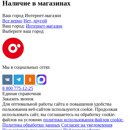
Наличие в магазинах
Ваш город
Интернет-магазин
Все верно
Нет, другой
Ваш город:
Интернет-магазин
Выберите ваш город
Мы в социальных сетях
8 800 775-12-25
Единая справочная
Заказать звонок
Для оптимальной работы сайта и повышения удобства
пользования веб-сайтом используются cookie. Продолжая
использовать сайт, вы соглашаетесь на обработку cookie-
файлов на условиях
политики использования файлов cookie.
Политика обработки данных
Согласие на уведомления