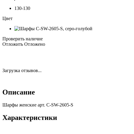
130-130
Цвет
Проверить наличие
Отложить
Отложено
Загрузка отзывов...
Описание
Шарфы женские арт. C-SW-2605-S
Характеристики