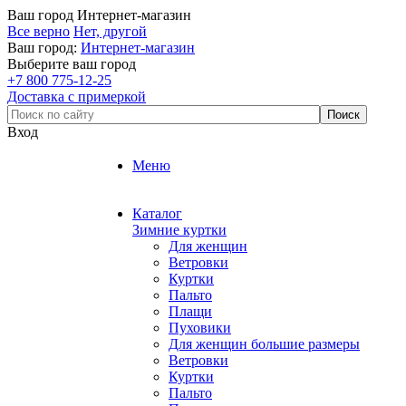
Ваш город
Интернет-магазин
Все верно
Нет, другой
Ваш город:
Интернет-магазин
Выберите ваш город
+7 800 775-12-25
Доставка с примеркой
Вход
Меню
Каталог
Зимние куртки
Для женщин
Ветровки
Куртки
Пальто
Плащи
Пуховики
Для женщин большие размеры
Ветровки
Куртки
Пальто