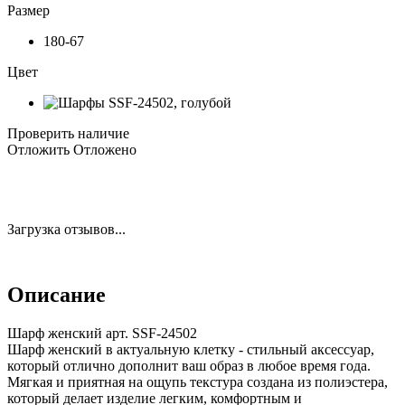
Размер
180-67
Цвет
Проверить наличие
Отложить
Отложено
Загрузка отзывов...
Описание
Шарф женский арт. SSF-24502
Шарф женский в актуальную клетку - стильный аксессуар,
который отлично дополнит ваш образ в любое время года.
Мягкая и приятная на ощупь текстура создана из полиэстера,
который делает изделие легким, комфортным и