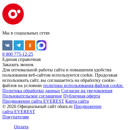
Мы в социальных сетях
8 800 775-12-25
Единая справочная
Заказать звонок
Для оптимальной работы сайта и повышения удобства
пользования веб-сайтом используются cookie. Продолжая
использовать сайт, вы соглашаетесь на обработку cookie-
файлов на условиях
политики использования файлов cookie.
Политика обработки данных
Согласие на уведомления
Пользовательское соглашение
Публичная оферта
Продвижение сайта EVEREST
Карта сайта
© 2026 Официальный сайт ohara.ru
Продвижение
сайта EVEREST
Покупателям
Оплата