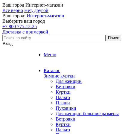
Ваш город
Интернет-магазин
Все верно
Нет, другой
Ваш город:
Интернет-магазин
Выберите ваш город
+7 800 775-12-25
Доставка с примеркой
Вход
Меню
Каталог
Зимние куртки
Для женщин
Ветровки
Куртки
Пальто
Плащи
Пуховики
Для женщин большие размеры
Ветровки
Куртки
Пальто