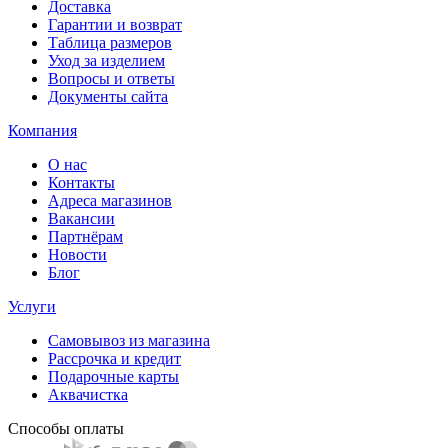
Доставка
Гарантии и возврат
Таблица размеров
Уход за изделием
Вопросы и ответы
Документы сайта
Компания
О нас
Контакты
Адреса магазинов
Вакансии
Партнёрам
Новости
Блог
Услуги
Самовывоз из магазина
Рассрочка и кредит
Подарочные карты
Аквачистка
Способы оплаты