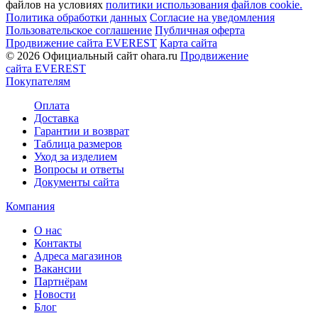
файлов на условиях
политики использования файлов cookie.
Политика обработки данных
Согласие на уведомления
Пользовательское соглашение
Публичная оферта
Продвижение сайта EVEREST
Карта сайта
© 2026 Официальный сайт ohara.ru
Продвижение
сайта EVEREST
Покупателям
Оплата
Доставка
Гарантии и возврат
Таблица размеров
Уход за изделием
Вопросы и ответы
Документы сайта
Компания
О нас
Контакты
Адреса магазинов
Вакансии
Партнёрам
Новости
Блог