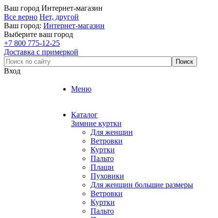
Ваш город
Интернет-магазин
Все верно
Нет, другой
Ваш город:
Интернет-магазин
Выберите ваш город
+7 800 775-12-25
Доставка с примеркой
Вход
Меню
Каталог
Зимние куртки
Для женщин
Ветровки
Куртки
Пальто
Плащи
Пуховики
Для женщин большие размеры
Ветровки
Куртки
Пальто