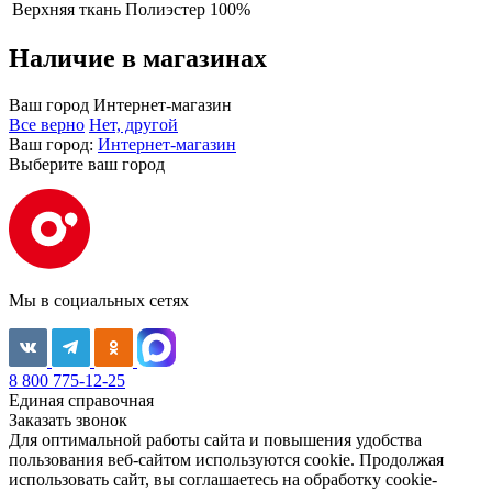
Верхняя ткань
Полиэстер 100%
Наличие в магазинах
Ваш город
Интернет-магазин
Все верно
Нет, другой
Ваш город:
Интернет-магазин
Выберите ваш город
Мы в социальных сетях
8 800 775-12-25
Единая справочная
Заказать звонок
Для оптимальной работы сайта и повышения удобства
пользования веб-сайтом используются cookie. Продолжая
использовать сайт, вы соглашаетесь на обработку cookie-