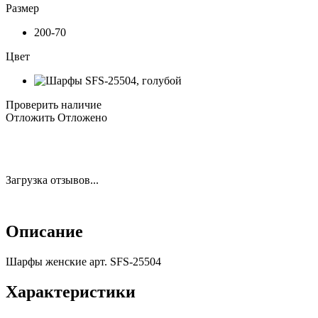
Размер
200-70
Цвет
Проверить наличие
Отложить
Отложено
Загрузка отзывов...
Описание
Шарфы женские арт. SFS-25504
Характеристики