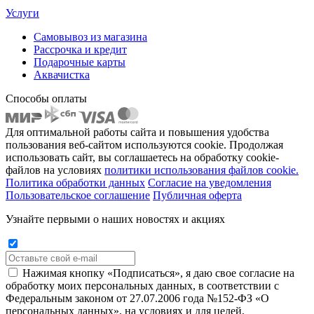
Услуги
Самовывоз из магазина
Рассрочка и кредит
Подарочные карты
Аквачистка
Способы оплаты
Для оптимальной работы сайта и повышения удобства
пользования веб-сайтом используются cookie. Продолжая
использовать сайт, вы соглашаетесь на обработку cookie-
файлов на условиях
политики использования файлов cookie.
Политика обработки данных
Согласие на уведомления
Пользовательское соглашение
Публичная оферта
Узнайте первыми о наших новостях и акциях
Нажимая кнопку «Подписаться», я даю свое согласие на
обработку моих персональных данных, в соответствии с
Федеральным законом от 27.07.2006 года №152-ФЗ «О
персональных данных», на условиях и для целей,