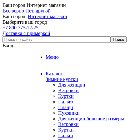
Ваш город
Интернет-магазин
Все верно
Нет, другой
Ваш город:
Интернет-магазин
Выберите ваш город
+7 800 775-12-25
Доставка с примеркой
Вход
Меню
Каталог
Зимние куртки
Для женщин
Ветровки
Куртки
Пальто
Плащи
Пуховики
Для женщин большие размеры
Ветровки
Куртки
Пальто