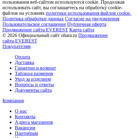
пользования веб-сайтом используются cookie. Продолжая
использовать сайт, вы соглашаетесь на обработку cookie-
файлов на условиях
политики использования файлов cookie.
Политика обработки данных
Согласие на уведомления
Пользовательское соглашение
Публичная оферта
Продвижение сайта EVEREST
Карта сайта
© 2026 Официальный сайт ohara.ru
Продвижение
сайта EVEREST
Покупателям
Оплата
Доставка
Гарантии и возврат
Таблица размеров
Уход за изделием
Вопросы и ответы
Документы сайта
Компания
О нас
Контакты
Адреса магазинов
Вакансии
Партнёрам