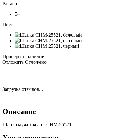
Размер
54
Цвет
Проверить наличие
Отложить
Отложено
Загрузка отзывов...
Описание
Шапка мужская арт. CHM-25521
Характеристики