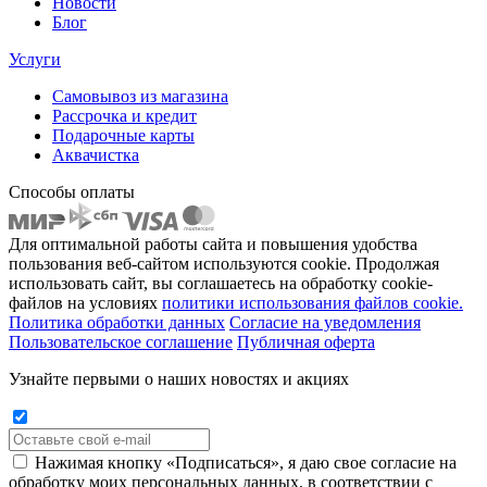
Новости
Блог
Услуги
Самовывоз из магазина
Рассрочка и кредит
Подарочные карты
Аквачистка
Способы оплаты
Для оптимальной работы сайта и повышения удобства
пользования веб-сайтом используются cookie. Продолжая
использовать сайт, вы соглашаетесь на обработку cookie-
файлов на условиях
политики использования файлов cookie.
Политика обработки данных
Согласие на уведомления
Пользовательское соглашение
Публичная оферта
Узнайте первыми о наших новостях и акциях
Нажимая кнопку «Подписаться», я даю свое согласие на
обработку моих персональных данных, в соответствии с