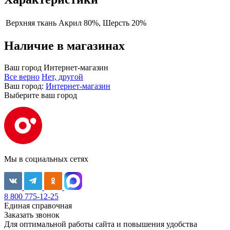
Верхняя ткань
Акрил 80%, Шерсть 20%
Наличие в магазинах
Ваш город
Интернет-магазин
Все верно
Нет, другой
Ваш город:
Интернет-магазин
Выберите ваш город
Мы в социальных сетях
8 800 775-12-25
Единая справочная
Заказать звонок
Для оптимальной работы сайта и повышения удобства