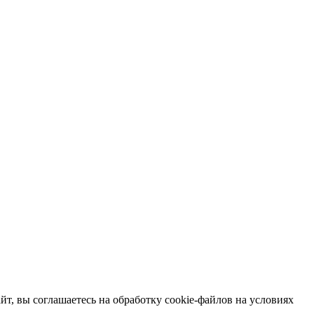
т, вы соглашаетесь на обработку cookie-файлов на условиях