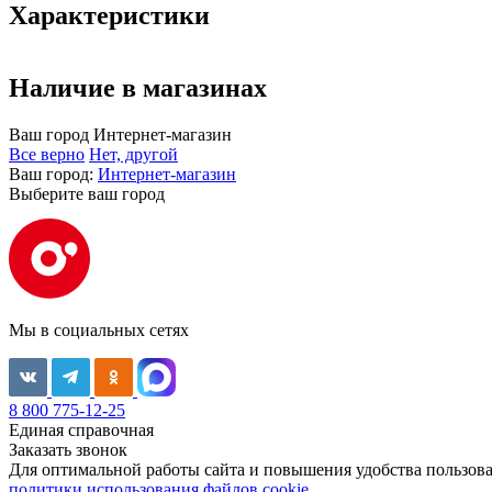
Характеристики
Наличие в магазинах
Ваш город
Интернет-магазин
Все верно
Нет, другой
Ваш город:
Интернет-магазин
Выберите ваш город
Мы в социальных сетях
8 800 775-12-25
Единая справочная
Заказать звонок
Для оптимальной работы сайта и повышения удобства пользован
политики использования файлов cookie.