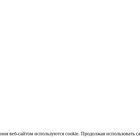
ия веб-сайтом используются cookie. Продолжая использовать сай