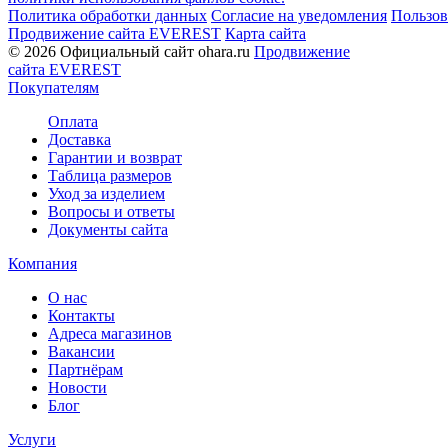
Политика обработки данных
Согласие на уведомления
Пользов
Продвижение сайта EVEREST
Карта сайта
© 2026 Официальный сайт ohara.ru
Продвижение
сайта EVEREST
Покупателям
Оплата
Доставка
Гарантии и возврат
Таблица размеров
Уход за изделием
Вопросы и ответы
Документы сайта
Компания
О нас
Контакты
Адреса магазинов
Вакансии
Партнёрам
Новости
Блог
Услуги