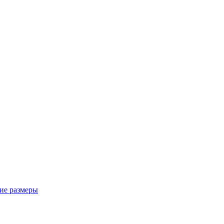
ие размеры