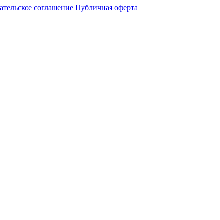
ательское соглашение
Публичная оферта