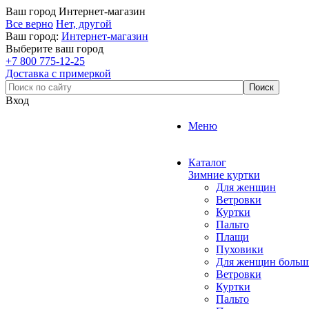
Ваш город
Интернет-магазин
Все верно
Нет, другой
Ваш город:
Интернет-магазин
Выберите ваш город
+7 800 775-12-25
Доставка с примеркой
Вход
Меню
Каталог
Зимние куртки
Для женщин
Ветровки
Куртки
Пальто
Плащи
Пуховики
Для женщин больш
Ветровки
Куртки
Пальто